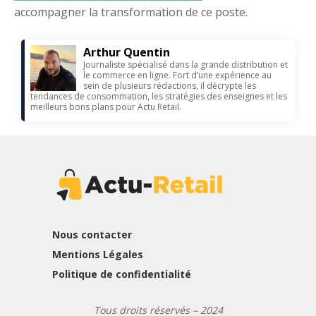
accompagner la transformation de ce poste.
Arthur Quentin
Journaliste spécialisé dans la grande distribution et
le commerce en ligne. Fort d’une expérience au
sein de plusieurs rédactions, il décrypte les
tendances de consommation, les stratégies des enseignes et les
meilleurs bons plans pour Actu Retail.
Nous contacter
Mentions Légales
Politique de confidentialité
Tous droits réservés – 2024