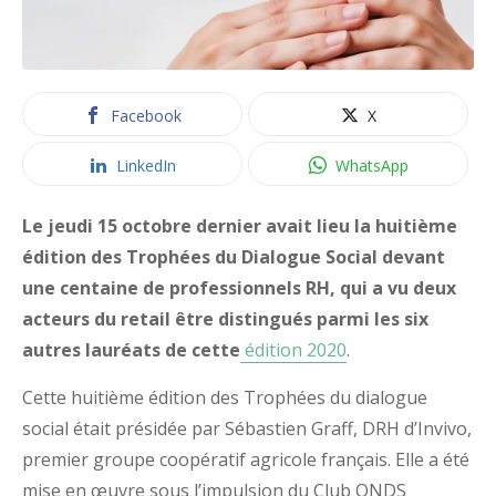
Facebook
X
LinkedIn
WhatsApp
Le jeudi 15 octobre dernier avait lieu la huitième
édition des Trophées du Dialogue Social devant
une centaine de professionnels RH, qui a vu deux
acteurs du retail être distingués parmi les six
autres lauréats de cette
édition 2020
.
Cette huitième édition des Trophées du dialogue
social était présidée par Sébastien Graff, DRH d’Invivo,
premier groupe coopératif agricole français. Elle a été
mise en œuvre sous l’impulsion du Club ONDS