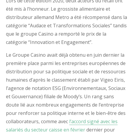
Lors de cette édition 2020, deux acteurs du retail ont
été mis à l’honneur. Le grossiste alimentaire et
distributeur allemand Metro a été récompensé dans la
catégorie “Audace et Transformations Sociales” tandis
que le groupe Casino a remporté le prix de la
catégorie “Innovation et Engagement”.
Le Groupe Casino avait déjà obtenu en juin dernier la
première place parmi les entreprises européennes de
distribution pour sa politique sociale et de ressources
humaines d’après le classement établi par Vigeo Eiris,
l’agence de notation ESG (Environnementaux, Sociaux
et Gouvernance) filiale de Moody’s. Un rang sans
doute lié aux nombreux engagements de l’entreprise
pour renforcer sa politique interne et le bien-être des
collaborateurs, comme avec
l’accord signé avec les
salariés du secteur caisse en février
dernier pour