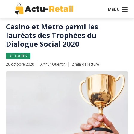
MENU
Casino et Metro parmi les
lauréats des Trophées du
Dialogue Social 2020
ACTUALITÉS
26 octobre 2020
Arthur Quentin
2 min de lecture