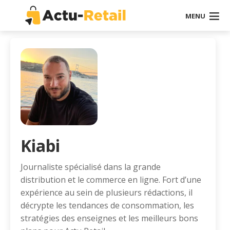
MENU
Kiabi
Journaliste spécialisé dans la grande
distribution et le commerce en ligne. Fort d’une
expérience au sein de plusieurs rédactions, il
décrypte les tendances de consommation, les
stratégies des enseignes et les meilleurs bons