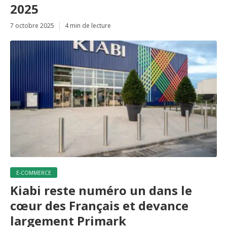
2025
7 octobre 2025
4 min de lecture
E-COMMERCE
Kiabi reste numéro un dans le
cœur des Français et devance
largement Primark