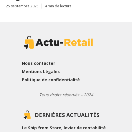
25 septembre 2025
4 min de lecture
Nous contacter
Mentions Légales
Politique de confidentialité
Tous droits réservés – 2024
DERNIÈRES ACTUALITÉS
Le Ship from Store, levier de rentabilité