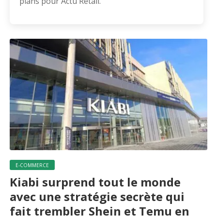
plans pour Actu Retail.
E-COMMERCE
Kiabi surprend tout le monde
avec une stratégie secrète qui
fait trembler Shein et Temu en