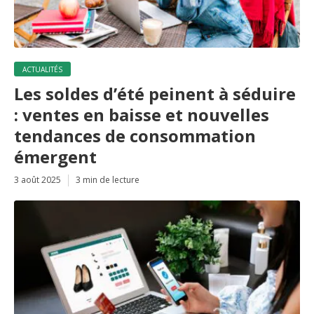
ACTUALITÉS
Les soldes d’été peinent à séduire
: ventes en baisse et nouvelles
tendances de consommation
émergent
3 août 2025
3 min de lecture