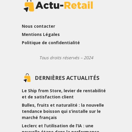
Nous contacter
Mentions Légales
Politique de confidentialité
Tous droits réservés – 2024
DERNIÈRES ACTUALITÉS
Le Ship from Store, levier de rentabilité
et de satisfaction client
Bulles, fruits et naturalité : la nouvelle
tendance boisson qui s’installe sur le
marché français
Leclerc et l’utilisation de l’IA : une
nouvelle étape dans la performance