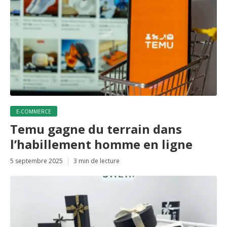
E-COMMERCE
Temu gagne du terrain dans
l’habillement homme en ligne
5 septembre 2025
3 min de lecture