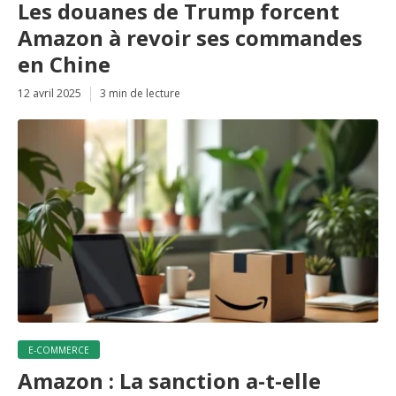
Les douanes de Trump forcent
Amazon à revoir ses commandes
en Chine
12 avril 2025
3 min de lecture
E-COMMERCE
Amazon : La sanction a-t-elle