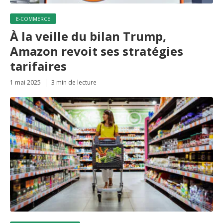
E-COMMERCE
À la veille du bilan Trump,
Amazon revoit ses stratégies
tarifaires
1 mai 2025
3 min de lecture