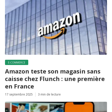
E-COMMERCE
Amazon teste son magasin sans
caisse chez Flunch : une première
en France
17 septembre 2025
3 min de lecture