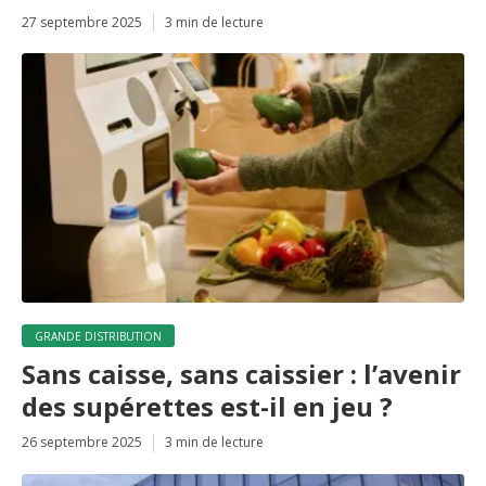
27 septembre 2025
3 min de lecture
GRANDE DISTRIBUTION
Sans caisse, sans caissier : l’avenir
des supérettes est-il en jeu ?
26 septembre 2025
3 min de lecture