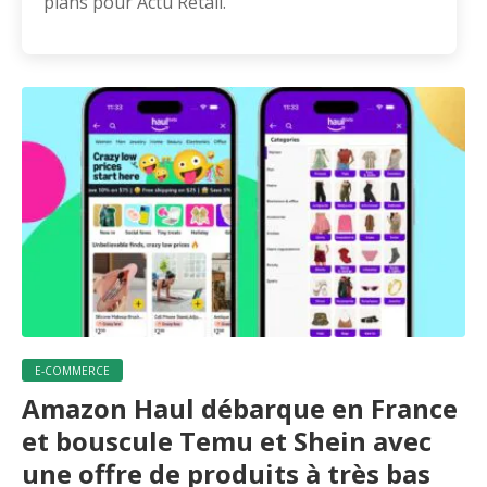
plans pour Actu Retail.
E-COMMERCE
Amazon Haul débarque en France
et bouscule Temu et Shein avec
une offre de produits à très bas