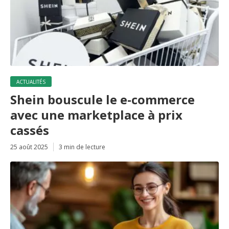
ACTUALITÉS
Shein bouscule le e-commerce
avec une marketplace à prix
cassés
25 août 2025
3 min de lecture