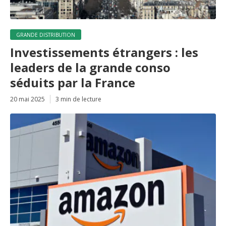
GRANDE DISTRIBUTION
Investissements étrangers : les
leaders de la grande conso
séduits par la France
20 mai 2025
3 min de lecture