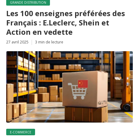
GRANDE DISTRIBUTION
Les 100 enseignes préférées des
Français : E.Leclerc, Shein et
Action en vedette
27 avril 2025
3 min de lecture
E-COMMERCE