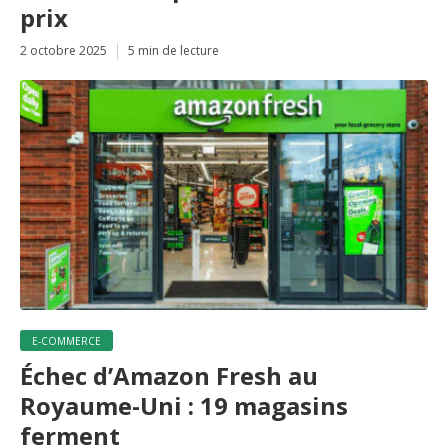
prix
2 octobre 2025
5 min de lecture
E-COMMERCE
Échec d’Amazon Fresh au
Royaume-Uni : 19 magasins
ferment