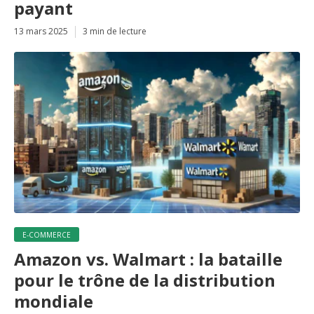
payant
13 mars 2025
3 min de lecture
E-COMMERCE
Amazon vs. Walmart : la bataille
pour le trône de la distribution
mondiale