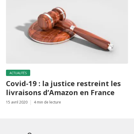
ACTUALITÉS
Covid-19 : la justice restreint les
livraisons d’Amazon en France
15 avril 2020
4 min de lecture