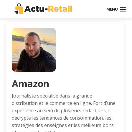
MENU
Amazon
Journaliste spécialisé dans la grande
distribution et le commerce en ligne. Fort d’une
expérience au sein de plusieurs rédactions, il
décrypte les tendances de consommation, les
stratégies des enseignes et les meilleurs bons