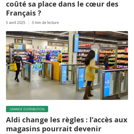
coûté sa place dans le cœur des
Français ?
5 avril 2025
3 min de lecture
GRANDE DISTRIBUTION
Aldi change les règles : l’accès aux
magasins pourrait devenir