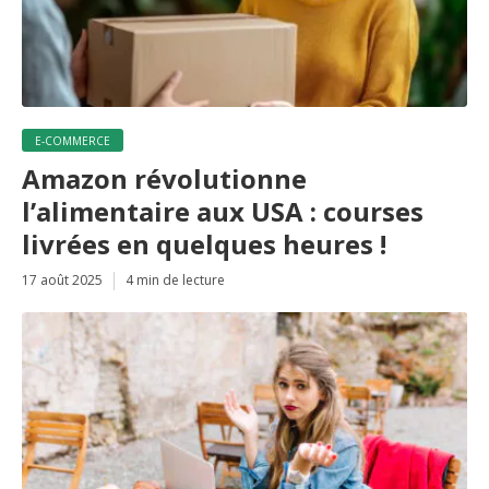
E-COMMERCE
Amazon révolutionne
l’alimentaire aux USA : courses
livrées en quelques heures !
17 août 2025
4 min de lecture