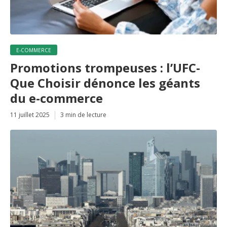
E-COMMERCE
Promotions trompeuses : l’UFC-
Que Choisir dénonce les géants
du e-commerce
11 juillet 2025
3 min de lecture