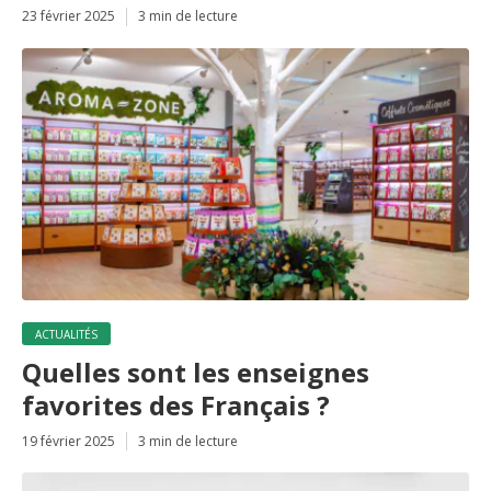
23 février 2025
3 min de lecture
ACTUALITÉS
Quelles sont les enseignes
favorites des Français ?
19 février 2025
3 min de lecture