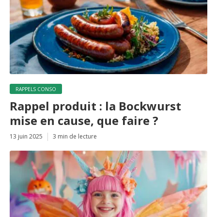
RAPPELS CONSO
Rappel produit : la Bockwurst
mise en cause, que faire ?
13 juin 2025
3 min de lecture