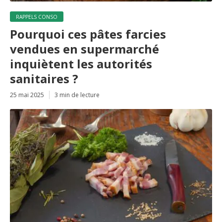
RAPPELS CONSO
Pourquoi ces pâtes farcies
vendues en supermarché
inquiètent les autorités
sanitaires ?
25 mai 2025
3 min de lecture