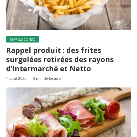
RAPPELS CONSO
Rappel produit : des frites
surgelées retirées des rayons
d’Intermarché et Netto
1 août 2025
3 min de lecture