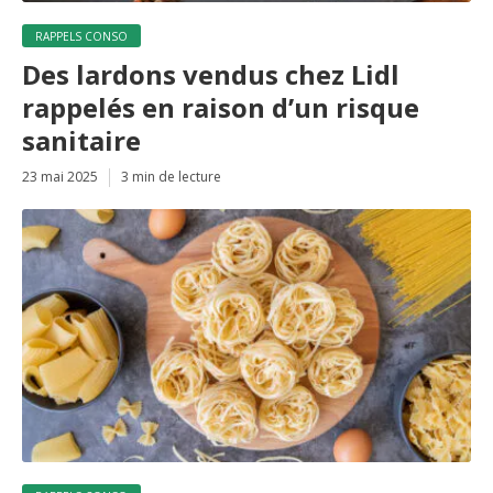
RAPPELS CONSO
Des lardons vendus chez Lidl
rappelés en raison d’un risque
sanitaire
23 mai 2025
3 min de lecture