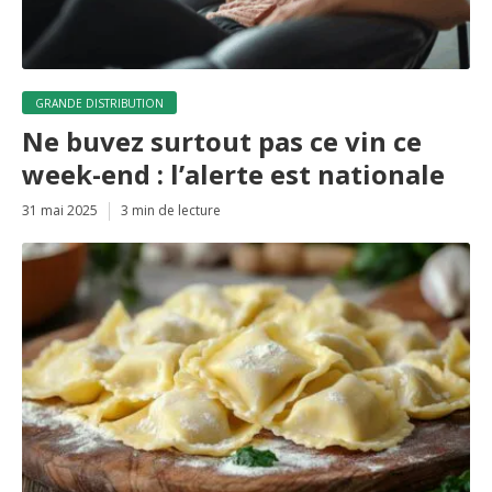
GRANDE DISTRIBUTION
Ne buvez surtout pas ce vin ce
week-end : l’alerte est nationale
31 mai 2025
3 min de lecture