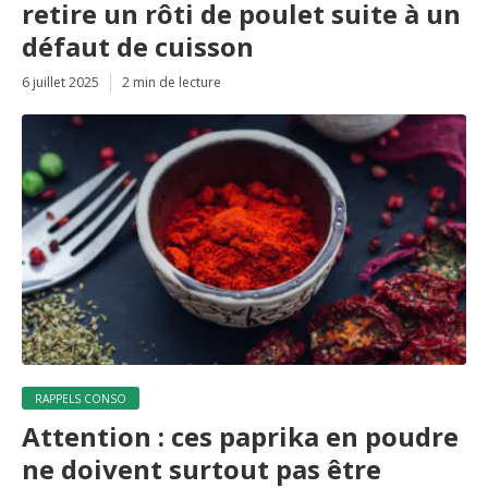
retire un rôti de poulet suite à un
défaut de cuisson
6 juillet 2025
2 min de lecture
RAPPELS CONSO
Attention : ces paprika en poudre
ne doivent surtout pas être