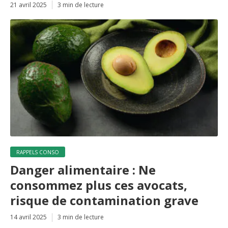
21 avril 2025
3 min de lecture
RAPPELS CONSO
Danger alimentaire : Ne
consommez plus ces avocats,
risque de contamination grave
14 avril 2025
3 min de lecture