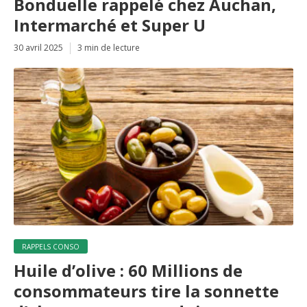
Bonduelle rappelé chez Auchan,
Intermarché et Super U
30 avril 2025
3 min de lecture
RAPPELS CONSO
Huile d’olive : 60 Millions de
consommateurs tire la sonnette