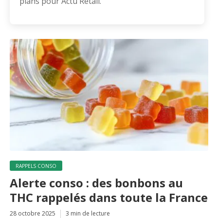
plans pour Actu Retail.
RAPPELS CONSO
Alerte conso : des bonbons au
THC rappelés dans toute la France
28 octobre 2025
3 min de lecture