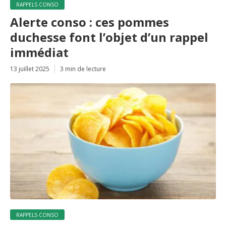
RAPPELS CONSO
Alerte conso : ces pommes
duchesse font l’objet d’un rappel
immédiat
13 juillet 2025
3 min de lecture
RAPPELS CONSO