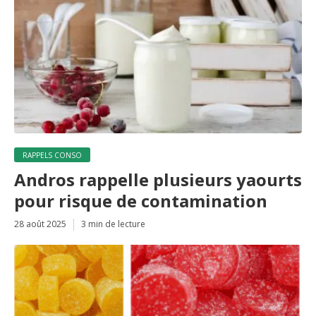
RAPPELS CONSO
Andros rappelle plusieurs yaourts
pour risque de contamination
28 août 2025
3 min de lecture