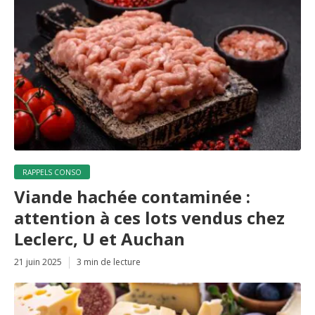
RAPPELS CONSO
Viande hachée contaminée :
attention à ces lots vendus chez
Leclerc, U et Auchan
21 juin 2025
3 min de lecture