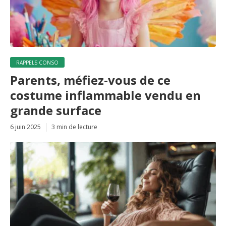
RAPPELS CONSO
Parents, méfiez-vous de ce
costume inflammable vendu en
grande surface
6 juin 2025
3 min de lecture