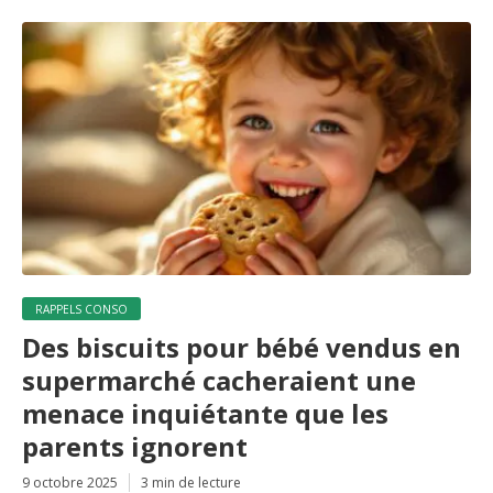
RAPPELS CONSO
Des biscuits pour bébé vendus en
supermarché cacheraient une
menace inquiétante que les
parents ignorent
9 octobre 2025
3 min de lecture