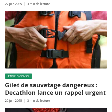
27 juin 2025
3 min de lecture
RAPPELS CONSO
Gilet de sauvetage dangereux :
Decathlon lance un rappel urgent
22 juin 2025
3 min de lecture