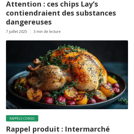
Attention : ces chips Lay’s
contiendraient des substances
dangereuses
7 juillet 2025
3 min de lecture
RAPPELS CONSO
Rappel produit : Intermarché