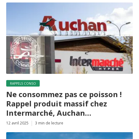
RAPPELS CONSO
Ne consommez pas ce poisson !
Rappel produit massif chez
Intermarché, Auchan…
12 avril 2025
3 min de lecture