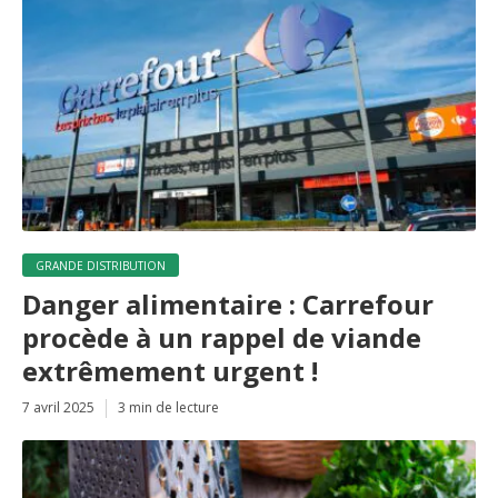
GRANDE DISTRIBUTION
Danger alimentaire : Carrefour
procède à un rappel de viande
extrêmement urgent !
7 avril 2025
3 min de lecture