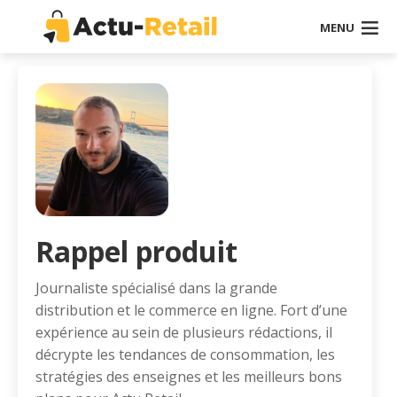
MENU
Rappel produit
Journaliste spécialisé dans la grande
distribution et le commerce en ligne. Fort d’une
expérience au sein de plusieurs rédactions, il
décrypte les tendances de consommation, les
stratégies des enseignes et les meilleurs bons