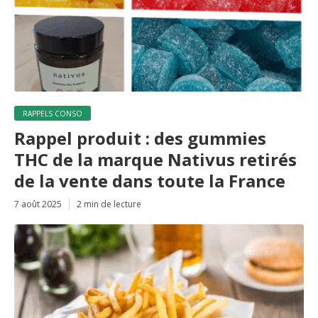
RAPPELS CONSO
Rappel produit : des gummies
THC de la marque Nativus retirés
de la vente dans toute la France
7 août 2025
2 min de lecture