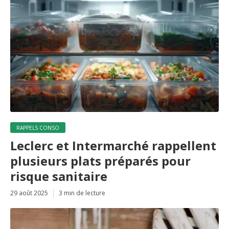
RAPPELS CONSO
Leclerc et Intermarché rappellent
plusieurs plats préparés pour
risque sanitaire
29 août 2025
3 min de lecture