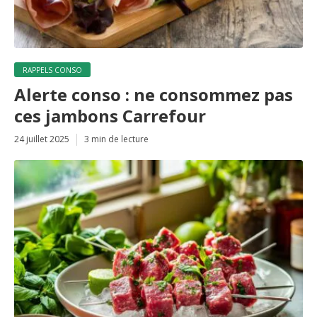
RAPPELS CONSO
Alerte conso : ne consommez pas
ces jambons Carrefour
24 juillet 2025
3 min de lecture