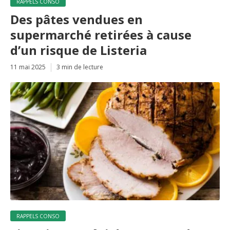
RAPPELS CONSO
Des pâtes vendues en
supermarché retirées à cause
d’un risque de Listeria
11 mai 2025
3 min de lecture
RAPPELS CONSO