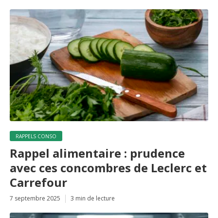
RAPPELS CONSO
Rappel alimentaire : prudence
avec ces concombres de Leclerc et
Carrefour
7 septembre 2025
3 min de lecture