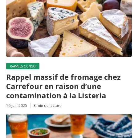
RAPPELS CONSO
Rappel massif de fromage chez
Carrefour en raison d’une
contamination à la Listeria
16 juin 2025
3 min de lecture