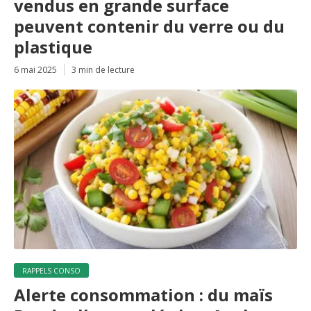
vendus en grande surface
peuvent contenir du verre ou du
plastique
6 mai 2025
3 min de lecture
RAPPELS CONSO
Alerte consommation : du maïs