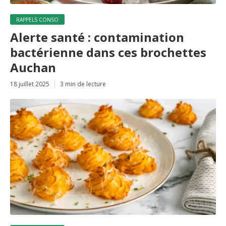
RAPPELS CONSO
Alerte santé : contamination
bactérienne dans ces brochettes
Auchan
18 juillet 2025
3 min de lecture