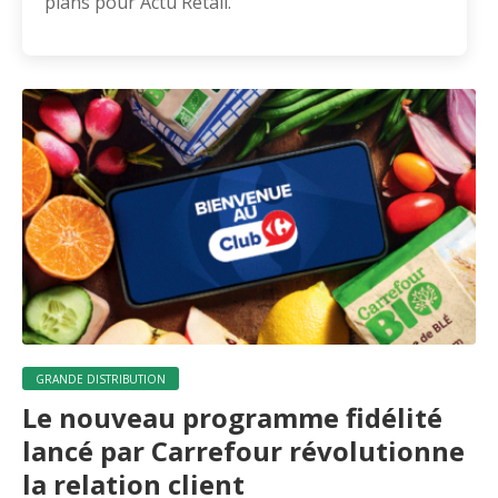
plans pour Actu Retail.
GRANDE DISTRIBUTION
Le nouveau programme fidélité
lancé par Carrefour révolutionne
la relation client