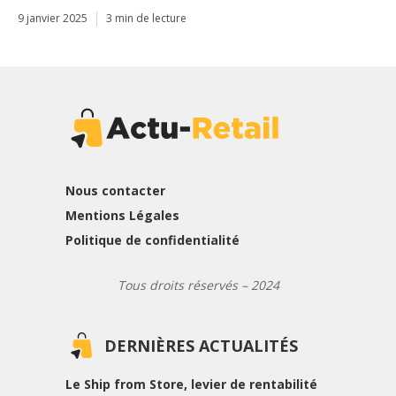
9 janvier 2025
3 min de lecture
Nous contacter
Mentions Légales
Politique de confidentialité
Tous droits réservés – 2024
DERNIÈRES ACTUALITÉS
Le Ship from Store, levier de rentabilité