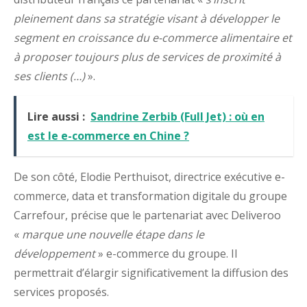
pleinement dans sa stratégie visant à développer le
segment en croissance du e-commerce alimentaire et
à proposer toujours plus de services de proximité à
ses clients (…)
».
Lire aussi :
Sandrine Zerbib (Full Jet) : où en
est le e-commerce en Chine ?
De son côté, Elodie Perthuisot, directrice exécutive e-
commerce, data et transformation digitale du groupe
Carrefour, précise que le partenariat avec Deliveroo
«
marque une nouvelle étape dans le
développement
» e-commerce du groupe. Il
permettrait d’élargir significativement la diffusion des
services proposés.