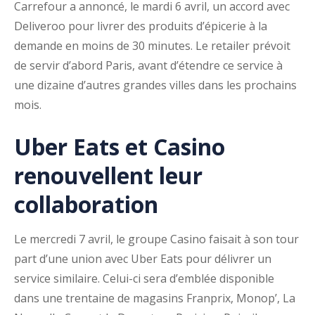
Carrefour a annoncé, le mardi 6 avril, un accord avec
Deliveroo pour livrer des produits d’épicerie à la
demande en moins de 30 minutes. Le retailer prévoit
de servir d’abord Paris, avant d’étendre ce service à
une dizaine d’autres grandes villes dans les prochains
mois.
Uber Eats et Casino
renouvellent leur
collaboration
Le mercredi 7 avril, le groupe Casino faisait à son tour
part d’une union avec Uber Eats pour délivrer un
service similaire. Celui-ci sera d’emblée disponible
dans une trentaine de magasins Franprix, Monop’, La