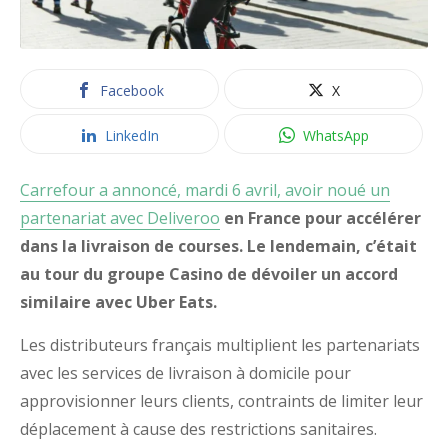
Facebook
X
LinkedIn
WhatsApp
Carrefour a annoncé, mardi 6 avril, avoir noué un
partenariat avec Deliveroo
en France pour accélérer
dans la livraison de courses. Le lendemain, c’était
au tour du groupe Casino de dévoiler un accord
similaire avec Uber Eats.
Les distributeurs français multiplient les partenariats
avec les services de livraison à domicile pour
approvisionner leurs clients, contraints de limiter leur
déplacement à cause des restrictions sanitaires.