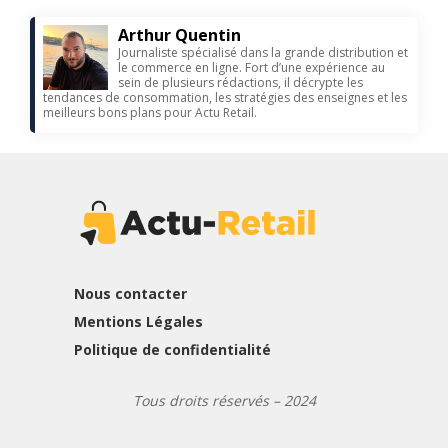
Arthur Quentin
Journaliste spécialisé dans la grande distribution et
le commerce en ligne. Fort d’une expérience au
sein de plusieurs rédactions, il décrypte les
tendances de consommation, les stratégies des enseignes et les
meilleurs bons plans pour Actu Retail.
Nous contacter
Mentions Légales
Politique de confidentialité
Tous droits réservés – 2024