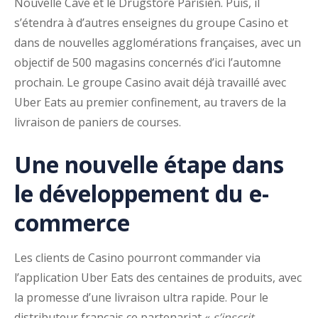
Nouvelle Cave et le Drugstore Parisien. Puis, il
s’étendra à d’autres enseignes du groupe Casino et
dans de nouvelles agglomérations françaises, avec un
objectif de 500 magasins concernés d’ici l’automne
prochain. Le groupe Casino avait déjà travaillé avec
Uber Eats au premier confinement, au travers de la
livraison de paniers de courses.
Une nouvelle étape dans
le développement du e-
commerce
Les clients de Casino pourront commander via
l’application Uber Eats des centaines de produits, avec
la promesse d’une livraison ultra rapide. Pour le
distributeur français ce partenariat «
s’inscrit