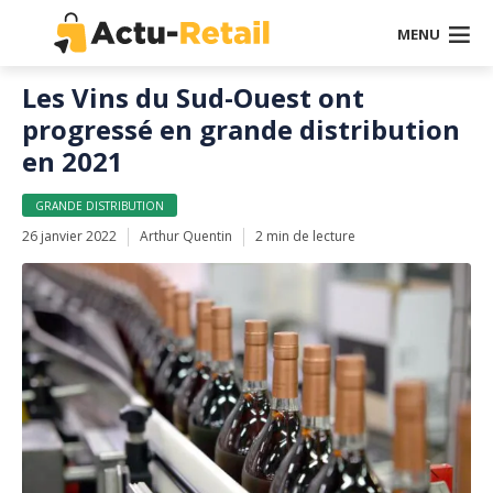
MENU
Les Vins du Sud-Ouest ont
progressé en grande distribution
en 2021
GRANDE DISTRIBUTION
26 janvier 2022
Arthur Quentin
2 min de lecture