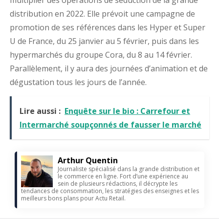
distribution en 2022. Elle prévoit une campagne de
promotion de ses références dans les Hyper et Super
U de France, du 25 janvier au 5 février, puis dans les
hypermarchés du groupe Cora, du 8 au 14 février.
Parallèlement, il y aura des journées d’animation et de
dégustation tous les jours de l’année.
Lire aussi :
Enquête sur le bio : Carrefour et
Intermarché soupçonnés de fausser le marché
Arthur Quentin
Journaliste spécialisé dans la grande distribution et
le commerce en ligne. Fort d’une expérience au
sein de plusieurs rédactions, il décrypte les
tendances de consommation, les stratégies des enseignes et les
meilleurs bons plans pour Actu Retail.