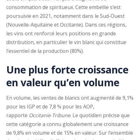
consommation de spiritueux. Cette embellie s’est
poursuivie en 2021, notamment dans le Sud-Ouest
(Nouvelle-Aquitaine et Occitanie). Dans ces régions,
les vins ont renforcé leurs positions en grande
distribution, en particulier le vin blanc qui constitue
l’essentiel de la production (80%).
Une plus forte croissance
en valeur qu’en volume
En volume, les ventes de blancs ont augmenté de 9,1%
pour les IGP et de 7,8 % pour les AOP,
rapporte
Occitanie Tribune
. Le quotidien précise que
cette catégorie a connu globalement une croissance
de 9,8% en volume et de 15% en valeur. Sur l’ensemble