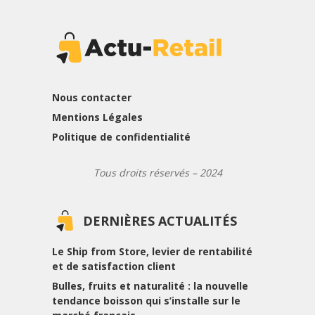
Nous contacter
Mentions Légales
Politique de confidentialité
Tous droits réservés – 2024
DERNIÈRES ACTUALITÉS
Le Ship from Store, levier de rentabilité
et de satisfaction client
Bulles, fruits et naturalité : la nouvelle
tendance boisson qui s’installe sur le