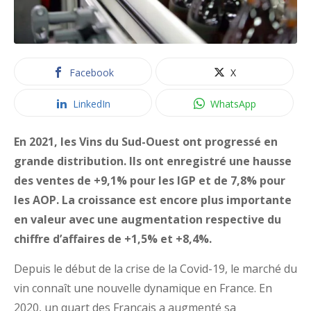
Facebook
X
LinkedIn
WhatsApp
En 2021, les Vins du Sud-Ouest ont progressé en
grande distribution. Ils ont enregistré une hausse
des ventes de +9,1% pour les IGP et de 7,8% pour
les AOP. La croissance est encore plus importante
en valeur avec une augmentation respective du
chiffre d’affaires de +1,5% et +8,4%.
Depuis le début de la crise de la Covid-19, le marché du
vin connaît une nouvelle dynamique en France. En
2020, un quart des Français a augmenté sa