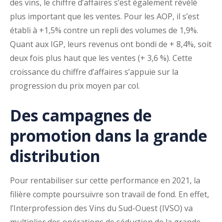
des vins, le chiffre d’affaires s’est également révélé
plus important que les ventes. Pour les AOP, il s’est
établi à +1,5% contre un repli des volumes de 1,9%.
Quant aux IGP, leurs revenus ont bondi de + 8,4%, soit
deux fois plus haut que les ventes (+ 3,6 %). Cette
croissance du chiffre d’affaires s’appuie sur la
progression du prix moyen par col.
Des campagnes de
promotion dans la grande
distribution
Pour rentabiliser sur cette performance en 2021, la
filière compte poursuivre son travail de fond. En effet,
l’Interprofession des Vins du Sud-Ouest (IVSO) va
multiplier des opérations de séduction de la grande