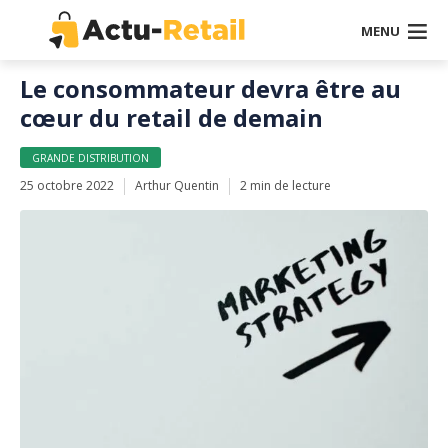
MENU
Le consommateur devra être au
cœur du retail de demain
GRANDE DISTRIBUTION
25 octobre 2022
Arthur Quentin
2 min de lecture