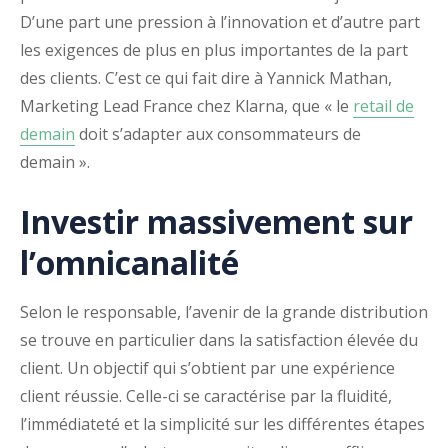
D’une part une pression à l’innovation et d’autre part
les exigences de plus en plus importantes de la part
des clients. C’est ce qui fait dire à Yannick Mathan,
Marketing Lead France chez Klarna, que « le
retail de
demain
doit s’adapter aux consommateurs de
demain ».
Investir massivement sur
l’omnicanalité
Selon le responsable, l’avenir de la grande distribution
se trouve en particulier dans la satisfaction élevée du
client. Un objectif qui s’obtient par une expérience
client réussie. Celle-ci se caractérise par la fluidité,
l’immédiateté et la simplicité sur les différentes étapes