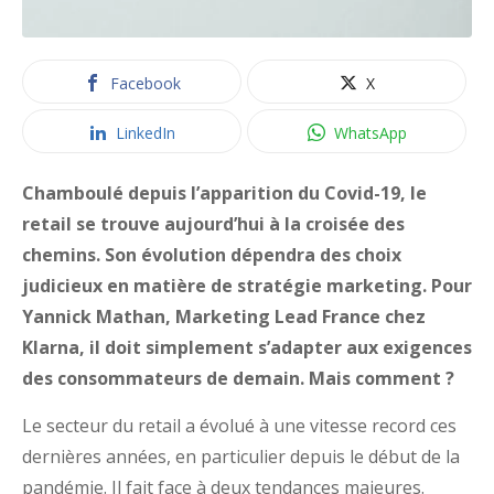
Facebook
X
LinkedIn
WhatsApp
Chamboulé depuis l’apparition du Covid-19, le
retail se trouve aujourd’hui à la croisée des
chemins. Son évolution dépendra des choix
judicieux en matière de stratégie marketing. Pour
Yannick Mathan, Marketing Lead France chez
Klarna, il doit simplement s’adapter aux exigences
des consommateurs de demain. Mais comment ?
Le secteur du retail a évolué à une vitesse record ces
dernières années, en particulier depuis le début de la
pandémie. Il fait face à deux tendances majeures.