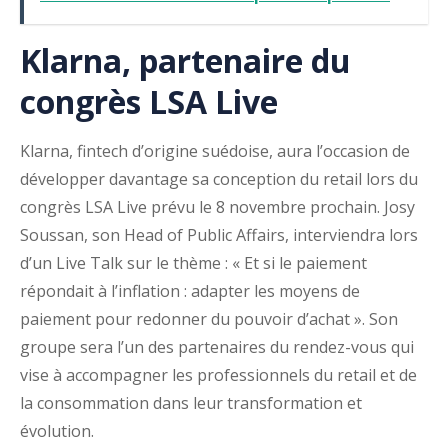
Klarna, partenaire du
congrès LSA Live
Klarna, fintech d’origine suédoise, aura l’occasion de
développer davantage sa conception du retail lors du
congrès LSA Live prévu le 8 novembre prochain. Josy
Soussan, son Head of Public Affairs, interviendra lors
d’un Live Talk sur le thème : « Et si le paiement
répondait à l’inflation : adapter les moyens de
paiement pour redonner du pouvoir d’achat ». Son
groupe sera l’un des partenaires du rendez-vous qui
vise à accompagner les professionnels du retail et de
la consommation dans leur transformation et
évolution.