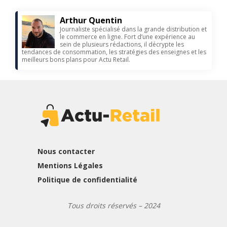
Arthur Quentin
Journaliste spécialisé dans la grande distribution et
le commerce en ligne. Fort d’une expérience au
sein de plusieurs rédactions, il décrypte les
tendances de consommation, les stratégies des enseignes et les
meilleurs bons plans pour Actu Retail.
Nous contacter
Mentions Légales
Politique de confidentialité
Tous droits réservés – 2024