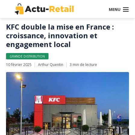
MENU
KFC double la mise en France :
croissance, innovation et
engagement local
GRANDE DISTRIBUTION
10 février 2025
Arthur Quentin
3 min de lecture