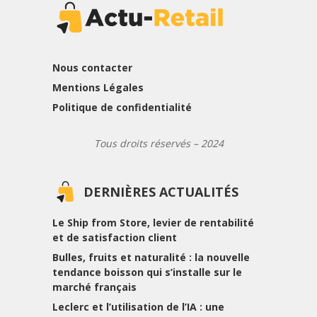
Nous contacter
Mentions Légales
Politique de confidentialité
Tous droits réservés – 2024
DERNIÈRES ACTUALITÉS
Le Ship from Store, levier de rentabilité
et de satisfaction client
Bulles, fruits et naturalité : la nouvelle
tendance boisson qui s’installe sur le
marché français
Leclerc et l’utilisation de l’IA : une