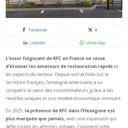
Facebook
X
LinkedIn
WhatsApp
L’essor fulgurant de KFC en France ne cesse
d’étonner les amateurs de restauration rapide
et
les experts du secteur. Depuis son arrivée sur le
territoire français, l’enseigne américaine a su
conquérir le cœur des consommateurs grâce à ses
recettes uniques et son modèle économique innovant.
En 2025,
la présence de KFC dans l’Hexagone est
plus marquée que jamais,
avec une expansion qui
défie toutes les attentes initiales. Comment cette