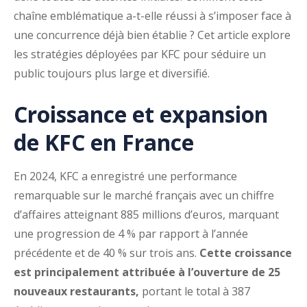
chaîne emblématique a-t-elle réussi à s’imposer face à
une concurrence déjà bien établie ? Cet article explore
les stratégies déployées par KFC pour séduire un
public toujours plus large et diversifié.
Croissance et expansion
de KFC en France
En 2024, KFC a enregistré une performance
remarquable sur le marché français avec un chiffre
d’affaires atteignant 885 millions d’euros, marquant
une progression de 4 % par rapport à l’année
précédente et de 40 % sur trois ans.
Cette croissance
est principalement attribuée à l’ouverture de 25
nouveaux restaurants,
portant le total à 387