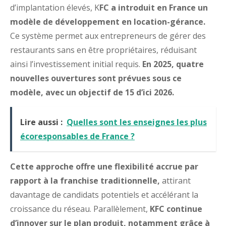
d’implantation élevés, K
FC a introduit en France un
modèle de développement en location-gérance.
Ce système permet aux entrepreneurs de gérer des
restaurants sans en être propriétaires, réduisant
ainsi l’investissement initial requis.
En 2025, quatre
nouvelles ouvertures sont prévues sous ce
modèle, avec un objectif de 15 d’ici 2026.
Lire aussi :
Quelles sont les enseignes les plus
écoresponsables de France ?
Cette approche offre une flexibilité accrue par
rapport à la franchise traditionnelle,
attirant
davantage de candidats potentiels et accélérant la
croissance du réseau. Parallèlement,
KFC continue
d’innover sur le plan produit, notamment grâce à