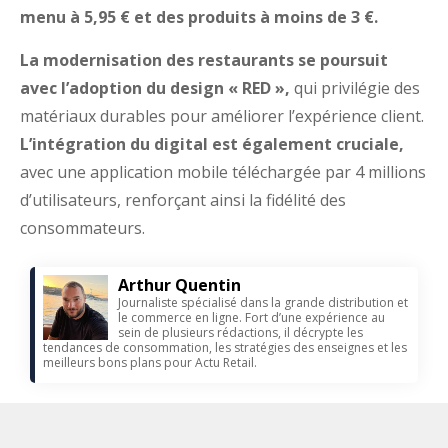
menu à 5,95 € et des produits à moins de 3 €.
La modernisation des restaurants se poursuit
avec l’adoption du design « RED »,
qui privilégie des
matériaux durables pour améliorer l’expérience client.
L’intégration du digital est également cruciale,
avec une application mobile téléchargée par 4 millions
d’utilisateurs, renforçant ainsi la fidélité des
consommateurs.
Arthur Quentin
Journaliste spécialisé dans la grande distribution et
le commerce en ligne. Fort d’une expérience au
sein de plusieurs rédactions, il décrypte les
tendances de consommation, les stratégies des enseignes et les
meilleurs bons plans pour Actu Retail.