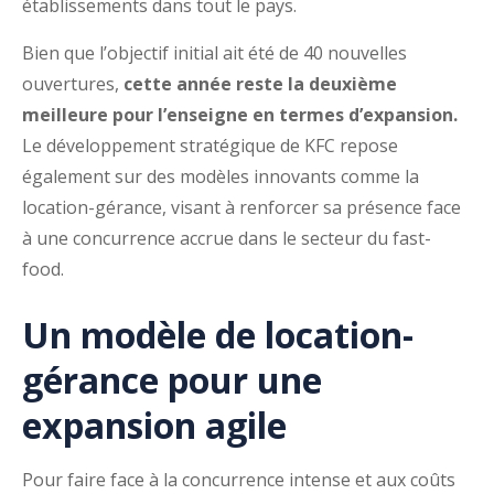
établissements dans tout le pays.
Bien que l’objectif initial ait été de 40 nouvelles
ouvertures,
cette année reste la deuxième
meilleure pour l’enseigne en termes d’expansion.
Le développement stratégique de KFC repose
également sur des modèles innovants comme la
location-gérance, visant à renforcer sa présence face
à une concurrence accrue dans le secteur du fast-
food.
Un modèle de location-
gérance pour une
expansion agile
Pour faire face à la concurrence intense et aux coûts