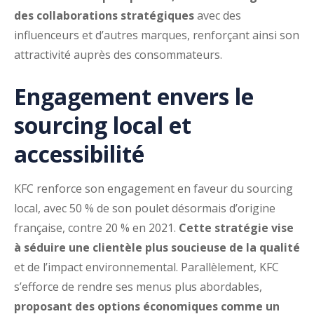
des collaborations stratégiques
avec des
influenceurs et d’autres marques, renforçant ainsi son
attractivité auprès des consommateurs.
Engagement envers le
sourcing local et
accessibilité
KFC renforce son engagement en faveur du sourcing
local, avec 50 % de son poulet désormais d’origine
française, contre 20 % en 2021.
Cette stratégie vise
à séduire une clientèle plus soucieuse de la qualité
et de l’impact environnemental. Parallèlement, KFC
s’efforce de rendre ses menus plus abordables,
proposant des options économiques comme un