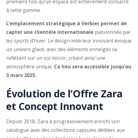
première fois qu’un espace est entièrement consacré
à cette gamme.
L’emplacement stratégique à Verbier permet de
capter une clientèle internationale
passionnée par
les sports d’hiver. Le design intérieur innovant évoque
un univers glacé, avec des éléments enneigés se
reflétant sur un sol miroir, créant ainsi une
atmosphère unique.
Ce lieu sera accessible jusqu’au
3 mars 2025.
Évolution de l’Offre Zara
et Concept Innovant
Depuis 2018, Zara a progressivement enrichi son
catalogue avec des collections capsules dédiées aux