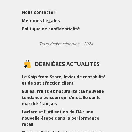
Nous contacter
Mentions Légales
Politique de confidentialité
Tous droits réservés – 2024
DERNIÈRES ACTUALITÉS
Le Ship from Store, levier de rentabilité
et de satisfaction client
Bulles, fruits et naturalité : la nouvelle
tendance boisson qui s’installe sur le
marché français
Leclerc et l’utilisation de l’IA : une
nouvelle étape dans la performance
retail