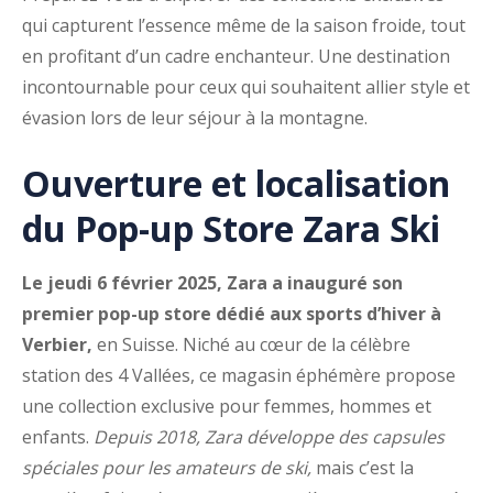
qui capturent l’essence même de la saison froide, tout
en profitant d’un cadre enchanteur. Une destination
incontournable pour ceux qui souhaitent allier style et
évasion lors de leur séjour à la montagne.
Ouverture et localisation
du Pop-up Store Zara Ski
Le jeudi 6 février 2025, Zara a inauguré son
premier pop-up store dédié aux sports d’hiver à
Verbier,
en Suisse. Niché au cœur de la célèbre
station des 4 Vallées, ce magasin éphémère propose
une collection exclusive pour femmes, hommes et
enfants.
Depuis 2018, Zara développe des capsules
spéciales pour les amateurs de ski,
mais c’est la