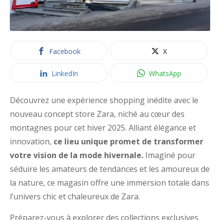
Facebook
X
LinkedIn
WhatsApp
Découvrez une expérience shopping inédite avec le
nouveau concept store Zara, niché au cœur des
montagnes pour cet hiver 2025. Alliant élégance et
innovation,
ce lieu unique promet de transformer
votre vision de la mode hivernale.
Imaginé pour
séduire les amateurs de tendances et les amoureux de
la nature, ce magasin offre une immersion totale dans
l’univers chic et chaleureux de Zara.
Préparez-vous à explorer des collections exclusives