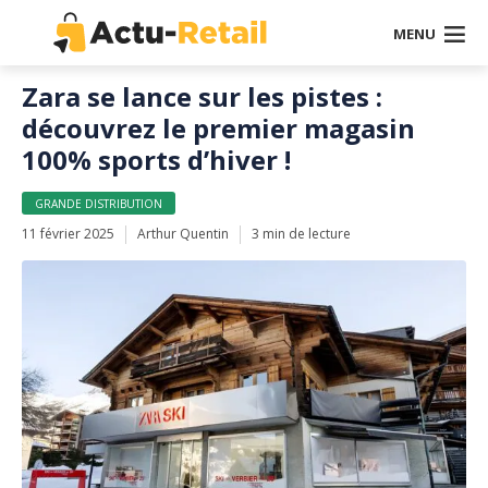
MENU
Zara se lance sur les pistes :
découvrez le premier magasin
100% sports d’hiver !
GRANDE DISTRIBUTION
11 février 2025
Arthur Quentin
3 min de lecture