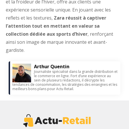
et la froideur de l’hiver, offre aux clients une
expérience sensorielle unique. En jouant avec les
reflets et les textures,
Zara réussit à captiver
l’attention tout en mettant en valeur sa
collection dédiée aux sports d’hiver
, renforçant
ainsi son image de marque innovante et avant-
gardiste.
Arthur Quentin
Journaliste spécialisé dans la grande distribution et
le commerce en ligne. Fort d’une expérience au
sein de plusieurs rédactions, il décrypte les
tendances de consommation, les stratégies des enseignes et les
meilleurs bons plans pour Actu Retail.