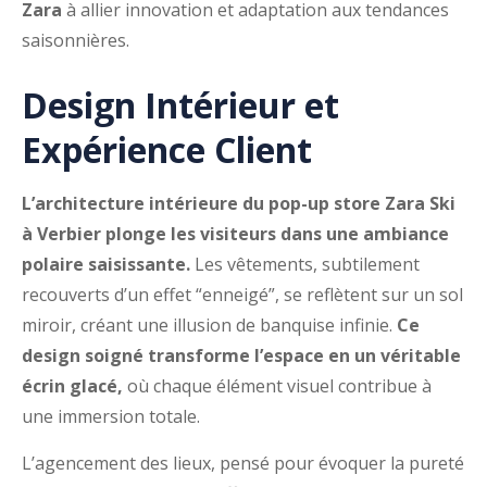
Zara
à allier innovation et adaptation aux tendances
saisonnières.
Design Intérieur et
Expérience Client
L’architecture intérieure du pop-up store Zara Ski
à Verbier plonge les visiteurs dans une ambiance
polaire saisissante.
Les vêtements, subtilement
recouverts d’un effet “enneigé”, se reflètent sur un sol
miroir, créant une illusion de banquise infinie.
Ce
design soigné transforme l’espace en un véritable
écrin glacé,
où chaque élément visuel contribue à
une immersion totale.
L’agencement des lieux, pensé pour évoquer la pureté