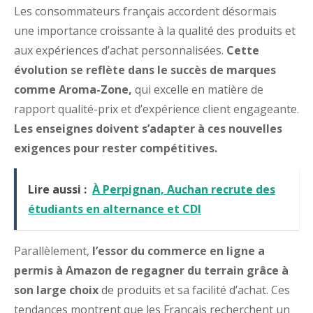
Les consommateurs français accordent désormais
une importance croissante à la qualité des produits et
aux expériences d’achat personnalisées.
Cette
évolution se reflète dans le succès de marques
comme Aroma-Zone,
qui excelle en matière de
rapport qualité-prix et d’expérience client engageante.
Les enseignes doivent s’adapter à ces nouvelles
exigences pour rester compétitives.
Lire aussi :
À Perpignan, Auchan recrute des
étudiants en alternance et CDI
Parallèlement,
l’essor du commerce en ligne a
permis à Amazon de regagner du terrain grâce à
son large choix
de produits et sa facilité d’achat. Ces
tendances montrent que les Français recherchent un