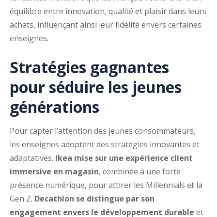
équilibre entre innovation, qualité et plaisir dans leurs
achats, influençant ainsi leur fidélité envers certaines
enseignes.
Stratégies gagnantes
pour séduire les jeunes
générations
Pour capter l’attention des jeunes consommateurs,
les enseignes adoptent des stratégies innovantes et
adaptatives.
Ikea mise sur une expérience client
immersive en magasin
, combinée à une forte
présence numérique, pour attirer les Millennials et la
Gen Z.
Decathlon se distingue par son
engagement envers le développement durable
et