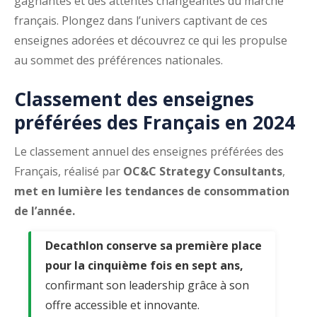
gagnantes et des attentes changeantes du marché
français. Plongez dans l’univers captivant de ces
enseignes adorées et découvrez ce qui les propulse
au sommet des préférences nationales.
Classement des enseignes
préférées des Français en 2024
Le classement annuel des enseignes préférées des
Français, réalisé par
OC&C Strategy Consultants
,
met en lumière les tendances de consommation
de l’année.
Decathlon
conserve sa première place
pour la cinquième fois en sept ans,
confirmant son leadership grâce à son
offre accessible et innovante.