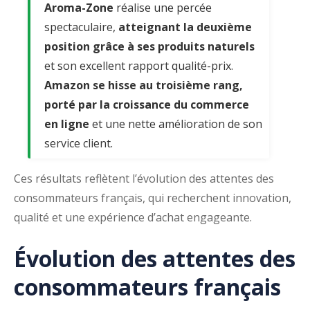
Aroma-Zone
réalise une percée
spectaculaire,
atteignant la deuxième
position grâce à ses produits naturels
et son excellent rapport qualité-prix.
Amazon
se hisse au troisième rang,
porté par la croissance du commerce
en ligne
et une nette amélioration de son
service client.
Ces résultats reflètent l’évolution des attentes des
consommateurs français, qui recherchent innovation,
qualité et une expérience d’achat engageante.
Évolution des attentes des
consommateurs français