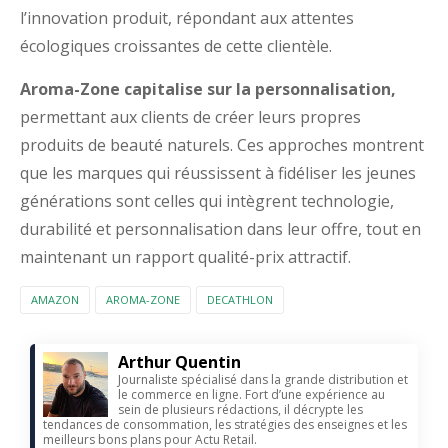
l’innovation produit, répondant aux attentes
écologiques croissantes de cette clientèle.
Aroma-Zone capitalise sur la personnalisation,
permettant aux clients de créer leurs propres
produits de beauté naturels. Ces approches montrent
que les marques qui réussissent à fidéliser les jeunes
générations sont celles qui intègrent technologie,
durabilité et personnalisation dans leur offre, tout en
maintenant un rapport qualité-prix attractif.
AMAZON
AROMA-ZONE
DECATHLON
Arthur Quentin
Journaliste spécialisé dans la grande distribution et
le commerce en ligne. Fort d’une expérience au
sein de plusieurs rédactions, il décrypte les
tendances de consommation, les stratégies des enseignes et les
meilleurs bons plans pour Actu Retail.