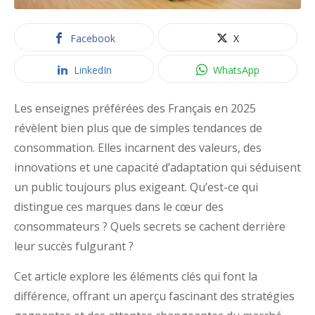
Facebook
X
LinkedIn
WhatsApp
Les enseignes préférées des Français en 2025
révèlent bien plus que de simples tendances de
consommation. Elles incarnent des valeurs, des
innovations et une capacité d’adaptation qui séduisent
un public toujours plus exigeant. Qu’est-ce qui
distingue ces marques dans le cœur des
consommateurs ? Quels secrets se cachent derrière
leur succès fulgurant ?
Cet article explore les éléments clés qui font la
différence, offrant un aperçu fascinant des stratégies