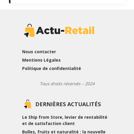
Nous contacter
Mentions Légales
Politique de confidentialité
Tous droits réservés – 2024
DERNIÈRES ACTUALITÉS
Le Ship from Store, levier de rentabilité
et de satisfaction client
Bulles, fruits et naturalité : la nouvelle