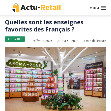
MENU
Quelles sont les enseignes
favorites des Français ?
ACTUALITÉS
19 février 2025
Arthur Quentin
3 min de lecture