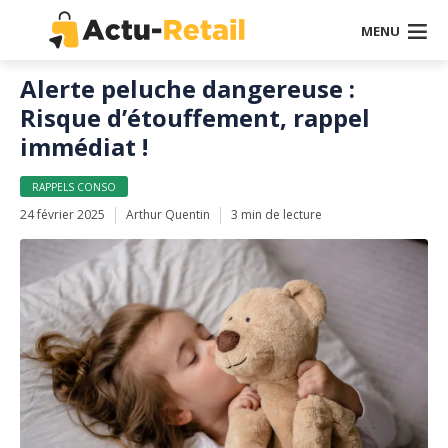
MENU
Alerte peluche dangereuse :
Risque d’étouffement, rappel
immédiat !
RAPPELS CONSO
24 février 2025
Arthur Quentin
3 min de lecture