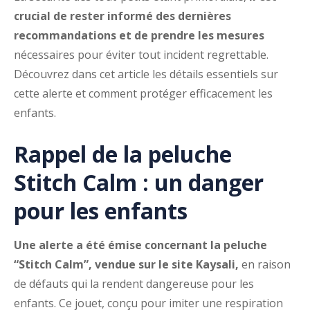
crucial de rester informé des dernières
recommandations et de prendre les mesures
nécessaires pour éviter tout incident regrettable.
Découvrez dans cet article les détails essentiels sur
cette alerte et comment protéger efficacement les
enfants.
Rappel de la peluche
Stitch Calm : un danger
pour les enfants
Une alerte a été émise concernant la peluche
“Stitch Calm”, vendue sur le site Kaysali,
en raison
de défauts qui la rendent dangereuse pour les
enfants. Ce jouet, conçu pour imiter une respiration