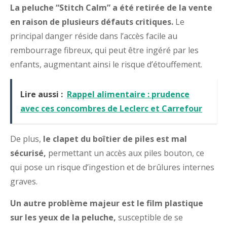
La peluche “Stitch Calm” a été retirée de la vente
en raison de plusieurs défauts critiques.
Le
principal danger réside dans l’accès facile au
rembourrage fibreux, qui peut être ingéré par les
enfants, augmentant ainsi le risque d’étouffement.
Lire aussi :
Rappel alimentaire : prudence
avec ces concombres de Leclerc et Carrefour
De plus,
le clapet du boîtier de piles est mal
sécurisé,
permettant un accès aux piles bouton, ce
qui pose un risque d’ingestion et de brûlures internes
graves.
Un autre problème majeur est le film plastique
sur les yeux de la peluche,
susceptible de se