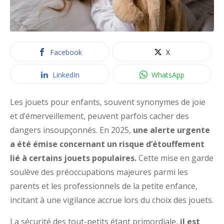
Facebook
X
LinkedIn
WhatsApp
Les jouets pour enfants, souvent synonymes de joie
et d’émerveillement, peuvent parfois cacher des
dangers insoupçonnés. En 2025,
une alerte urgente
a été émise concernant un risque d’étouffement
lié à certains jouets populaires.
Cette mise en garde
soulève des préoccupations majeures parmi les
parents et les professionnels de la petite enfance,
incitant à une vigilance accrue lors du choix des jouets.
La sécurité des tout-petits étant primordiale,
il est