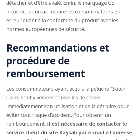
détacher et d’être avalé. Enfin, le marquage CE
incorrect pourrait induire les consommateurs en
erreur quant à la conformité du produit avec les
normes européennes de sécurité.
Recommandations et
procédure de
remboursement
Les consommateurs ayant acquis la peluche “Stitch
Calm” sont vivement conseillés de cesser
immédiatement son utilisation et de la détruire pour
éviter tout risque d’accident. Pour obtenir un
remboursement,
il est nécessaire de contacter le
service client du site Kaysali par e-mail à l’adresse