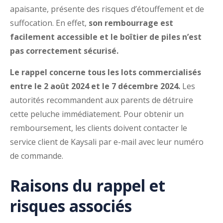
apaisante, présente des risques d’étouffement et de
suffocation. En effet,
son rembourrage est
facilement accessible et le boîtier de piles n’est
pas correctement sécurisé.
Le rappel concerne tous les lots commercialisés
entre le 2 août 2024 et le 7 décembre 2024.
Les
autorités recommandent aux parents de détruire
cette peluche immédiatement. Pour obtenir un
remboursement, les clients doivent contacter le
service client de Kaysali par e-mail avec leur numéro
de commande.
Raisons du rappel et
risques associés