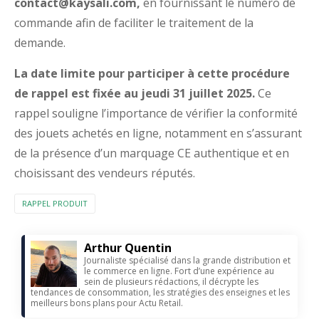
contact@kaysali.com
,
en fournissant le numéro de
commande afin de faciliter le traitement de la
demande.
La date limite pour participer à cette procédure
de rappel est fixée au jeudi 31 juillet 2025.
Ce
rappel souligne l’importance de vérifier la conformité
des jouets achetés en ligne, notamment en s’assurant
de la présence d’un marquage CE authentique et en
choisissant des vendeurs réputés.
RAPPEL PRODUIT
Arthur Quentin
Journaliste spécialisé dans la grande distribution et
le commerce en ligne. Fort d’une expérience au
sein de plusieurs rédactions, il décrypte les
tendances de consommation, les stratégies des enseignes et les
meilleurs bons plans pour Actu Retail.