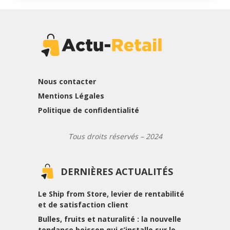
Nous contacter
Mentions Légales
Politique de confidentialité
Tous droits réservés – 2024
DERNIÈRES ACTUALITÉS
Le Ship from Store, levier de rentabilité
et de satisfaction client
Bulles, fruits et naturalité : la nouvelle
tendance boisson qui s’installe sur le