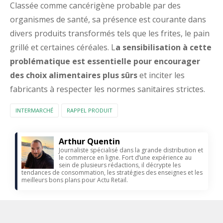
Classée comme cancérigène probable par des
organismes de santé, sa présence est courante dans
divers produits transformés tels que les frites, le pain
grillé et certaines céréales. L
a sensibilisation à cette
problématique est essentielle pour encourager
des choix alimentaires plus sûrs
et inciter les
fabricants à respecter les normes sanitaires strictes.
INTERMARCHÉ
RAPPEL PRODUIT
Arthur Quentin
Journaliste spécialisé dans la grande distribution et
le commerce en ligne. Fort d’une expérience au
sein de plusieurs rédactions, il décrypte les
tendances de consommation, les stratégies des enseignes et les
meilleurs bons plans pour Actu Retail.