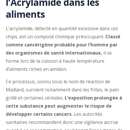
l’Acrylamide dans les
aliments
L’acrylamide, détecté en quantité excessive dans ces
chips, est un composé chimique préoccupant.
Classé
comme cancérigène probable pour l’homme par
des organismes de santé internationaux,
il se
forme lors de la cuisson à haute température
d’aliments riches en amidon.
Ce processus, connu sous le nom de réaction de
Maillard, survient notamment dans les frites, le pain
grillé et certaines céréales.
L’exposition prolongée à
cette substance peut augmenter le risque de
développer certains cancers.
Les autorités
sanitaires recommandent donc une vigilance accrue