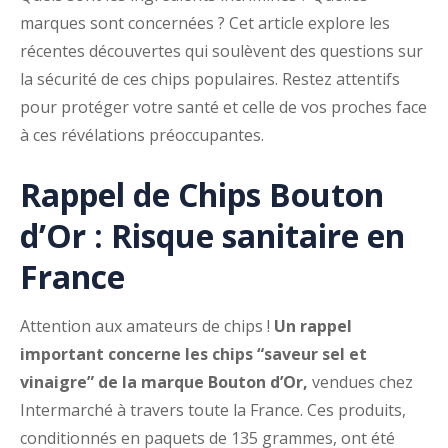
marques sont concernées ? Cet article explore les
récentes découvertes qui soulèvent des questions sur
la sécurité de ces chips populaires. Restez attentifs
pour protéger votre santé et celle de vos proches face
à ces révélations préoccupantes.
Rappel de Chips Bouton
d’Or : Risque sanitaire en
France
Attention aux amateurs de chips !
Un rappel
important concerne les chips “saveur sel et
vinaigre” de la marque Bouton d’Or,
vendues chez
Intermarché à travers toute la France. Ces produits,
conditionnés en paquets de 135 grammes, ont été