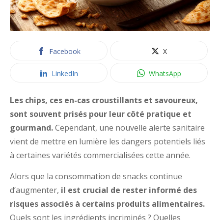
Facebook
X
LinkedIn
WhatsApp
Les chips, ces en-cas croustillants et savoureux,
sont souvent prisés pour leur côté pratique et
gourmand.
Cependant, une nouvelle alerte sanitaire
vient de mettre en lumière les dangers potentiels liés
à certaines variétés commercialisées cette année.
Alors que la consommation de snacks continue
d’augmenter,
il est crucial de rester informé des
risques associés à certains produits alimentaires.
Quels sont les ingrédients incriminés ? Quelles