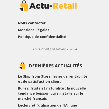
Nous contacter
Mentions Légales
Politique de confidentialité
Tous droits réservés – 2024
DERNIÈRES ACTUALITÉS
Le Ship from Store, levier de rentabilité
et de satisfaction client
Bulles, fruits et naturalité : la nouvelle
tendance boisson qui s’installe sur le
marché français
Leclerc et l’utilisation de l’IA : une