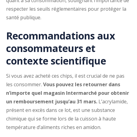
quant à sa consommation, soulignant l’importance de
respecter les seuils réglementaires pour protéger la
santé publique.
Recommandations aux
consommateurs et
contexte scientifique
Si vous avez acheté ces chips, il est crucial de ne pas
les consommer.
Vous pouvez les retourner dans
n’importe quel magasin Intermarché pour obtenir
un remboursement jusqu’au 31 mars.
L’acrylamide,
présent en excès dans ce lot, est une substance
chimique qui se forme lors de la cuisson à haute
température d’aliments riches en amidon.