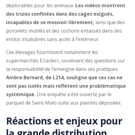
déplorables pour les animaux.
Les vidéos montrent
des truies confinées dans des cages exiguës,
incapables de se mouvoir librement,
ainsi que des
porcelets mutilés et des cochons entassés dans des
enclos insalubres sans accès à l’extérieur.
Ces élevages fournissent notamment les
supermarchés E.Leclerc, soulevant des questions sur
la responsabilité de l’enseigne dans ces pratiques.
Ambre Bernard, de L214, souligne que ces cas ne
sont pas isolés mais reflètent une problématique
systémique.
Une enquête a été ouverte par le
parquet de Saint-Malo suite aux plaintes déposées.
Réactions et enjeux pour
la grande distribution