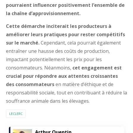
pourraient influencer positivement l’ensemble de
la chaîne d’approvisionnement.
Cette démarche inciterait les producteurs à
améliorer leurs pratiques pour rester compétitifs
sur le marché.
Cependant, cela pourrait également
entraîner une hausse des coûts de production,
impactant potentiellement les prix pour les
consommateurs. Néanmoins,
cet engagement est
crucial pour répondre aux attentes croissantes
des consommateurs
en matière d’éthique et de
responsabilité sociale, tout en contribuant à réduire la
souffrance animale dans les élevages.
LECLERC
Arthur Quentin