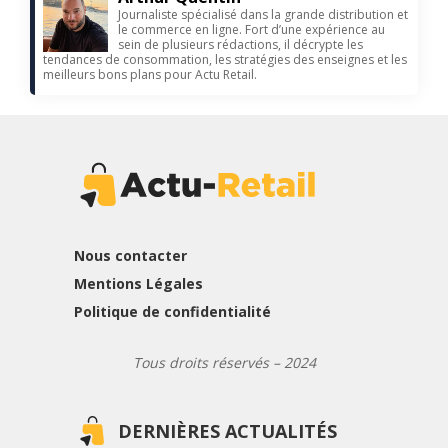
Journaliste spécialisé dans la grande distribution et
le commerce en ligne. Fort d’une expérience au
sein de plusieurs rédactions, il décrypte les
tendances de consommation, les stratégies des enseignes et les
meilleurs bons plans pour Actu Retail.
Nous contacter
Mentions Légales
Politique de confidentialité
Tous droits réservés – 2024
DERNIÈRES ACTUALITÉS