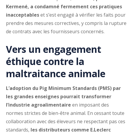
Kermené, a condamné fermement ces pratiques
inacceptables
et s’est engagé à vérifier les faits pour
prendre des mesures correctives, y compris la rupture
de contrats avec les fournisseurs concernés.
Vers un engagement
éthique contre la
maltraitance animale
L’adoption du Pig Minimum Standards (PMS) par
les grandes enseignes pourrait transformer
l’industrie agroalimentaire
en imposant des
normes strictes de bien-être animal. En cessant toute
collaboration avec des éleveurs ne respectant pas ces
standards,
les distributeurs comme E.Leclerc