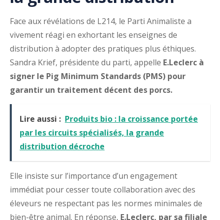
Face aux révélations de L214, le Parti Animaliste a
vivement réagi en exhortant les enseignes de
distribution à adopter des pratiques plus éthiques.
Sandra Krief, présidente du parti, appelle
E.Leclerc à
signer le Pig Minimum Standards (PMS) pour
garantir un traitement décent des porcs.
Lire aussi :
Produits bio : la croissance portée
par les circuits spécialisés, la grande
distribution décroche
Elle insiste sur l’importance d’un engagement
immédiat pour cesser toute collaboration avec des
éleveurs ne respectant pas les normes minimales de
bien-être animal. En réponse,
E.Leclerc, par sa filiale