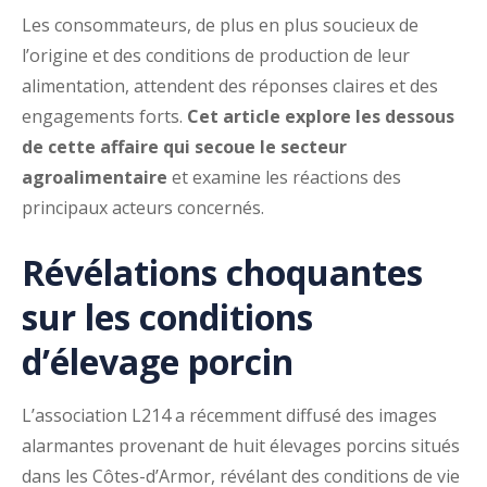
Les consommateurs, de plus en plus soucieux de
l’origine et des conditions de production de leur
alimentation, attendent des réponses claires et des
engagements forts.
Cet article explore les dessous
de cette affaire qui secoue le secteur
agroalimentaire
et examine les réactions des
principaux acteurs concernés.
Révélations choquantes
sur les conditions
d’élevage porcin
L’association L214 a récemment diffusé des images
alarmantes provenant de huit élevages porcins situés
dans les Côtes-d’Armor, révélant des conditions de vie