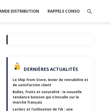
ANDE DISTRIBUTION
RAPPELS CONSO
DERNIÈRES ACTUALITÉS
Le Ship from Store, levier de rentabilité et
de satisfaction client
Bulles, fruits et naturalité : la nouvelle
tendance boisson qui s’installe sur le
marché français
Leclerc et l’utilisation de l’IA : une