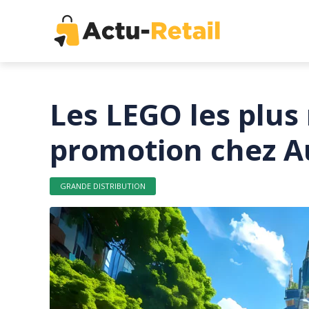
Les LEGO les plus
promotion chez 
GRANDE DISTRIBUTION