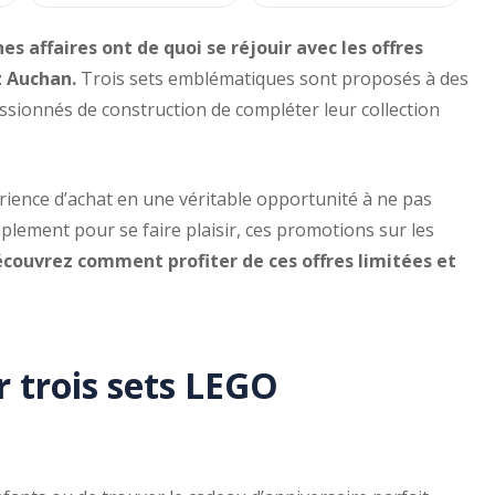
 affaires ont de quoi se réjouir avec les offres
z Auchan.
Trois sets emblématiques sont proposés à des
ssionnés de construction de compléter leur collection
rience d’achat en une véritable opportunité à ne pas
plement pour se faire plaisir, ces promotions sur les
couvrez comment profiter de ces offres limitées et
r trois sets LEGO