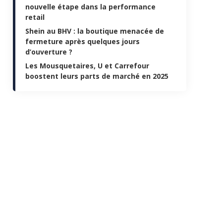
nouvelle étape dans la performance
retail
Shein au BHV : la boutique menacée de
fermeture après quelques jours
d’ouverture ?
Les Mousquetaires, U et Carrefour
boostent leurs parts de marché en 2025