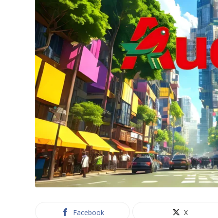
Facebook
X