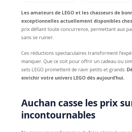
Les amateurs de LEGO et les chasseurs de bonnes
exceptionnelles actuellement disponibles che
prix défiant toute concurrence, permettant aux pa
sans se ruiner.
Ces réductions spectaculaires transforment l’expé
manquer. Que ce soit pour offrir un cadeau ou sim
sets LEGO promettent de ravir petits et grands.
Dé
enrichir votre univers LEGO dès aujourd’hui.
Auchan casse les prix su
incontournables