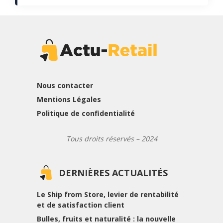
Nous contacter
Mentions Légales
Politique de confidentialité
Tous droits réservés – 2024
DERNIÈRES ACTUALITÉS
Le Ship from Store, levier de rentabilité
et de satisfaction client
Bulles, fruits et naturalité : la nouvelle