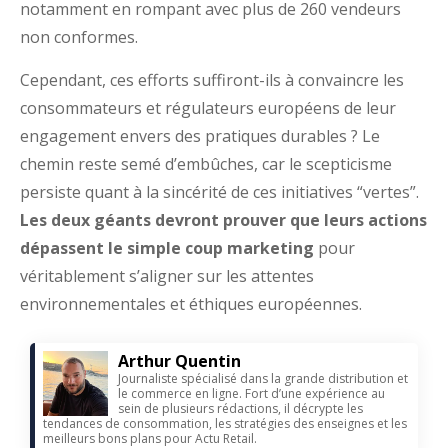
notamment en rompant avec plus de 260 vendeurs
non conformes.
Cependant, ces efforts suffiront-ils à convaincre les
consommateurs et régulateurs européens de leur
engagement envers des pratiques durables ? Le
chemin reste semé d’embûches, car le scepticisme
persiste quant à la sincérité de ces initiatives “vertes”.
Les deux géants devront prouver que leurs actions
dépassent le simple coup marketing
pour
véritablement s’aligner sur les attentes
environnementales et éthiques européennes.
Arthur Quentin
Journaliste spécialisé dans la grande distribution et
le commerce en ligne. Fort d’une expérience au
sein de plusieurs rédactions, il décrypte les
tendances de consommation, les stratégies des enseignes et les
meilleurs bons plans pour Actu Retail.