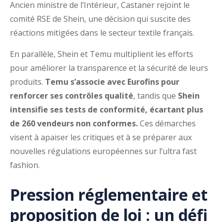
Ancien ministre de l’Intérieur, Castaner rejoint le
comité RSE de Shein, une décision qui suscite des
réactions mitigées dans le secteur textile français.
En parallèle, Shein et Temu multiplient les efforts
pour améliorer la transparence et la sécurité de leurs
produits.
Temu s’associe avec Eurofins pour
renforcer ses contrôles qualité
, tandis que
Shein
intensifie ses tests de conformité, écartant plus
de 260 vendeurs non conformes.
Ces démarches
visent à apaiser les critiques et à se préparer aux
nouvelles régulations européennes sur l’ultra fast
fashion.
Pression réglementaire et
proposition de loi : un défi