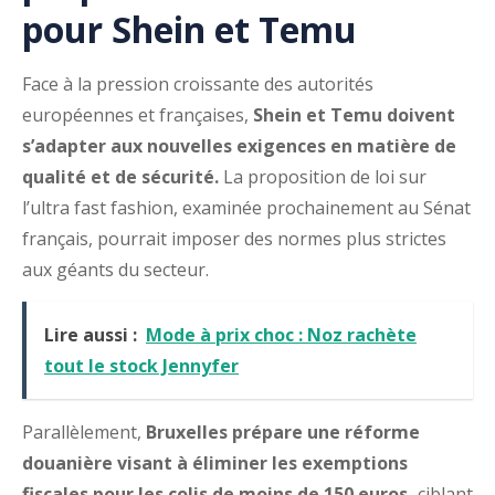
pour Shein et Temu
Face à la pression croissante des autorités
européennes et françaises,
Shein et Temu doivent
s’adapter aux nouvelles exigences en matière de
qualité et de sécurité.
La proposition de loi sur
l’ultra fast fashion, examinée prochainement au Sénat
français, pourrait imposer des normes plus strictes
aux géants du secteur.
Lire aussi :
Mode à prix choc : Noz rachète
tout le stock Jennyfer
Parallèlement,
Bruxelles prépare une réforme
douanière visant à éliminer les exemptions
fiscales pour les colis de moins de 150 euros,
ciblant