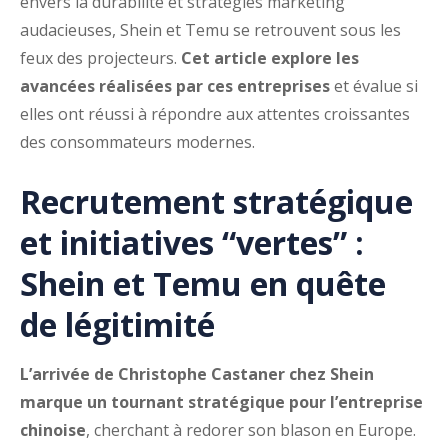
envers la durabilité et stratégies marketing
audacieuses, Shein et Temu se retrouvent sous les
feux des projecteurs.
Cet article explore les
avancées réalisées par ces entreprises
et évalue si
elles ont réussi à répondre aux attentes croissantes
des consommateurs modernes.
Recrutement stratégique
et initiatives “vertes” :
Shein et Temu en quête
de légitimité
L’arrivée de Christophe Castaner chez Shein
marque un tournant stratégique pour l’entreprise
chinoise
, cherchant à redorer son blason en Europe.