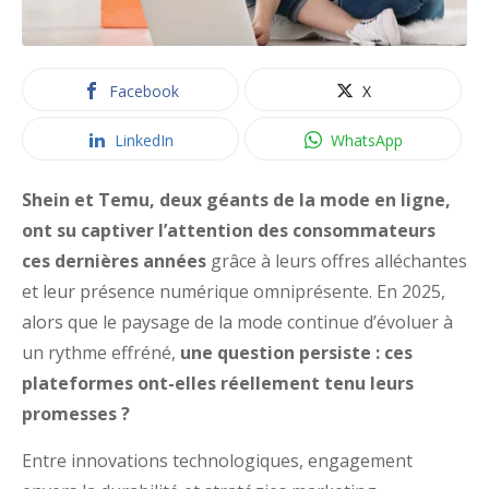
Facebook
X
LinkedIn
WhatsApp
Shein et Temu, deux géants de la mode en ligne,
ont su captiver l’attention des consommateurs
ces dernières années
grâce à leurs offres alléchantes
et leur présence numérique omniprésente. En 2025,
alors que le paysage de la mode continue d’évoluer à
un rythme effréné,
une question persiste : ces
plateformes ont-elles réellement tenu leurs
promesses ?
Entre innovations technologiques, engagement