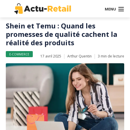
MENU
Shein et Temu : Quand les
promesses de qualité cachent la
réalité des produits
E-COMMERCE
17 avril 2025
Arthur Quentin
3 min de lecture