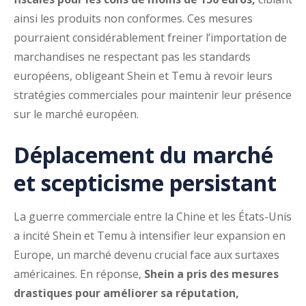
ainsi les produits non conformes. Ces mesures
pourraient considérablement freiner l’importation de
marchandises ne respectant pas les standards
européens, obligeant Shein et Temu à revoir leurs
stratégies commerciales pour maintenir leur présence
sur le marché européen.
Déplacement du marché
et scepticisme persistant
La guerre commerciale entre la Chine et les États-Unis
a incité Shein et Temu à intensifier leur expansion en
Europe, un marché devenu crucial face aux surtaxes
américaines. En réponse,
Shein a pris des mesures
drastiques pour améliorer sa réputation,