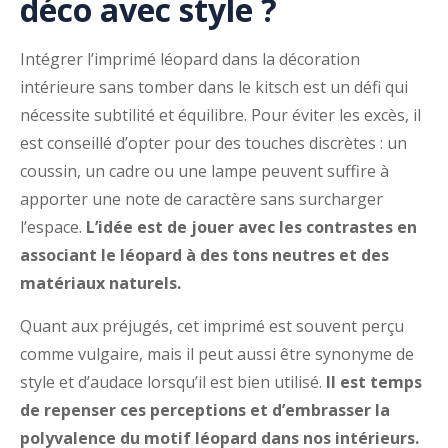
déco avec style ?
Intégrer l’imprimé léopard dans la décoration
intérieure sans tomber dans le kitsch est un défi qui
nécessite subtilité et équilibre. Pour éviter les excès, il
est conseillé d’opter pour des touches discrètes : un
coussin, un cadre ou une lampe peuvent suffire à
apporter une note de caractère sans surcharger
l’espace.
L’idée est de jouer avec les contrastes en
associant le léopard à des tons neutres et des
matériaux naturels.
Quant aux préjugés, cet imprimé est souvent perçu
comme vulgaire, mais il peut aussi être synonyme de
style et d’audace lorsqu’il est bien utilisé.
Il est temps
de repenser ces perceptions et d’embrasser la
polyvalence du motif léopard dans nos intérieurs.