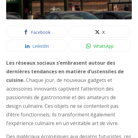
Facebook
X
LinkedIn
WhatsApp
Les réseaux sociaux s’embrasent autour des
dernières tendances en matière d’ustensiles de
cuisine.
Chaque jour, de nouveaux gadgets et
accessoires innovants captivent l’attention des
passionnés de gastronomie et des amateurs de
design culinaire. Ces objets ne se contentent pas
d’être fonctionnels; ils transforment également
l’expérience culinaire en un véritable art de vivre.
Des matériaux écologiques aux designs futuristes, ces