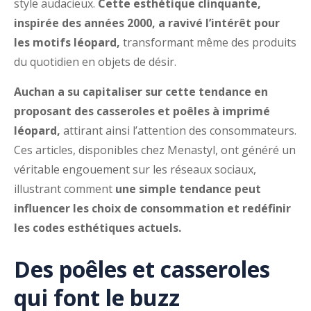
style audacieux.
Cette esthétique clinquante,
inspirée des années 2000, a ravivé l’intérêt pour
les motifs léopard,
transformant même des produits
du quotidien en objets de désir.
Auchan a su capitaliser sur cette tendance en
proposant des casseroles et poêles à imprimé
léopard,
attirant ainsi l’attention des consommateurs.
Ces articles, disponibles chez Menastyl, ont généré un
véritable engouement sur les réseaux sociaux,
illustrant comment
une simple tendance peut
influencer les choix de consommation et redéfinir
les codes esthétiques actuels.
Des poêles et casseroles
qui font le buzz