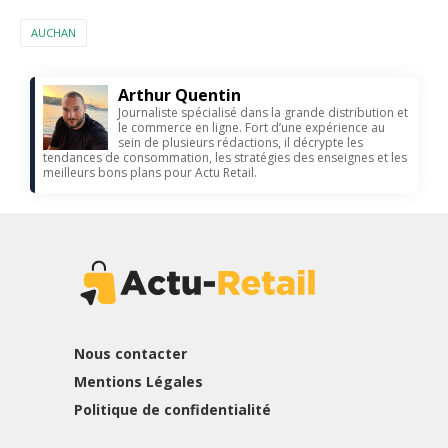
AUCHAN
Arthur Quentin
Journaliste spécialisé dans la grande distribution et
le commerce en ligne. Fort d’une expérience au
sein de plusieurs rédactions, il décrypte les
tendances de consommation, les stratégies des enseignes et les
meilleurs bons plans pour Actu Retail.
Nous contacter
Mentions Légales
Politique de confidentialité