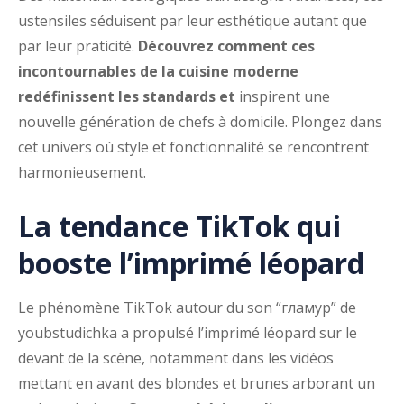
ustensiles séduisent par leur esthétique autant que
par leur praticité.
Découvrez comment ces
incontournables de la cuisine moderne
redéfinissent les standards et
inspirent une
nouvelle génération de chefs à domicile. Plongez dans
cet univers où style et fonctionnalité se rencontrent
harmonieusement.
La tendance TikTok qui
booste l’imprimé léopard
Le phénomène TikTok autour du son “гламур” de
youbstudichka a propulsé l’imprimé léopard sur le
devant de la scène, notamment dans les vidéos
mettant en avant des blondes et brunes arborant un