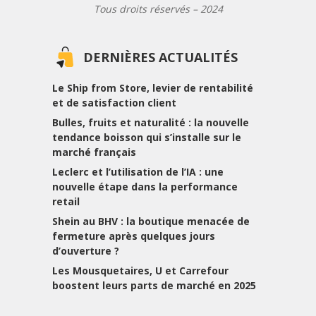
Tous droits réservés – 2024
DERNIÈRES ACTUALITÉS
Le Ship from Store, levier de rentabilité
et de satisfaction client
Bulles, fruits et naturalité : la nouvelle
tendance boisson qui s’installe sur le
marché français
Leclerc et l’utilisation de l’IA : une
nouvelle étape dans la performance
retail
Shein au BHV : la boutique menacée de
fermeture après quelques jours
d’ouverture ?
Les Mousquetaires, U et Carrefour
boostent leurs parts de marché en 2025