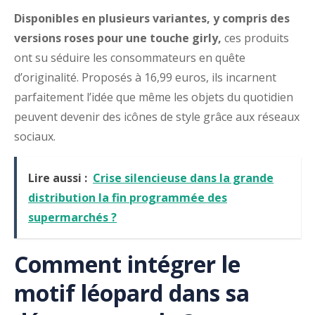
Disponibles en plusieurs variantes, y compris des
versions roses pour une touche girly,
ces produits
ont su séduire les consommateurs en quête
d’originalité. Proposés à 16,99 euros, ils incarnent
parfaitement l’idée que même les objets du quotidien
peuvent devenir des icônes de style grâce aux réseaux
sociaux.
Lire aussi :
Crise silencieuse dans la grande
distribution la fin programmée des
supermarchés ?
Comment intégrer le
motif léopard dans sa