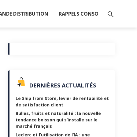
ANDE DISTRIBUTION
RAPPELS CONSO
DERNIÈRES ACTUALITÉS
Le Ship from Store, levier de rentabilité et
de satisfaction client
Bulles, fruits et naturalité : la nouvelle
tendance boisson qui s’installe sur le
marché français
Leclerc et l’utilisation de l’IA : une