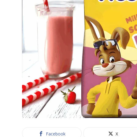
Facebook
X