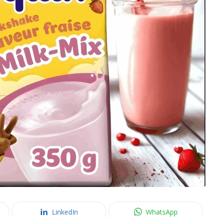
LinkedIn
WhatsApp