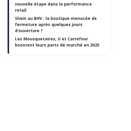
nouvelle étape dans la performance
retail
Shein au BHV : la boutique menacée de
fermeture après quelques jours
d’ouverture ?
Les Mousquetaires, U et Carrefour
boostent leurs parts de marché en 2025