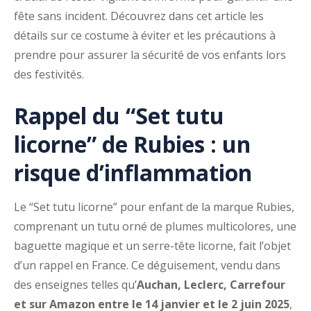
fête sans incident. Découvrez dans cet article les
détails sur ce costume à éviter et les précautions à
prendre pour assurer la sécurité de vos enfants lors
des festivités.
Rappel du “Set tutu
licorne” de Rubies : un
risque d’inflammation
Le “Set tutu licorne” pour enfant de la marque Rubies,
comprenant un tutu orné de plumes multicolores, une
baguette magique et un serre-tête licorne, fait l’objet
d’un rappel en France. Ce déguisement, vendu dans
des enseignes telles qu’
Auchan, Leclerc, Carrefour
et sur Amazon entre le 14 janvier et le 2 juin 2025
,