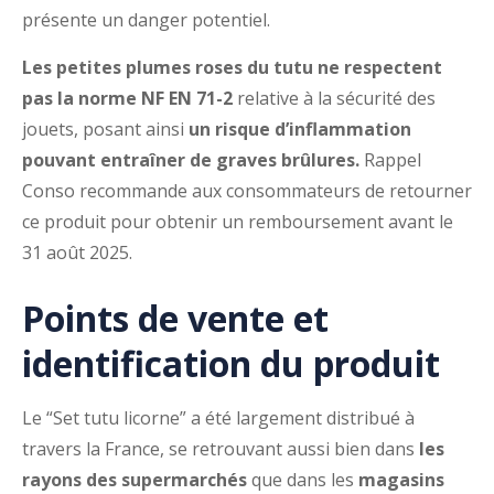
présente un danger potentiel.
Les petites plumes roses du tutu ne respectent
pas la norme NF EN 71-2
relative à la sécurité des
jouets, posant ainsi
un risque d’inflammation
pouvant entraîner de graves brûlures.
Rappel
Conso recommande aux consommateurs de retourner
ce produit pour obtenir un remboursement avant le
31 août 2025.
Points de vente et
identification du produit
Le “Set tutu licorne” a été largement distribué à
travers la France, se retrouvant aussi bien dans
les
rayons des supermarchés
que dans les
magasins