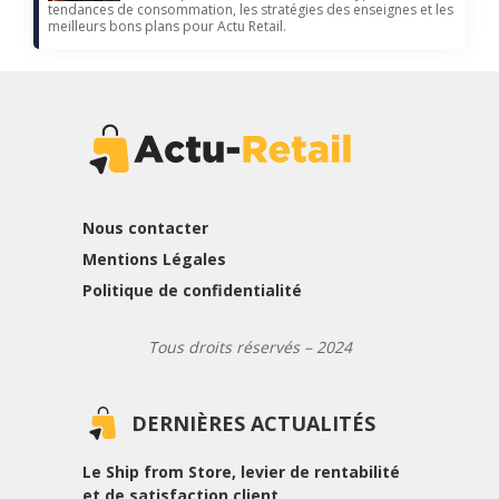
tendances de consommation, les stratégies des enseignes et les
meilleurs bons plans pour Actu Retail.
Nous contacter
Mentions Légales
Politique de confidentialité
Tous droits réservés – 2024
DERNIÈRES ACTUALITÉS
Le Ship from Store, levier de rentabilité
et de satisfaction client