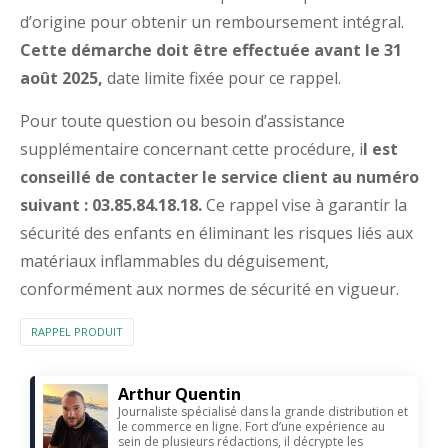
d’origine pour obtenir un remboursement intégral.
Cette démarche doit être effectuée avant le 31
août 2025,
date limite fixée pour ce rappel.
Pour toute question ou besoin d’assistance
supplémentaire concernant cette procédure, i
l est
conseillé de contacter le service client au numéro
suivant : 03.85.84.18.18.
Ce rappel vise à garantir la
sécurité des enfants en éliminant les risques liés aux
matériaux inflammables du déguisement,
conformément aux normes de sécurité en vigueur.
RAPPEL PRODUIT
Arthur Quentin
Journaliste spécialisé dans la grande distribution et
le commerce en ligne. Fort d’une expérience au
sein de plusieurs rédactions, il décrypte les