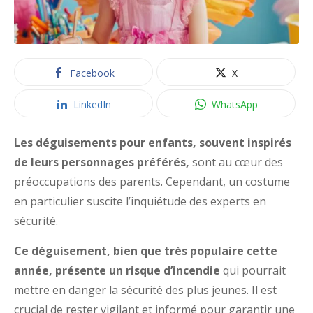
Facebook
X
LinkedIn
WhatsApp
Les déguisements pour enfants, souvent inspirés
de leurs personnages préférés,
sont au cœur des
préoccupations des parents. Cependant, un costume
en particulier suscite l’inquiétude des experts en
sécurité.
Ce déguisement, bien que très populaire cette
année, présente un risque d’incendie
qui pourrait
mettre en danger la sécurité des plus jeunes. Il est
crucial de rester vigilant et informé pour garantir une