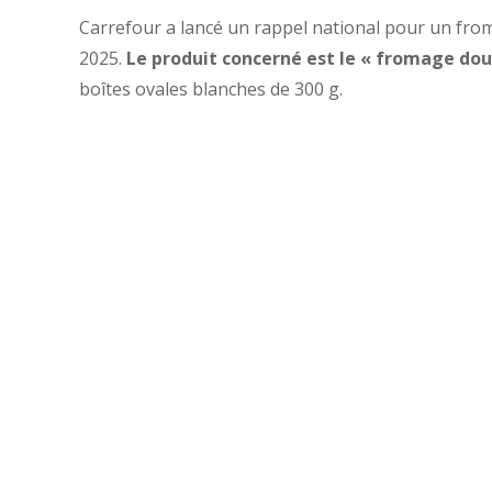
Carrefour a lancé un rappel national pour un fro
2025.
Le produit concerné est le « fromage dou
boîtes ovales blanches de 300 g.