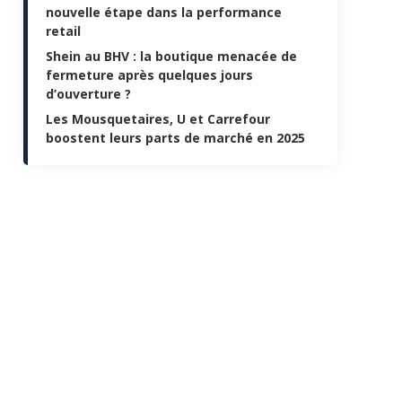
nouvelle étape dans la performance
retail
Shein au BHV : la boutique menacée de
fermeture après quelques jours
d’ouverture ?
Les Mousquetaires, U et Carrefour
boostent leurs parts de marché en 2025