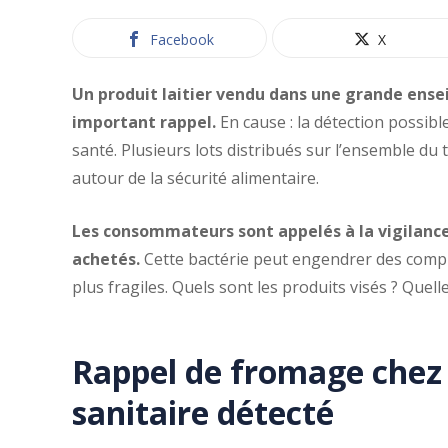
Facebook
X
Un produit laitier vendu dans une grande ensei
important rappel.
En cause : la détection possib
santé. Plusieurs lots distribués sur l’ensemble du 
autour de la sécurité alimentaire.
Les consommateurs sont appelés à la vigilance
achetés.
Cette bactérie peut engendrer des compl
plus fragiles. Quels sont les produits visés ? Quell
Rappel de fromage chez 
sanitaire détecté