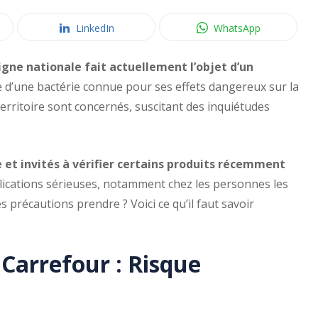
LinkedIn
WhatsApp
gne nationale fait actuellement l’objet d’un
le d’une bactérie connue pour ses effets dangereux sur la
territoire sont concernés, suscitant des inquiétudes
 et invités à vérifier certains produits récemment
ications sérieuses, notamment chez les personnes les
es précautions prendre ? Voici ce qu’il faut savoir
Carrefour : Risque