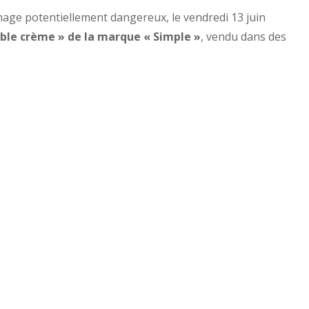
mage potentiellement dangereux, le vendredi 13 juin
ble crème » de la marque « Simple »
, vendu dans des