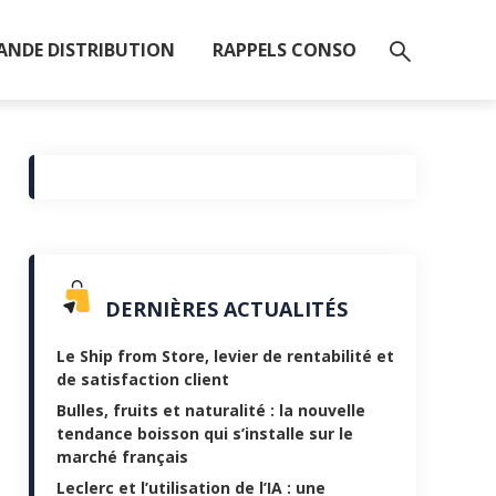
ANDE DISTRIBUTION
RAPPELS CONSO
DERNIÈRES ACTUALITÉS
Le Ship from Store, levier de rentabilité et
de satisfaction client
Bulles, fruits et naturalité : la nouvelle
tendance boisson qui s’installe sur le
marché français
Leclerc et l’utilisation de l’IA : une