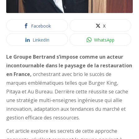
Facebook
X
LinkedIn
WhatsApp
Le Groupe Bertrand s’impose comme un acteur
incontournable dans le paysage de la restauration
en France,
orchestrant avec brio le succès de
marques emblématiques telles que Burger King,
Pitaya et Au Bureau. Derrière cette réussite se cache
une stratégie multi-enseignes ingénieuse qui allie
innovation, adaptation aux tendances du marché et
gestion efficace des ressources.
Cet article explore les secrets de cette approche