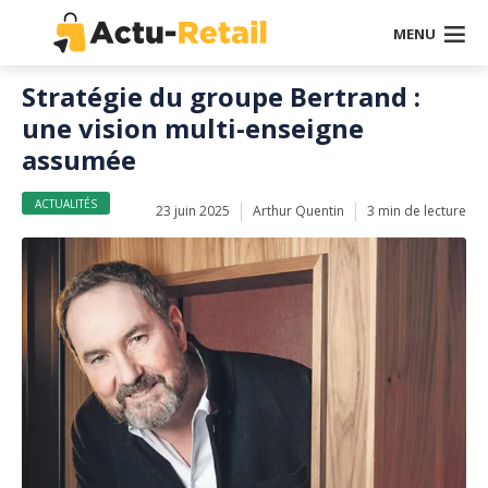
MENU
Stratégie du groupe Bertrand :
une vision multi-enseigne
assumée
ACTUALITÉS
23 juin 2025
Arthur Quentin
3 min de lecture