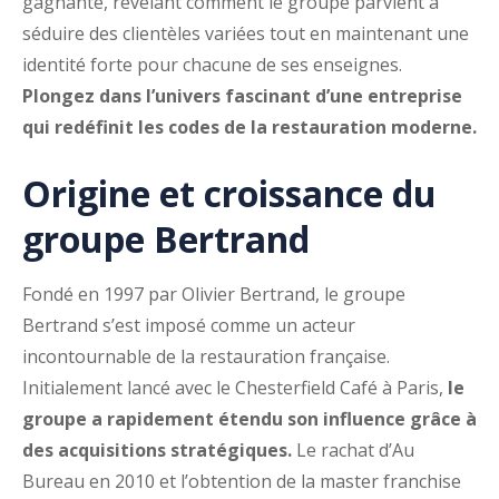
gagnante, révélant comment le groupe parvient à
séduire des clientèles variées tout en maintenant une
identité forte pour chacune de ses enseignes.
Plongez dans l’univers fascinant d’une entreprise
qui redéfinit les codes de la restauration moderne.
Origine et croissance du
groupe Bertrand
Fondé en 1997 par Olivier Bertrand, le groupe
Bertrand s’est imposé comme un acteur
incontournable de la restauration française.
Initialement lancé avec le Chesterfield Café à Paris,
le
groupe a rapidement étendu son influence grâce à
des acquisitions stratégiques.
Le rachat d’Au
Bureau en 2010 et l’obtention de la master franchise