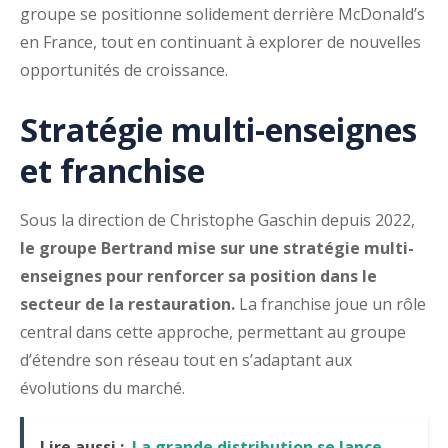
groupe se positionne solidement derrière McDonald’s
en France, tout en continuant à explorer de nouvelles
opportunités de croissance.
Stratégie multi-enseignes
et franchise
Sous la direction de Christophe Gaschin depuis 2022,
le groupe Bertrand mise sur une stratégie multi-
enseignes pour renforcer sa position dans le
secteur de la restauration.
La franchise joue un rôle
central dans cette approche, permettant au groupe
d’étendre son réseau tout en s’adaptant aux
évolutions du marché.
Lire aussi :
La grande distribution se lance