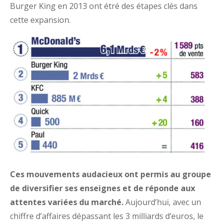
Burger King en 2013 ont étré des étapes clés dans
cette expansion.
Ces mouvements audacieux ont permis au groupe
de diversifier ses enseignes et de réponde aux
attentes variées du marché.
Aujourd’hui, avec un
chiffre d’affaires dépassant les 3 milliards d’euros, le