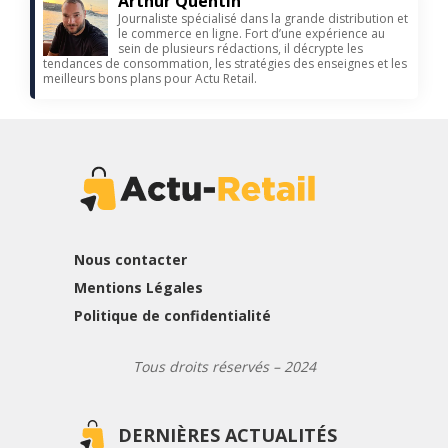
Arthur Quentin
Journaliste spécialisé dans la grande distribution et
le commerce en ligne. Fort d’une expérience au
sein de plusieurs rédactions, il décrypte les
tendances de consommation, les stratégies des enseignes et les
meilleurs bons plans pour Actu Retail.
Nous contacter
Mentions Légales
Politique de confidentialité
Tous droits réservés – 2024
DERNIÈRES ACTUALITÉS