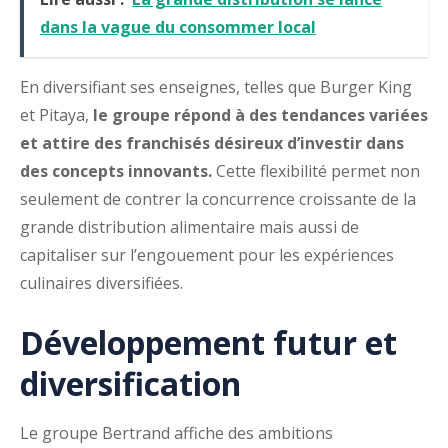
dans la vague du consommer local
En diversifiant ses enseignes, telles que Burger King
et Pitaya,
le groupe répond à des tendances variées
et attire des franchisés désireux d’investir dans
des concepts innovants.
Cette flexibilité permet non
seulement de contrer la concurrence croissante de la
grande distribution alimentaire mais aussi de
capitaliser sur l’engouement pour les expériences
culinaires diversifiées.
Développement futur et
diversification
Le groupe Bertrand affiche des ambitions