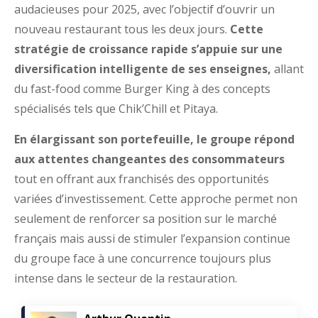
audacieuses pour 2025, avec l’objectif d’ouvrir un
nouveau restaurant tous les deux jours.
Cette
stratégie de croissance rapide s’appuie sur une
diversification intelligente de ses enseignes,
allant
du fast-food comme Burger King à des concepts
spécialisés tels que Chik’Chill et Pitaya.
En élargissant son portefeuille, le groupe répond
aux attentes changeantes des consommateurs
tout en offrant aux franchisés des opportunités
variées d’investissement. Cette approche permet non
seulement de renforcer sa position sur le marché
français mais aussi de stimuler l’expansion continue
du groupe face à une concurrence toujours plus
intense dans le secteur de la restauration.