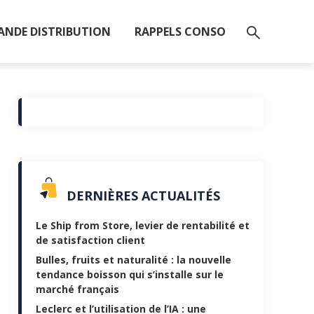
ANDE DISTRIBUTION
RAPPELS CONSO
DERNIÈRES ACTUALITÉS
Le Ship from Store, levier de rentabilité et
de satisfaction client
Bulles, fruits et naturalité : la nouvelle
tendance boisson qui s’installe sur le
marché français
Leclerc et l’utilisation de l’IA : une