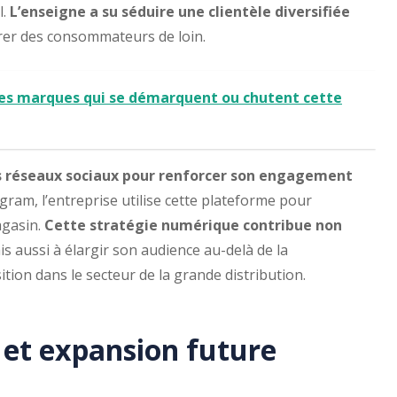
l.
L’enseigne a su séduire une clientèle diversifiée
irer des consommateurs de loin.
les marques qui se démarquent ou chutent cette
s réseaux sociaux pour renforcer son engagement
ram, l’entreprise utilise cette plateforme pour
agasin.
Cette stratégie numérique contribue non
s aussi à élargir son audience au-delà de la
on dans le secteur de la grande distribution.
 et expansion future