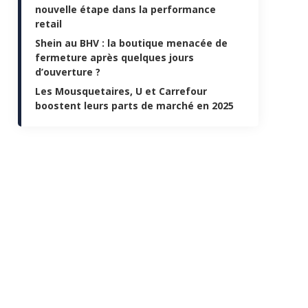
nouvelle étape dans la performance
retail
Shein au BHV : la boutique menacée de
fermeture après quelques jours
d’ouverture ?
Les Mousquetaires, U et Carrefour
boostent leurs parts de marché en 2025