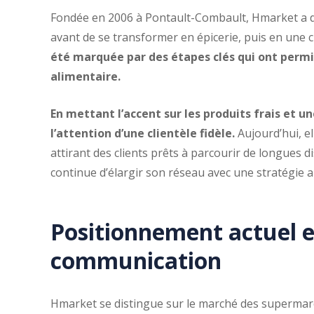
Fondée en 2006 à Pontault-Combault, Hmarket a 
avant de se transformer en épicerie, puis en une
été marquée par des étapes clés qui ont permis
alimentaire.
En mettant l’accent sur les produits frais et u
l’attention d’une clientèle fidèle.
Aujourd’hui, e
attirant des clients prêts à parcourir de longues d
continue d’élargir son réseau avec une stratégie
Positionnement actuel e
communication
Hmarket se distingue sur le marché des supermarch