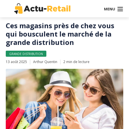
MENU
Ces magasins près de chez vous
qui bousculent le marché de la
grande distribution
GRANDE DISTRIBUTION
13 août 2025
Arthur Quentin
2 min de lecture