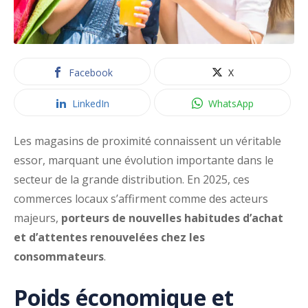
Facebook
X
LinkedIn
WhatsApp
Les magasins de proximité connaissent un véritable
essor, marquant une évolution importante dans le
secteur de la grande distribution. En 2025, ces
commerces locaux s’affirment comme des acteurs
majeurs,
porteurs de nouvelles habitudes d’achat
et d’attentes renouvelées chez les
consommateurs
.
Poids économique et