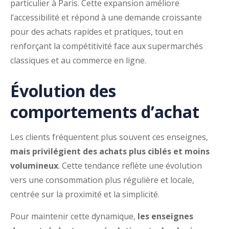
particulier à Paris. Cette expansion améliore
l’accessibilité et répond à une demande croissante
pour des achats rapides et pratiques, tout en
renforçant la compétitivité face aux supermarchés
classiques et au commerce en ligne.
Évolution des
comportements d’achat
Les clients fréquentent plus souvent ces enseignes,
mais privilégient des achats plus ciblés et moins
volumineux
. Cette tendance reflète une évolution
vers une consommation plus régulière et locale,
centrée sur la proximité et la simplicité.
Pour maintenir cette dynamique,
les enseignes