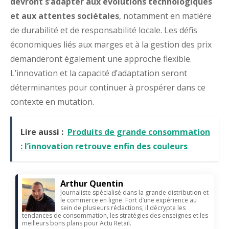
devront s’adapter aux évolutions technologiques
et aux attentes sociétales
, notamment en matière
de durabilité et de responsabilité locale. Les défis
économiques liés aux marges et à la gestion des prix
demanderont également une approche flexible.
L’innovation et la capacité d’adaptation seront
déterminantes pour continuer à prospérer dans ce
contexte en mutation.
Lire aussi :
Produits de grande consommation
: l’innovation retrouve enfin des couleurs
Arthur Quentin
Journaliste spécialisé dans la grande distribution et
le commerce en ligne. Fort d’une expérience au
sein de plusieurs rédactions, il décrypte les
tendances de consommation, les stratégies des enseignes et les
meilleurs bons plans pour Actu Retail.