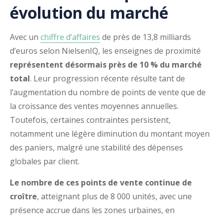
évolution du marché
Avec un
chiffre d’affaires
de près de 13,8 milliards
d’euros selon NielsenIQ, les enseignes de proximité
représentent désormais près de 10 % du marché
total
. Leur progression récente résulte tant de
l’augmentation du nombre de points de vente que de
la croissance des ventes moyennes annuelles.
Toutefois, certaines contraintes persistent,
notamment une légère diminution du montant moyen
des paniers, malgré une stabilité des dépenses
globales par client.
Le nombre de ces points de vente continue de
croître
, atteignant plus de 8 000 unités, avec une
présence accrue dans les zones urbaines, en