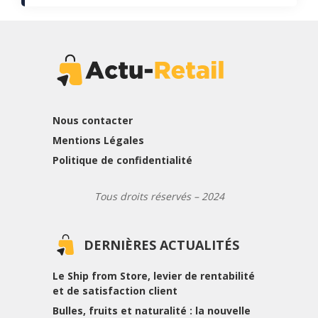
Nous contacter
Mentions Légales
Politique de confidentialité
Tous droits réservés – 2024
DERNIÈRES ACTUALITÉS
Le Ship from Store, levier de rentabilité
et de satisfaction client
Bulles, fruits et naturalité : la nouvelle