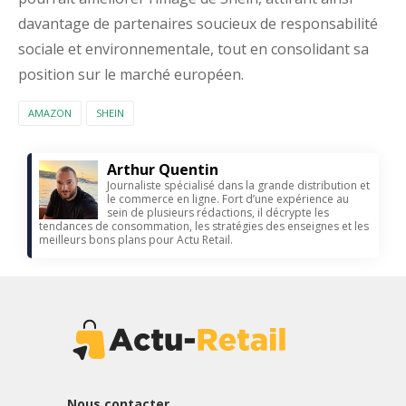
davantage de partenaires soucieux de responsabilité
sociale et environnementale, tout en consolidant sa
position sur le marché européen.
AMAZON
SHEIN
Arthur Quentin
Journaliste spécialisé dans la grande distribution et
le commerce en ligne. Fort d’une expérience au
sein de plusieurs rédactions, il décrypte les
tendances de consommation, les stratégies des enseignes et les
meilleurs bons plans pour Actu Retail.
Nous contacter