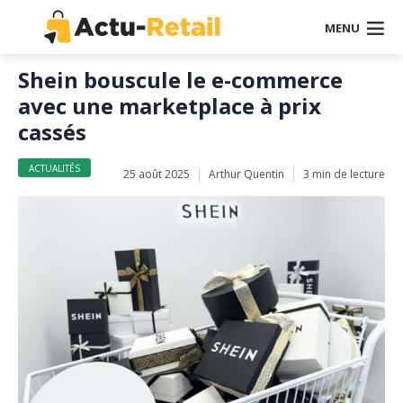
MENU
Shein bouscule le e-commerce
avec une marketplace à prix
cassés
ACTUALITÉS
25 août 2025
Arthur Quentin
3 min de lecture