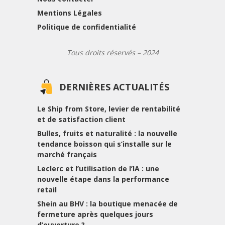
Mentions Légales
Politique de confidentialité
Tous droits réservés – 2024
DERNIÈRES ACTUALITÉS
Le Ship from Store, levier de rentabilité
et de satisfaction client
Bulles, fruits et naturalité : la nouvelle
tendance boisson qui s’installe sur le
marché français
Leclerc et l’utilisation de l’IA : une
nouvelle étape dans la performance
retail
Shein au BHV : la boutique menacée de
fermeture après quelques jours
d’ouverture ?