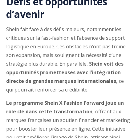
Défis et opportunités
d’avenir
Shein fait face à des défis majeurs, notamment les
critiques sur la fast-fashion et l’absence de support
logistique en Europe. Ces obstacles n’ont pas freiné
son expansion, mais soulignent la nécessité d’une
stratégie plus durable. En parallèle,
Shein voit des
opportunités prometteuses avec l’intégration
directe de grandes marques internationales,
ce
qui pourrait renforcer sa crédibilité.
Le programme Shein X Fashion Forward joue un
rôle clé dans cette transformation,
offrant aux
marques françaises un soutien financier et marketing
pour booster leur présence en ligne. Cette initiative
pourrait améliorer l’image de Shein, attirant ainsi