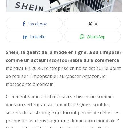
Facebook
X
LinkedIn
WhatsApp
Shein, le géant de la mode en ligne, a su s’imposer
comme un acteur incontournable du e-commerce
mondial. En 2025, l’entreprise chinoise est sur le point
de réaliser l’impensable : surpasser Amazon, le
mastodonte américain.
Comment Shein a-t-il réussi à se hisser au sommet
dans un secteur aussi compétitif ? Quels sont les
secrets de sa stratégie qui lui ont permis de défier les
pronostics et d’envisager une domination mondiale ?