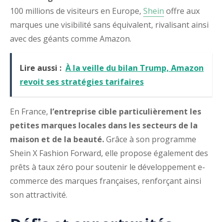
100 millions de visiteurs en Europe,
Shein
offre aux
marques une visibilité sans équivalent, rivalisant ainsi
avec des géants comme Amazon.
Lire aussi :
À la veille du bilan Trump, Amazon
revoit ses stratégies tarifaires
En France,
l’entreprise cible particulièrement les
petites marques locales dans les secteurs de la
maison et de la beauté.
Grâce à son programme
Shein X Fashion Forward, elle propose également des
prêts à taux zéro pour soutenir le développement e-
commerce des marques françaises, renforçant ainsi
son attractivité.