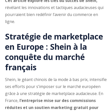
Cet article explore les clés du succès de Shein,
révélant les innovations et tactiques audacieuses qui
pourraient bien redéfinir l’avenir du commerce en
ligne.
Stratégie de marketplace
en Europe : Shein à la
conquête du marché
français
Shein, le géant chinois de la mode à bas prix, intensifie
ses efforts pour s’imposer sur le marché européen
grâce à une stratégie de marketplace audacieuse. En
France,
l’entreprise mise sur des commissions
réduites et un soutien marketing gratuit pour