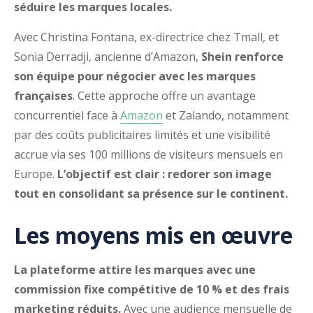
séduire les marques locales.
Avec Christina Fontana, ex-directrice chez Tmall, et
Sonia Derradji, ancienne d’Amazon,
Shein renforce
son équipe pour négocier avec les marques
françaises
. Cette approche offre un avantage
concurrentiel face à
Amazon
et Zalando, notamment
par des coûts publicitaires limités et une visibilité
accrue via ses 100 millions de visiteurs mensuels en
Europe.
L’objectif est clair : redorer son image
tout en consolidant sa présence sur le continent.
Les moyens mis en œuvre
La plateforme attire les marques avec une
commission fixe compétitive de 10 % et des frais
marketing réduits.
Avec une audience mensuelle de