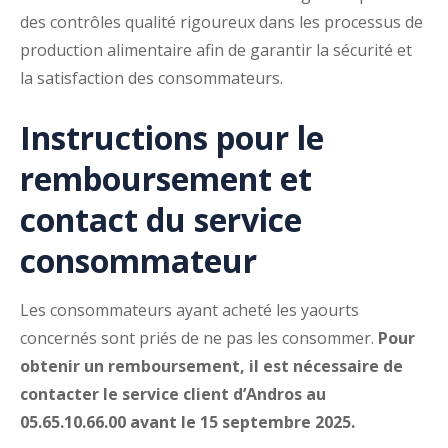
des contrôles qualité rigoureux dans les processus de
production alimentaire afin de garantir la sécurité et
la satisfaction des consommateurs.
Instructions pour le
remboursement et
contact du service
consommateur
Les consommateurs ayant acheté les yaourts
concernés sont priés de ne pas les consommer.
Pour
obtenir un remboursement, il est nécessaire de
contacter le service client d’Andros au
05.65.10.66.00 avant le 15 septembre 2025.