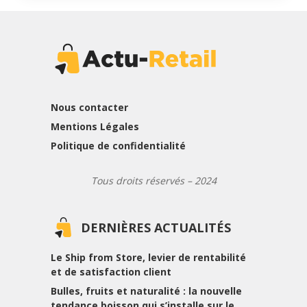
Nous contacter
Mentions Légales
Politique de confidentialité
Tous droits réservés – 2024
DERNIÈRES ACTUALITÉS
Le Ship from Store, levier de rentabilité
et de satisfaction client
Bulles, fruits et naturalité : la nouvelle
tendance boisson qui s’installe sur le