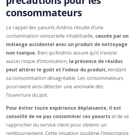
précautions pour les
consommateurs
Le rappel des yaourts Andros résulte d’une
contamination sensorielle inhabituelle,
causée par un
mélange accidentel avec un produit de nettoyage
non toxique.
Bien qu’Andros assure qu’il n’existe
aucun risque d’intoxication,
la présence de résidus
peut altérer le goût et l’odeur du produit, r
endant
sa consommation désagréable. Les consommateurs
pourraient ainsi détecter une anomalie dès
l’ouverture du pot.
Pour éviter toute expérience déplaisante, il est
conseillé de ne pas consommer ces yaourts
et de se
rapprocher du service client pour obtenir un
remboursement. Cette situation souligne l’importance