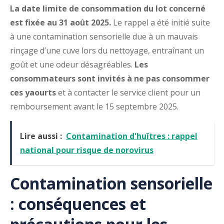
La date limite de consommation du lot concerné
est fixée au 31 août 2025.
Le rappel a été initié suite
à une contamination sensorielle due à un mauvais
rinçage d’une cuve lors du nettoyage, entraînant un
goût et une odeur désagréables.
Les
consommateurs sont invités à ne pas consommer
ces yaourts
et à contacter le service client pour un
remboursement avant le 15 septembre 2025.
Lire aussi :
Contamination d'huîtres : rappel
national pour risque de norovirus
Contamination sensorielle
: conséquences et