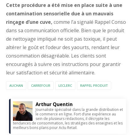
Cette procédure a été mise en place suite à une
contamination sensorielle due à un mauvais
rinçage d’une cuve,
comme l’a signalé Rappel Conso
dans sa communication officielle. Bien que le produit
de nettoyage impliqué ne soit pas toxique, il peut
altérer le goût et l’odeur des yaourts, rendant leur
consommation désagréable. Les clients sont
encouragés à suivre ces instructions pour garantir
leur satisfaction et sécurité alimentaire.
AUCHAN
CARREFOUR
LECLERC
RAPPEL PRODUIT
Arthur Quentin
Journaliste spécialisé dans la grande distribution et
le commerce en ligne. Fort d’une expérience au
sein de plusieurs rédactions, il décrypte les
tendances de consommation, les stratégies des enseignes et les
meilleurs bons plans pour Actu Retail.