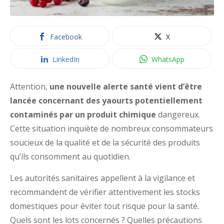
Facebook
X
LinkedIn
WhatsApp
Attention,
une nouvelle alerte santé vient d’être
lancée concernant des yaourts potentiellement
contaminés par un produit chimique
dangereux.
Cette situation inquiète de nombreux consommateurs
soucieux de la qualité et de la sécurité des produits
qu’ils consomment au quotidien.
Les autorités sanitaires appellent à la vigilance et
recommandent de vérifier attentivement les stocks
domestiques pour éviter tout risque pour la santé.
Quels sont les lots concernés ? Quelles précautions