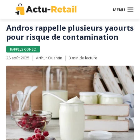
MENU
Andros rappelle plusieurs yaourts
pour risque de contamination
RAPPELS CONSO
28 août 2025
Arthur Quentin
3 min de lecture