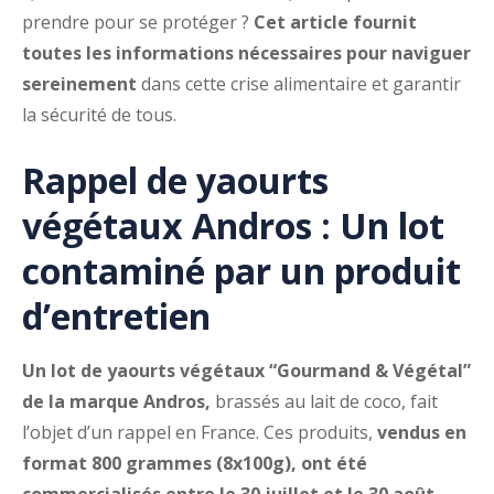
prendre pour se protéger ?
Cet article fournit
toutes les informations nécessaires pour naviguer
sereinement
dans cette crise alimentaire et garantir
la sécurité de tous.
Rappel de yaourts
végétaux Andros : Un lot
contaminé par un produit
d’entretien
Un lot de yaourts végétaux “Gourmand & Végétal”
de la marque Andros,
brassés au lait de coco, fait
l’objet d’un rappel en France. Ces produits,
vendus en
format 800 grammes (8x100g), ont été
commercialisés entre le 30 juillet et le 30 août