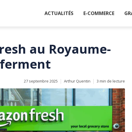
ACTUALITÉS
E-COMMERCE
GR
resh au Royaume-
 ferment
27 septembre 2025
Arthur Quentin
3 min de lecture