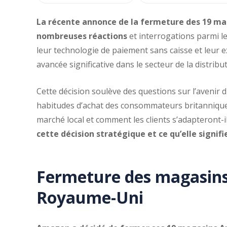
La récente annonce de la fermeture des 19 m
nombreuses réactions
et interrogations parmi l
leur technologie de paiement sans caisse et leur 
avancée significative dans le secteur de la distribu
Cette décision soulève des questions sur l’avenir d
habitudes d’achat des consommateurs britanniques.
marché local et comment les clients s’adapteront-
cette décision stratégique et ce qu’elle signif
Fermeture des magasin
Royaume-Uni