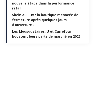
nouvelle étape dans la performance
retail
Shein au BHV : la boutique menacée de
fermeture après quelques jours
d’ouverture ?
Les Mousquetaires, U et Carrefour
boostent leurs parts de marché en 2025