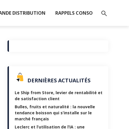
ANDE DISTRIBUTION
RAPPELS CONSO
DERNIÈRES ACTUALITÉS
Le Ship from Store, levier de rentabilité et
de satisfaction client
Bulles, fruits et naturalité : la nouvelle
tendance boisson qui s’installe sur le
marché français
Leclerc et l’utilisation de l’IA : une