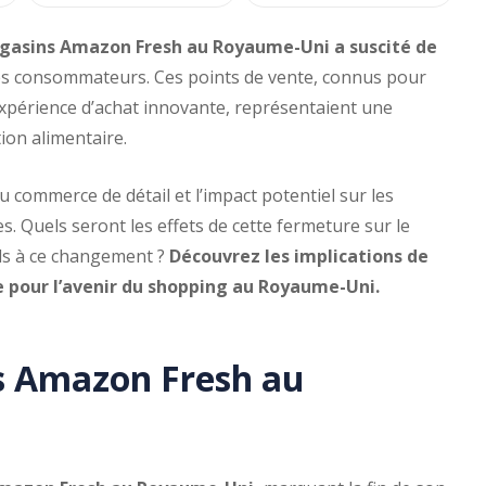
agasins Amazon Fresh au Royaume-Uni a suscité de
es consommateurs. Ces points de vente, connus pour
expérience d’achat innovante, représentaient une
tion alimentaire.
u commerce de détail et l’impact potentiel sur les
 Quels seront les effets de cette fermeture sur le
ils à ce changement ?
Découvrez les implications de
ie pour l’avenir du shopping au Royaume-Uni.
s Amazon Fresh au