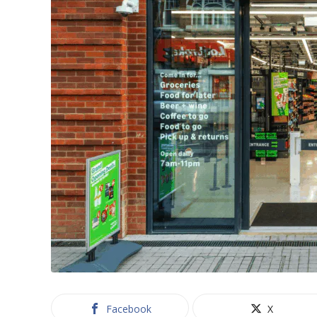
Facebook
X