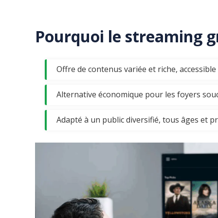
Pourquoi le streaming g
Offre de contenus variée et riche, accessib
Alternative économique pour les foyers souc
Adapté à un public diversifié, tous âges et p