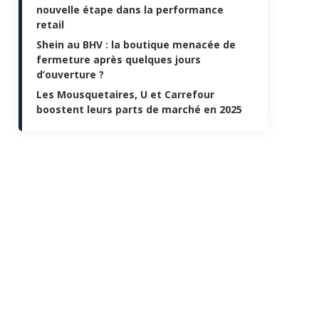
nouvelle étape dans la performance
retail
Shein au BHV : la boutique menacée de
fermeture après quelques jours
d’ouverture ?
Les Mousquetaires, U et Carrefour
boostent leurs parts de marché en 2025