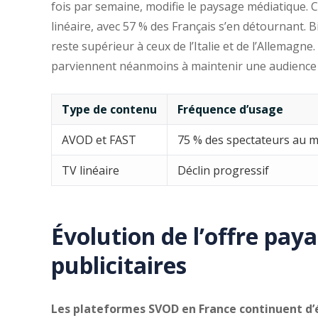
fois par semaine, modifie le paysage médiatique. C
linéaire, avec 57 % des Français s’en détournant. Bie
reste supérieur à ceux de l’Italie et de l’Allemagne
parviennent néanmoins à maintenir une audience s
Type de contenu
Fréquence d’usage
AVOD et FAST
75 % des spectateurs au m
TV linéaire
Déclin progressif
Évolution de l’offre pay
publicitaires
Les plateformes SVOD en France continuent d’