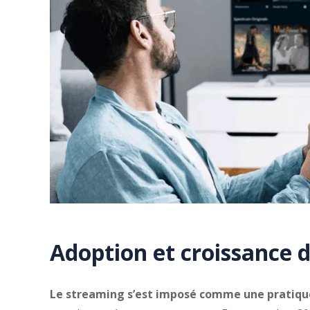
Adoption et croissance 
Le streaming s’est imposé comme une pratique