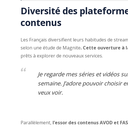
Diversité des platefor
contenus
Les Français diversifient leurs habitudes de strea
selon une étude de Magnite
. Cette ouverture à 
prêts à explorer de nouveaux services.
Je regarde mes séries et vidéos s
semaine. J’adore pouvoir choisir en
veux voir.
Parallèlement,
l’essor des contenus AVOD et FA