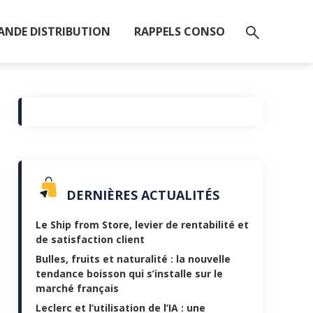
ANDE DISTRIBUTION
RAPPELS CONSO
DERNIÈRES ACTUALITÉS
Le Ship from Store, levier de rentabilité et
de satisfaction client
Bulles, fruits et naturalité : la nouvelle
tendance boisson qui s’installe sur le
marché français
Leclerc et l’utilisation de l’IA : une