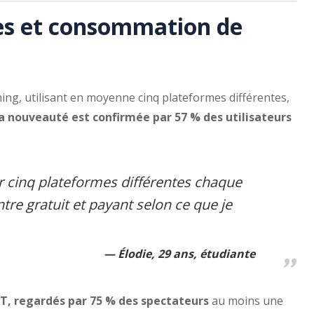
mes et consommation de
ming, utilisant en moyenne cinq plateformes différentes,
la nouveauté est confirmée par 57 % des utilisateurs
ur cinq plateformes différentes chaque
tre gratuit et payant selon ce que je
Élodie, 29 ans, étudiante
ST, regardés par 75 % des spectateurs
au moins une