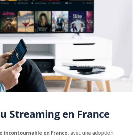
du Streaming en France
 incontournable en France,
avec une adoption