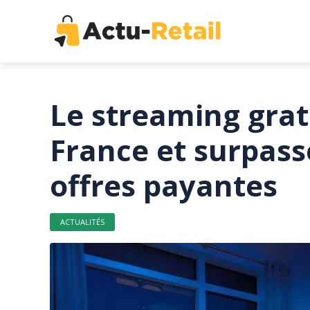
Le streaming grat
France et surpass
offres payantes
ACTUALITÉS