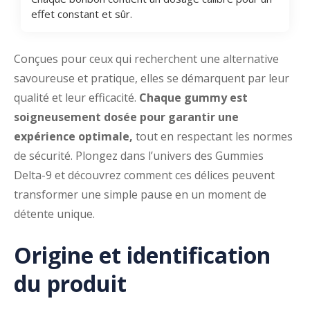
effet constant et sûr.
Conçues pour ceux qui recherchent une alternative
savoureuse et pratique, elles se démarquent par leur
qualité et leur efficacité.
Chaque gummy est
soigneusement dosée pour garantir une
expérience optimale,
tout en respectant les normes
de sécurité. Plongez dans l’univers des Gummies
Delta-9 et découvrez comment ces délices peuvent
transformer une simple pause en un moment de
détente unique.
Origine et identification
du produit