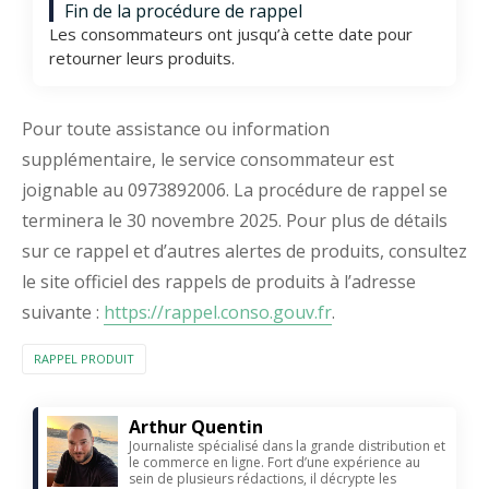
Fin de la procédure de rappel
Les consommateurs ont jusqu’à cette date pour
retourner leurs produits.
Pour toute assistance ou information
supplémentaire, le service consommateur est
joignable au 0973892006. La procédure de rappel se
terminera le 30 novembre 2025. Pour plus de détails
sur ce rappel et d’autres alertes de produits, consultez
le site officiel des rappels de produits à l’adresse
suivante :
https://rappel.conso.gouv.fr
.
RAPPEL PRODUIT
Arthur Quentin
Journaliste spécialisé dans la grande distribution et
le commerce en ligne. Fort d’une expérience au
sein de plusieurs rédactions, il décrypte les