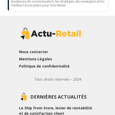
tendances de consommation, les stratégies des enseignes et les
meilleurs bons plans pour Actu Retail.
Nous contacter
Mentions Légales
Politique de confidentialité
Tous droits réservés – 2024
DERNIÈRES ACTUALITÉS
Le Ship from Store, levier de rentabilité
et de satisfaction client