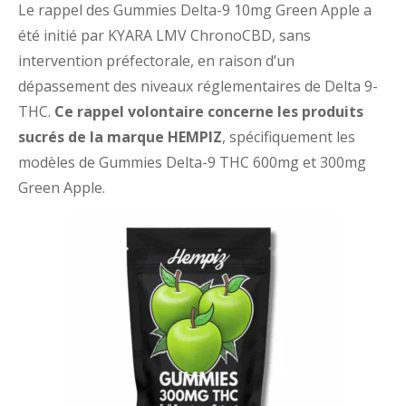
Le rappel des Gummies Delta-9 10mg Green Apple a
été initié par KYARA LMV ChronoCBD, sans
intervention préfectorale, en raison d’un
dépassement des niveaux réglementaires de Delta 9-
THC.
Ce rappel volontaire concerne les produits
sucrés de la marque HEMPIZ
, spécifiquement les
modèles de Gummies Delta-9 THC 600mg et 300mg
Green Apple.