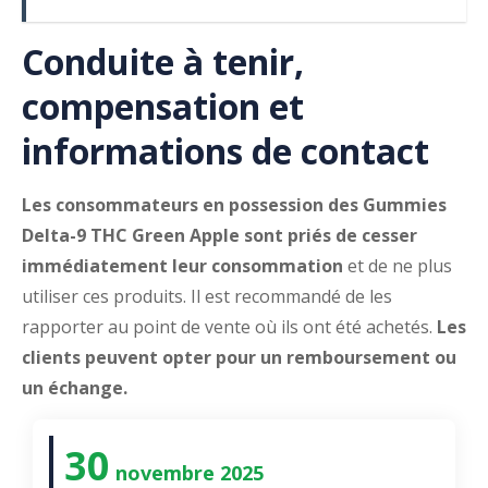
Conduite à tenir,
compensation et
informations de contact
Les consommateurs en possession des Gummies
Delta-9 THC Green Apple sont priés de cesser
immédiatement leur consommation
et de ne plus
utiliser ces produits. Il est recommandé de les
rapporter au point de vente où ils ont été achetés.
Les
clients peuvent opter pour un remboursement ou
un échange.
30
novembre 2025