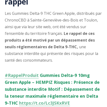
rappel
Les Gummies Delta-9 THC Green Apple, distribués par
ChronoCBD à Sainte-Geneviève-des-Bois et Toulon,
ainsi que via leur site web, ont été vendus sur
l’ensemble du territoire français.
Le rappel de ces
produits a été motivé par un dépassement des
seuils réglementaires de Delta 9-THC,
une
substance interdite qui présente des risques pour la
santé des consommateurs.
#RappelProduit
Gummies Delta-9 10mg
Green Apple – HEMPIZ Risques : Présence de
substance interdite Motif : Dépassement de
la teneur maximale réglementaire en Delta
9-THC
https://t.co/Lc3JSKxRVE