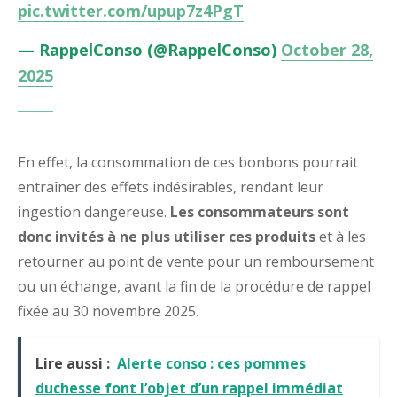
pic.twitter.com/upup7z4PgT
— RappelConso (@RappelConso)
October 28,
2025
En effet, la consommation de ces bonbons pourrait
entraîner des effets indésirables, rendant leur
ingestion dangereuse.
Les consommateurs sont
donc invités à ne plus utiliser ces produits
et à les
retourner au point de vente pour un remboursement
ou un échange, avant la fin de la procédure de rappel
fixée au 30 novembre 2025.
Lire aussi :
Alerte conso : ces pommes
duchesse font l’objet d’un rappel immédiat