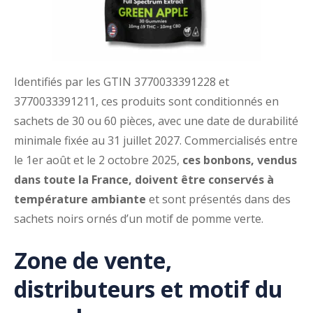
Identifiés par les GTIN 3770033391228 et
3770033391211, ces produits sont conditionnés en
sachets de 30 ou 60 pièces, avec une date de durabilité
minimale fixée au 31 juillet 2027. Commercialisés entre
le 1er août et le 2 octobre 2025,
ces bonbons, vendus
dans toute la France, doivent être conservés à
température ambiante
et sont présentés dans des
sachets noirs ornés d’un motif de pomme verte.
Zone de vente,
distributeurs et motif du