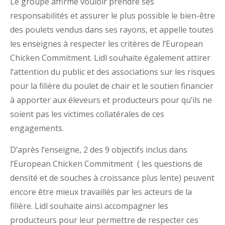
Le groupe affirme vouloir prendre ses
responsabilités et assurer le plus possible le bien-être
des poulets vendus dans ses rayons, et appelle toutes
les enseignes à respecter les critères de l’European
Chicken Commitment. Lidl souhaite également attirer
l’attention du public et des associations sur les risques
pour la filière du poulet de chair et le soutien financier
à apporter aux éleveurs et producteurs pour qu’ils ne
soient pas les victimes collatérales de ces
engagements.
D’après l’enseigne, 2 des 9 objectifs inclus dans
l’European Chicken Commitment ( les questions de
densité et de souches à croissance plus lente) peuvent
encore être mieux travaillés par les acteurs de la
filière. Lidl souhaite ainsi accompagner les
producteurs pour leur permettre de respecter ces