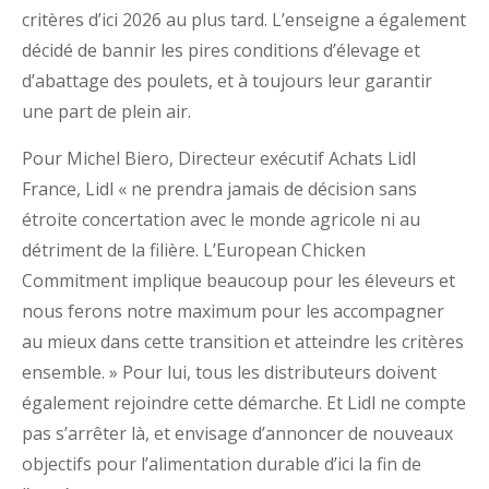
critères d’ici 2026 au plus tard. L’enseigne a également
décidé de bannir les pires conditions d’élevage et
d’abattage des poulets, et à toujours leur garantir
une part de plein air.
Pour Michel Biero, Directeur exécutif Achats Lidl
France, Lidl « ne prendra jamais de décision sans
étroite concertation avec le monde agricole ni au
détriment de la filière. L’European Chicken
Commitment implique beaucoup pour les éleveurs et
nous ferons notre maximum pour les accompagner
au mieux dans cette transition et atteindre les critères
ensemble. » Pour lui, tous les distributeurs doivent
également rejoindre cette démarche. Et Lidl ne compte
pas s’arrêter là, et envisage d’annoncer de nouveaux
objectifs pour l’alimentation durable d’ici la fin de