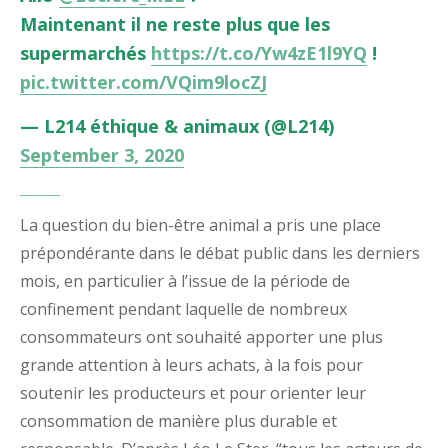
Maintenant il ne reste plus que les
supermarchés
https://t.co/Yw4zE1l9YQ
!
pic.twitter.com/VQim9locZJ
— L214 éthique & animaux (@L214)
September 3, 2020
La question du bien-être animal a pris une place
prépondérante dans le débat public dans les derniers
mois, en particulier à l’issue de la période de
confinement pendant laquelle de nombreux
consommateurs ont souhaité apporter une plus
grande attention à leurs achats, à la fois pour
soutenir les producteurs et pour orienter leur
consommation de manière plus durable et