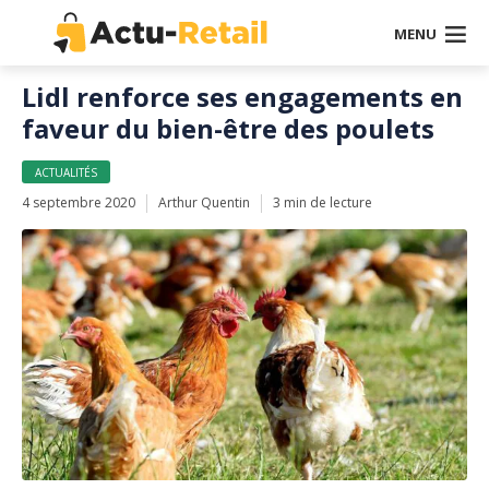
MENU
Lidl renforce ses engagements en
faveur du bien-être des poulets
ACTUALITÉS
4 septembre 2020
Arthur Quentin
3 min de lecture