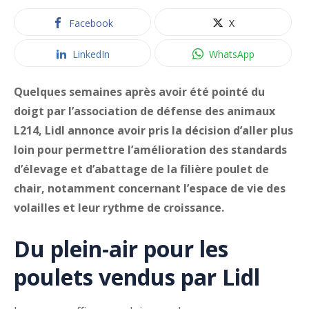
Facebook
X
LinkedIn
WhatsApp
Quelques semaines après avoir été pointé du
doigt par l’association de défense des animaux
L214, Lidl annonce avoir pris la décision d’aller plus
loin pour permettre l’amélioration des standards
d’élevage et d’abattage de la filière poulet de
chair, notamment concernant l’espace de vie des
volailles et leur rythme de croissance.
Du plein-air pour les
poulets vendus par Lidl