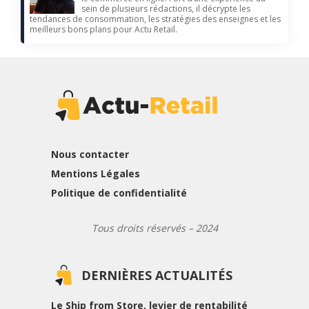
sein de plusieurs rédactions, il décrypte les
tendances de consommation, les stratégies des enseignes et les
meilleurs bons plans pour Actu Retail.
Nous contacter
Mentions Légales
Politique de confidentialité
Tous droits réservés – 2024
DERNIÈRES ACTUALITÉS
Le Ship from Store, levier de rentabilité