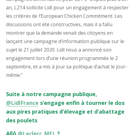
an, L214 sollicite Lidl pour un engagement à respecter
les critères de l’European Chicken Commitment. Les
discussions ont été constructives, mais il a fallu
montrer que la demande venait des citoyens en
lançant une campagne d’information publique sur le
sujet le 21 juillet 2020. Lidl nous a annoncé son
engagement lors d’une réunion programmée le 2
septembre, et a mis à jour sa politique d’achat le jour-
même.”
Suite à notre campagne publique,
@LidlFrance
s’engage enfin à tourner le dos
aux pires pratiques d’élevage et d’abattage
des poulets
Allô
@Leclerc_MEL
?