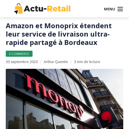
MENU
Amazon et Monoprix étendent
leur service de livraison ultra-
rapide partagé à Bordeaux
E-COMMERCE
30 septembre 2020
Arthur Quentin
3 min de lecture