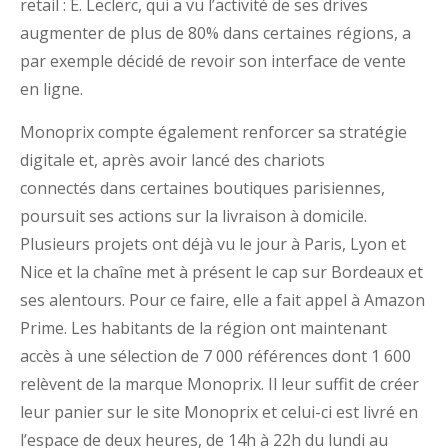
retail : E. Leclerc, qui a vu l’activité de ses drives
augmenter de plus de 80% dans certaines régions, a
par exemple décidé de revoir son interface de vente
en ligne.
Monoprix compte également renforcer sa stratégie
digitale et, après avoir lancé des chariots
connectés dans certaines boutiques parisiennes,
poursuit ses actions sur la livraison à domicile.
Plusieurs projets ont déjà vu le jour à Paris, Lyon et
Nice et la chaîne met à présent le cap sur Bordeaux et
ses alentours. Pour ce faire, elle a fait appel à Amazon
Prime. Les habitants de la région ont maintenant
accès à une sélection de 7 000 références dont 1 600
relèvent de la marque Monoprix. Il leur suffit de créer
leur panier sur le site Monoprix et celui-ci est livré en
l’espace de deux heures, de 14h à 22h du lundi au