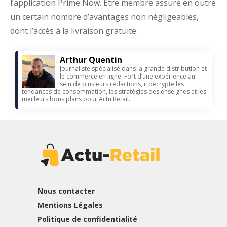
l’application Prime Now. Être membre assure en outre
un certain nombre d’avantages non négligeables,
dont l’accès à la livraison gratuite.
Arthur Quentin
Journaliste spécialisé dans la grande distribution et
le commerce en ligne. Fort d’une expérience au
sein de plusieurs rédactions, il décrypte les
tendances de consommation, les stratégies des enseignes et les
meilleurs bons plans pour Actu Retail.
Nous contacter
Mentions Légales
Politique de confidentialité