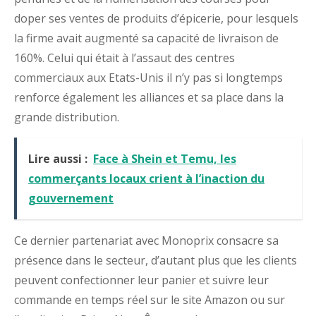
doper ses ventes de produits d’épicerie, pour lesquels
la firme avait augmenté sa capacité de livraison de
160%. Celui qui était à l’assaut des centres
commerciaux aux Etats-Unis il n’y pas si longtemps
renforce également les alliances et sa place dans la
grande distribution.
Lire aussi :
Face à Shein et Temu, les
commerçants locaux crient à l’inaction du
gouvernement
Ce dernier partenariat avec Monoprix consacre sa
présence dans le secteur, d’autant plus que les clients
peuvent confectionner leur panier et suivre leur
commande en temps réel sur le site Amazon ou sur