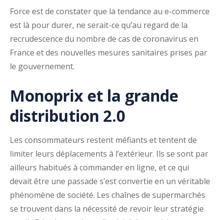
Force est de constater que la tendance au e-commerce
est là pour durer, ne serait-ce qu’au regard de la
recrudescence du nombre de cas de coronavirus en
France et des nouvelles mesures sanitaires prises par
le gouvernement.
Monoprix et la grande
distribution 2.0
Les consommateurs restent méfiants et tentent de
limiter leurs déplacements à l’extérieur. Ils se sont par
ailleurs habitués à commander en ligne, et ce qui
devait être une passade s’est convertie en un véritable
phénomène de société. Les chaînes de supermarchés
se trouvent dans la nécessité de revoir leur stratégie