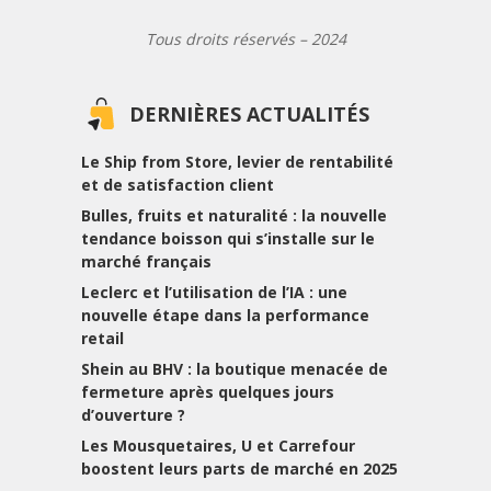
Tous droits réservés – 2024
DERNIÈRES ACTUALITÉS
Le Ship from Store, levier de rentabilité
et de satisfaction client
Bulles, fruits et naturalité : la nouvelle
tendance boisson qui s’installe sur le
marché français
Leclerc et l’utilisation de l’IA : une
nouvelle étape dans la performance
retail
Shein au BHV : la boutique menacée de
fermeture après quelques jours
d’ouverture ?
Les Mousquetaires, U et Carrefour
boostent leurs parts de marché en 2025