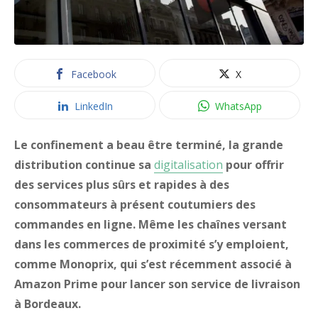
Facebook
X
LinkedIn
WhatsApp
Le confinement a beau être terminé, la grande
distribution continue sa
digitalisation
pour offrir
des services plus sûrs et rapides à des
consommateurs à présent coutumiers des
commandes en ligne. Même les chaînes versant
dans les commerces de proximité s’y emploient,
comme Monoprix, qui s’est récemment associé à
Amazon Prime pour lancer son service de livraison
à Bordeaux.