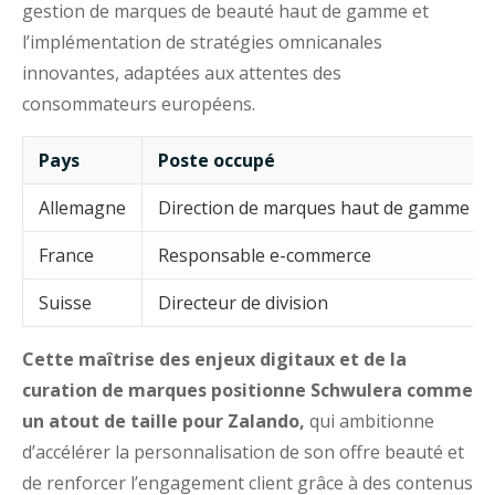
gestion de marques de beauté haut de gamme et
l’implémentation de stratégies omnicanales
innovantes, adaptées aux attentes des
consommateurs européens.
Pays
Poste occupé
Allemagne
Direction de marques haut de gamme
France
Responsable e-commerce
Suisse
Directeur de division
Cette maîtrise des enjeux digitaux et de la
curation de marques positionne Schwulera comme
un atout de taille pour Zalando,
qui ambitionne
d’accélérer la personnalisation de son offre beauté et
de renforcer l’engagement client grâce à des contenus