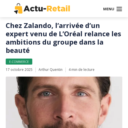
MENU
Chez Zalando, l’arrivée d’un
expert venu de L’Oréal relance les
ambitions du groupe dans la
beauté
E-COMMERCE
17 octobre 2025
Arthur Quentin
4 min de lecture