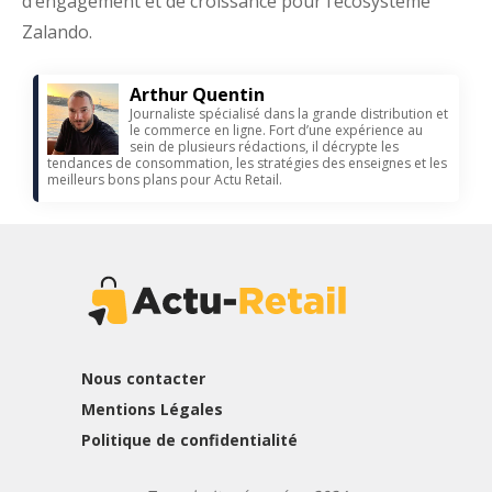
d’engagement et de croissance pour l’écosystème
Zalando.
Arthur Quentin
Journaliste spécialisé dans la grande distribution et
le commerce en ligne. Fort d’une expérience au
sein de plusieurs rédactions, il décrypte les
tendances de consommation, les stratégies des enseignes et les
meilleurs bons plans pour Actu Retail.
Nous contacter
Mentions Légales
Politique de confidentialité