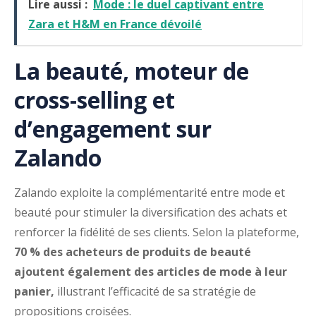
Lire aussi :
Mode : le duel captivant entre
Zara et H&M en France dévoilé
La beauté, moteur de
cross-selling et
d’engagement sur
Zalando
Zalando exploite la complémentarité entre mode et
beauté pour stimuler la diversification des achats et
renforcer la fidélité de ses clients. Selon la plateforme,
70 % des acheteurs de produits de beauté
ajoutent également des articles de mode à leur
panier,
illustrant l’efficacité de sa stratégie de
propositions croisées.