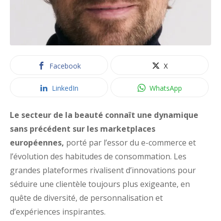
Facebook
X
LinkedIn
WhatsApp
Le secteur de la beauté connaît une dynamique
sans précédent sur les marketplaces
européennes,
porté par l’essor du e-commerce et
l’évolution des habitudes de consommation. Les
grandes plateformes rivalisent d’innovations pour
séduire une clientèle toujours plus exigeante, en
quête de diversité, de personnalisation et
d’expériences inspirantes.