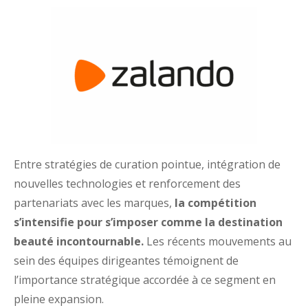
Entre stratégies de curation pointue, intégration de
nouvelles technologies et renforcement des
partenariats avec les marques,
la compétition
s’intensifie pour s’imposer comme la destination
beauté incontournable.
Les récents mouvements au
sein des équipes dirigeantes témoignent de
l’importance stratégique accordée à ce segment en
pleine expansion.