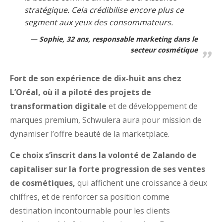
stratégique. Cela crédibilise encore plus ce
segment aux yeux des consommateurs.
Sophie, 32 ans, responsable marketing dans le
secteur cosmétique
Fort de son expérience de dix-huit ans chez
L’Oréal, où il a piloté des projets de
transformation digitale
et de développement de
marques premium, Schwulera aura pour mission de
dynamiser l’offre beauté de la marketplace.
Ce choix s’inscrit dans la volonté de Zalando de
capitaliser sur la forte progression de ses ventes
de cosmétiques,
qui affichent une croissance à deux
chiffres, et de renforcer sa position comme
destination incontournable pour les clients