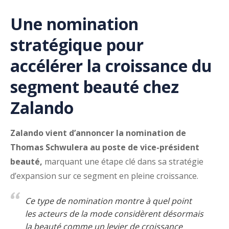
Une nomination
stratégique pour
accélérer la croissance du
segment beauté chez
Zalando
Zalando vient d’annoncer la nomination de
Thomas Schwulera au poste de vice-président
beauté,
marquant une étape clé dans sa stratégie
d’expansion sur ce segment en pleine croissance.
Ce type de nomination montre à quel point
les acteurs de la mode considèrent désormais
la beauté comme un levier de croissance