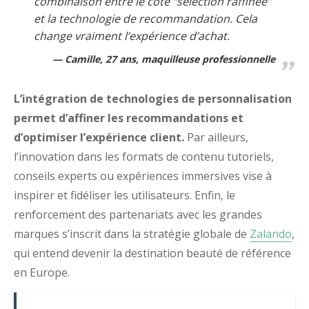
combinaison entre le côté “sélection raffinée”
et la technologie de recommandation. Cela
change vraiment l’expérience d’achat.
Camille, 27 ans, maquilleuse professionnelle
L’intégration de technologies de personnalisation
permet d’affiner les recommandations et
d’optimiser l’expérience client.
Par ailleurs,
l’innovation dans les formats de contenu tutoriels,
conseils experts ou expériences immersives vise à
inspirer et fidéliser les utilisateurs. Enfin, le
renforcement des partenariats avec les grandes
marques s’inscrit dans la stratégie globale de
Zalando
,
qui entend devenir la destination beauté de référence
en Europe.