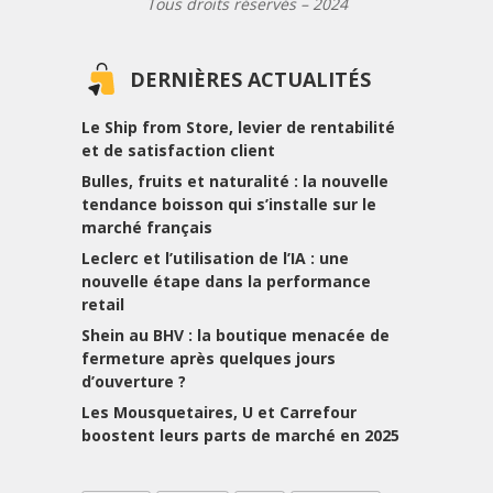
Tous droits réservés – 2024
DERNIÈRES ACTUALITÉS
Le Ship from Store, levier de rentabilité
et de satisfaction client
Bulles, fruits et naturalité : la nouvelle
tendance boisson qui s’installe sur le
marché français
Leclerc et l’utilisation de l’IA : une
nouvelle étape dans la performance
retail
Shein au BHV : la boutique menacée de
fermeture après quelques jours
d’ouverture ?
Les Mousquetaires, U et Carrefour
boostent leurs parts de marché en 2025