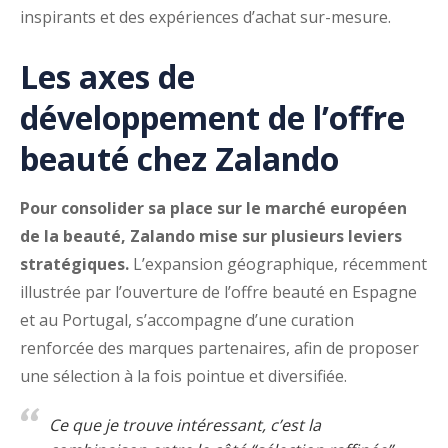
inspirants et des expériences d’achat sur-mesure.
Les axes de
développement de l’offre
beauté chez Zalando
Pour consolider sa place sur le marché européen
de la beauté, Zalando mise sur plusieurs leviers
stratégiques.
L’expansion géographique, récemment
illustrée par l’ouverture de l’offre beauté en Espagne
et au Portugal, s’accompagne d’une curation
renforcée des marques partenaires, afin de proposer
une sélection à la fois pointue et diversifiée.
Ce que je trouve intéressant, c’est la