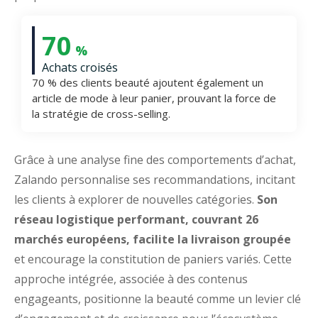
70
%
Achats croisés
70 % des clients beauté ajoutent également un
article de mode à leur panier, prouvant la force de
la stratégie de cross-selling.
Grâce à une analyse fine des comportements d’achat,
Zalando personnalise ses recommandations, incitant
les clients à explorer de nouvelles catégories.
Son
réseau logistique performant, couvrant 26
marchés européens, facilite la livraison groupée
et encourage la constitution de paniers variés. Cette
approche intégrée, associée à des contenus
engageants, positionne la beauté comme un levier clé