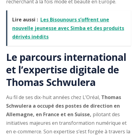
recherchant à la fois mode et beauté en Europe.
Lire aussi :
Les Bisounours s’offrent une
nouvelle jeunesse avec Simba et des produits
dérivés inédits
Le parcours international
et l’expertise digitale de
Thomas Schwulera
Au fil de ses dix-huit années chez L’Oréal,
Thomas
Schwulera a occupé des postes de direction en
Allemagne, en France et en Suisse,
pilotant des
initiatives majeures en transformation numérique et
en e-commerce. Son expertise s’est forgée à travers la