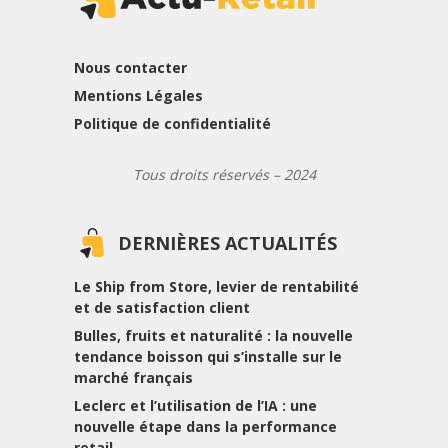
Nous contacter
Mentions Légales
Politique de confidentialité
Tous droits réservés – 2024
DERNIÈRES ACTUALITÉS
Le Ship from Store, levier de rentabilité
et de satisfaction client
Bulles, fruits et naturalité : la nouvelle
tendance boisson qui s’installe sur le
marché français
Leclerc et l’utilisation de l’IA : une
nouvelle étape dans la performance
retail