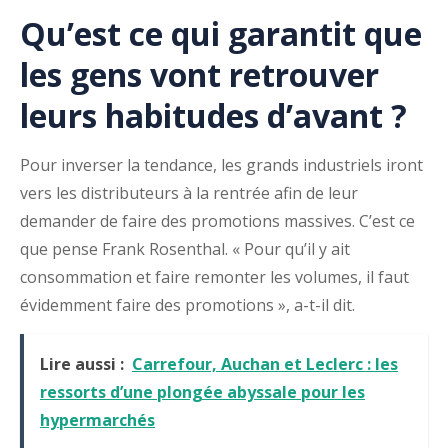
Qu’est ce qui garantit que
les gens vont retrouver
leurs habitudes d’avant ?
Pour inverser la tendance, les grands industriels iront
vers les distributeurs à la rentrée afin de leur
demander de faire des promotions massives. C’est ce
que pense Frank Rosenthal. « Pour qu’il y ait
consommation et faire remonter les volumes, il faut
évidemment faire des promotions », a-t-il dit.
Lire aussi :
Carrefour, Auchan et Leclerc : les
ressorts d’une plongée abyssale pour les
hypermarchés