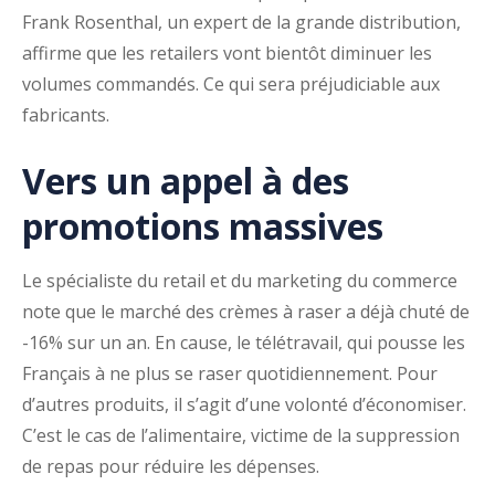
Frank Rosenthal, un expert de la grande distribution,
affirme que les retailers vont bientôt diminuer les
volumes commandés. Ce qui sera préjudiciable aux
fabricants.
Vers un appel à des
promotions massives
Le spécialiste du retail et du marketing du commerce
note que le marché des crèmes à raser a déjà chuté de
-16% sur un an. En cause, le télétravail, qui pousse les
Français à ne plus se raser quotidiennement. Pour
d’autres produits, il s’agit d’une volonté d’économiser.
C’est le cas de l’alimentaire, victime de la suppression
de repas pour réduire les dépenses.