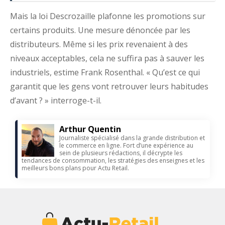
Mais la loi Descrozaille plafonne les promotions sur
certains produits. Une mesure dénoncée par les
distributeurs. Même si les prix revenaient à des
niveaux acceptables, cela ne suffira pas à sauver les
industriels, estime Frank Rosenthal. « Qu’est ce qui
garantit que les gens vont retrouver leurs habitudes
d’avant ? » interroge-t-il.
Arthur Quentin
Journaliste spécialisé dans la grande distribution et
le commerce en ligne. Fort d’une expérience au
sein de plusieurs rédactions, il décrypte les
tendances de consommation, les stratégies des enseignes et les
meilleurs bons plans pour Actu Retail.