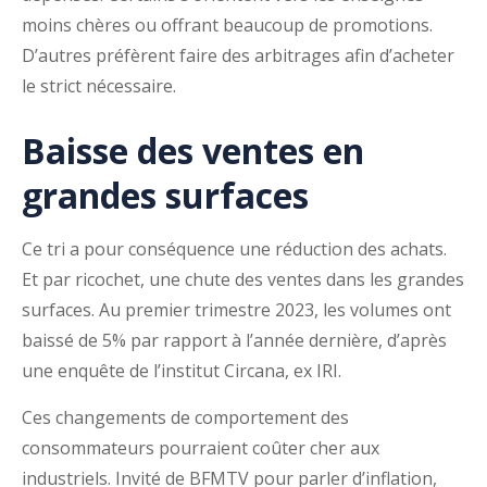
moins chères ou offrant beaucoup de promotions.
D’autres préfèrent faire des arbitrages afin d’acheter
le strict nécessaire.
Baisse des ventes en
grandes surfaces
Ce tri a pour conséquence une réduction des achats.
Et par ricochet, une chute des ventes dans les grandes
surfaces. Au premier trimestre 2023, les volumes ont
baissé de 5% par rapport à l’année dernière, d’après
une enquête de l’institut Circana, ex IRI.
Ces changements de comportement des
consommateurs pourraient coûter cher aux
industriels. Invité de BFMTV pour parler d’inflation,