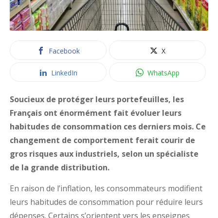
Facebook
X
LinkedIn
WhatsApp
Soucieux de protéger leurs portefeuilles, les
Français ont énormément fait évoluer leurs
habitudes de consommation ces derniers mois. Ce
changement de comportement ferait courir de
gros risques aux industriels, selon un spécialiste
de la grande distribution.
En raison de l’inflation, les consommateurs modifient
leurs habitudes de consommation pour réduire leurs
dépenses. Certains s’orientent vers les enseignes