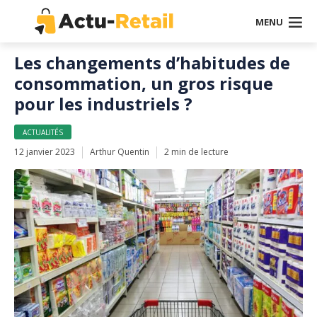
MENU
Les changements d’habitudes de
consommation, un gros risque
pour les industriels ?
ACTUALITÉS
12 janvier 2023
Arthur Quentin
2 min de lecture