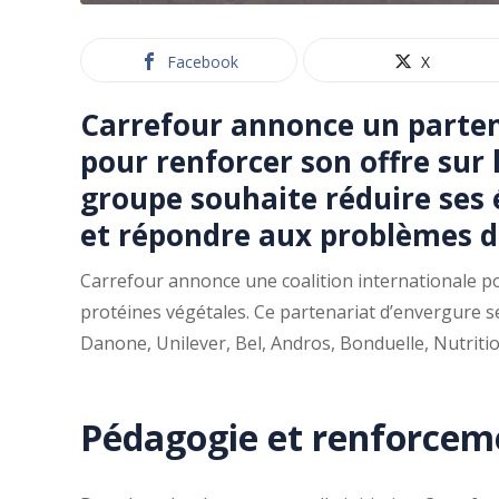
Facebook
X
Carrefour annonce un partena
pour renforcer son offre sur 
groupe souhaite réduire ses 
et répondre aux problèmes d
Carrefour annonce une coalition internationale p
protéines végétales. Ce partenariat d’envergure s
Danone, Unilever, Bel, Andros, Bonduelle, Nutritio
Pédagogie et renforceme