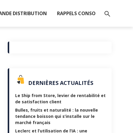
ANDE DISTRIBUTION
RAPPELS CONSO
DERNIÈRES ACTUALITÉS
Le Ship from Store, levier de rentabilité et
de satisfaction client
Bulles, fruits et naturalité : la nouvelle
tendance boisson qui s’installe sur le
marché français
Leclerc et l’utilisation de l’IA : une