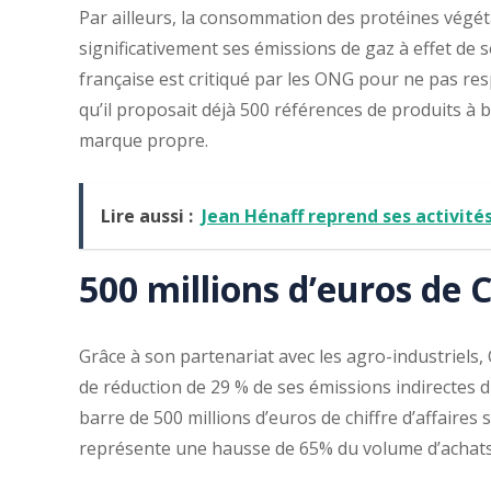
Par ailleurs, la consommation des protéines végé
significativement ses émissions de gaz à effet de 
française est critiqué par les ONG pour ne pas re
qu’il proposait déjà 500 références de produits à 
marque propre.
Lire aussi :
Jean Hénaff reprend ses activit
500 millions d’euros de C
Grâce à son partenariat avec les agro-industriels, C
de réduction de 29 % de ses émissions indirectes d
barre de 500 millions d’euros de chiffre d’affaires s
représente une hausse de 65% du volume d’achats 