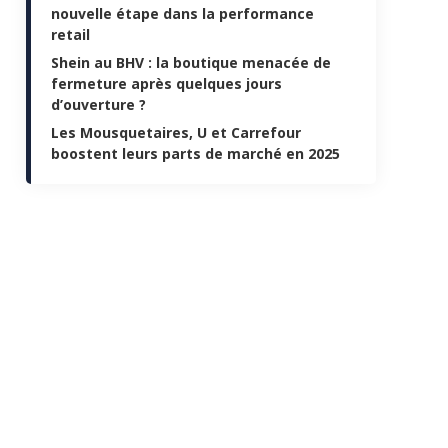
nouvelle étape dans la performance
retail
Shein au BHV : la boutique menacée de
fermeture après quelques jours
d’ouverture ?
Les Mousquetaires, U et Carrefour
boostent leurs parts de marché en 2025