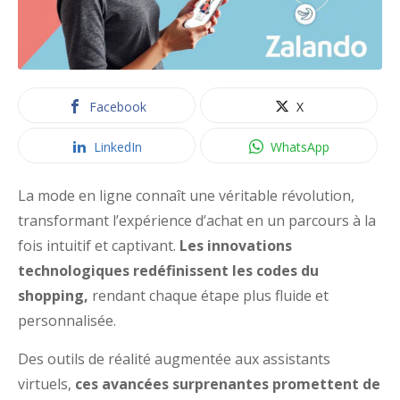
Facebook
X
LinkedIn
WhatsApp
La mode en ligne connaît une véritable révolution,
transformant l’expérience d’achat en un parcours à la
fois intuitif et captivant.
Les innovations
technologiques redéfinissent les codes du
shopping,
rendant chaque étape plus fluide et
personnalisée.
Des outils de réalité augmentée aux assistants
virtuels,
ces avancées surprenantes promettent de