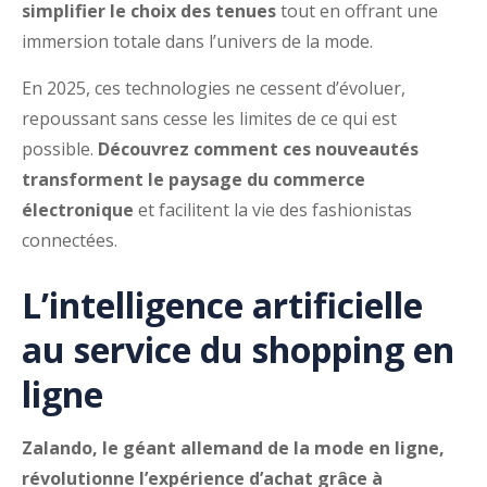
simplifier le choix des tenues
tout en offrant une
immersion totale dans l’univers de la mode.
En 2025, ces technologies ne cessent d’évoluer,
repoussant sans cesse les limites de ce qui est
possible.
Découvrez comment ces nouveautés
transforment le paysage du commerce
électronique
et facilitent la vie des fashionistas
connectées.
L’intelligence artificielle
au service du shopping en
ligne
Zalando, le géant allemand de la mode en ligne,
révolutionne l’expérience d’achat grâce à