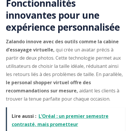
Fonctionnalités
innovantes pour une
expérience personnalisée
Zalando innove avec des outils comme la cabine
d’essayage virtuelle,
qui crée un avatar précis à
partir de deux photos. Cette technologie permet aux
utilisateurs de choisir la taille idéale, réduisant ainsi
les retours liés à des problèmes de taille. En parallèle,
le personal shopper virtuel offre des
recommandations sur mesure,
aidant les clients à
trouver la tenue parfaite pour chaque occasion.
Lire aussi :
L’Oréal : un premier semestre
contrasté, mais prometteur