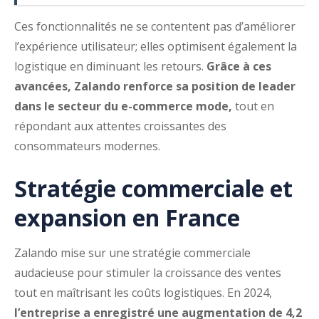
Ces fonctionnalités ne se contentent pas d’améliorer
l’expérience utilisateur; elles optimisent également la
logistique en diminuant les retours.
Grâce à ces
avancées, Zalando renforce sa position de leader
dans le secteur du e-commerce mode,
tout en
répondant aux attentes croissantes des
consommateurs modernes.
Stratégie commerciale et
expansion en France
Zalando mise sur une stratégie commerciale
audacieuse pour stimuler la croissance des ventes
tout en maîtrisant les coûts logistiques. En 2024,
l’entreprise a enregistré une augmentation de 4,2