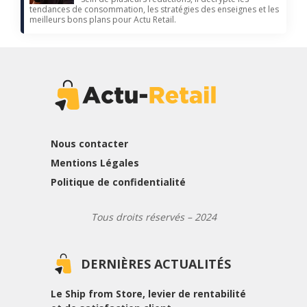
tendances de consommation, les stratégies des enseignes et les
meilleurs bons plans pour Actu Retail.
Nous contacter
Mentions Légales
Politique de confidentialité
Tous droits réservés – 2024
DERNIÈRES ACTUALITÉS
Le Ship from Store, levier de rentabilité