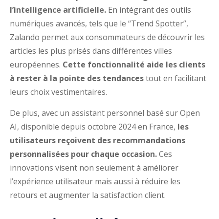
l’intelligence artificielle.
En intégrant des outils
numériques avancés, tels que le “Trend Spotter”,
Zalando permet aux consommateurs de découvrir les
articles les plus prisés dans différentes villes
européennes.
Cette fonctionnalité aide les clients
à rester à la pointe des tendances
tout en facilitant
leurs choix vestimentaires.
De plus, avec un assistant personnel basé sur Open
AI, disponible depuis octobre 2024 en France,
les
utilisateurs reçoivent des recommandations
personnalisées pour chaque occasion.
Ces
innovations visent non seulement à améliorer
l’expérience utilisateur mais aussi à réduire les
retours et augmenter la satisfaction client.