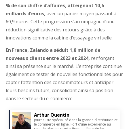
% de son chiffre d’affaires, atteignant 10,6
milliards d’euros,
avec un panier moyen passant à
60,9 euros. Cette progression s’accompagne d’une
réduction significative des retours grâce à des
innovations comme la cabine d’essayage virtuelle.
En France, Zalando a séduit 1,8 million de
nouveaux clients entre 2023 et 2024,
renforçant
ainsi sa présence sur le marché. L’entreprise continue
également de tester de nouvelles fonctionnalités pour
capter l’attention des consommateurs et anticiper
leurs besoins futurs, consolidant ainsi sa position
dans le secteur du e-commerce.
Arthur Quentin
Journaliste spécialisé dans la grande distribution et
le commerce en ligne. Fort d’une expérience au
sein de plusieurs rédactions, il décrypte les