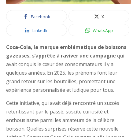
Facebook
X
LinkedIn
WhatsApp
Coca-Cola, la marque emblématique de boissons
gazeuses, s’apprête à raviver une campagne
qui
avait conquis le cœur des consommateurs il y a
quelques années. En 2025, les prénoms font leur
grand retour sur les bouteilles, promettant une
expérience personnalisée et ludique pour tous.
Cette initiative, qui avait déjà rencontré un succès
retentissant par le passé, suscite curiosité et
enthousiasme parmi les amateurs de la célèbre
boisson. Quelles surprises réserve cette nouvelle