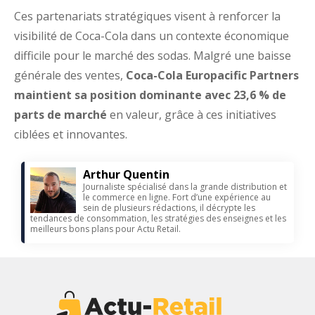
Ces partenariats stratégiques visent à renforcer la
visibilité de Coca-Cola dans un contexte économique
difficile pour le marché des sodas. Malgré une baisse
générale des ventes,
Coca-Cola Europacific Partners
maintient sa position dominante avec 23,6 % de
parts de marché
en valeur, grâce à ces initiatives
ciblées et innovantes.
Arthur Quentin
Journaliste spécialisé dans la grande distribution et
le commerce en ligne. Fort d’une expérience au
sein de plusieurs rédactions, il décrypte les
tendances de consommation, les stratégies des enseignes et les
meilleurs bons plans pour Actu Retail.