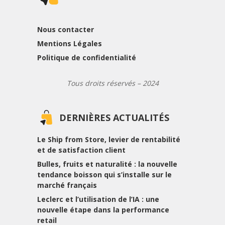
Nous contacter
Mentions Légales
Politique de confidentialité
Tous droits réservés – 2024
DERNIÈRES ACTUALITÉS
Le Ship from Store, levier de rentabilité
et de satisfaction client
Bulles, fruits et naturalité : la nouvelle
tendance boisson qui s’installe sur le
marché français
Leclerc et l’utilisation de l’IA : une
nouvelle étape dans la performance
retail