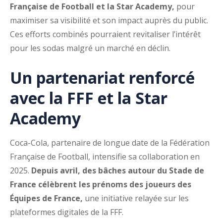
Française de Football et la Star Academy,
pour
maximiser sa visibilité et son impact auprès du public.
Ces efforts combinés pourraient revitaliser l’intérêt
pour les sodas malgré un marché en déclin.
Un partenariat renforcé
avec la FFF et la Star
Academy
Coca-Cola, partenaire de longue date de la Fédération
Française de Football, intensifie sa collaboration en
2025.
Depuis avril, des bâches autour du Stade de
France célèbrent les prénoms des joueurs des
Équipes de France,
une initiative relayée sur les
plateformes digitales de la FFF.