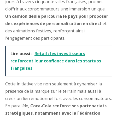
jours à travers cinquante villes françaises, promet
d’offrir aux consommateurs une immersion unique.
Un camion dédié parcourra le pays pour proposer
des expériences de personnalisation en direct
et
des animations festives, renforçant ainsi
l’engagement des participants.
Lire aussi :
Retail : les investisseurs
renforcent leur confiance dans les startups
françaises
Cette initiative vise non seulement à dynamiser la
présence de la marque sur le terrain mais aussi à
créer un lien émotionnel fort avec les consommateurs.
En parallèle,
Coca-Cola renforce ses partenariats
stratégiques, notamment avec la Fédération