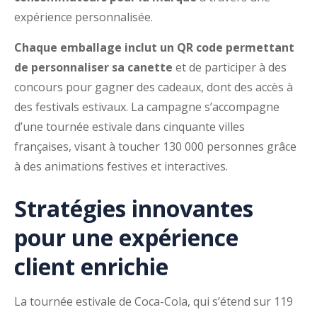
expérience personnalisée.
Chaque emballage inclut un QR code permettant
de personnaliser sa canette
et de participer à des
concours pour gagner des cadeaux, dont des accès à
des festivals estivaux. La campagne s’accompagne
d’une tournée estivale dans cinquante villes
françaises, visant à toucher 130 000 personnes grâce
à des animations festives et interactives.
Stratégies innovantes
pour une expérience
client enrichie
La tournée estivale de Coca-Cola, qui s’étend sur 119