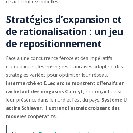
deviennent essentielles.
Stratégies d’expansion et
de rationalisation : un jeu
de repositionnement
Face à une concurrence féroce et des impératifs
économiques, les enseignes françaises adoptent des
stratégies variées pour optimiser leur réseau.
Intermarché et E.Leclerc se montrent offensifs en
rachetant des magasins Colruyt,
renforçant ainsi
leur présence dans le nord et l’est du pays.
Système U
attire Schiever, illustrant l’attrait croissant des
modèles coopératifs.