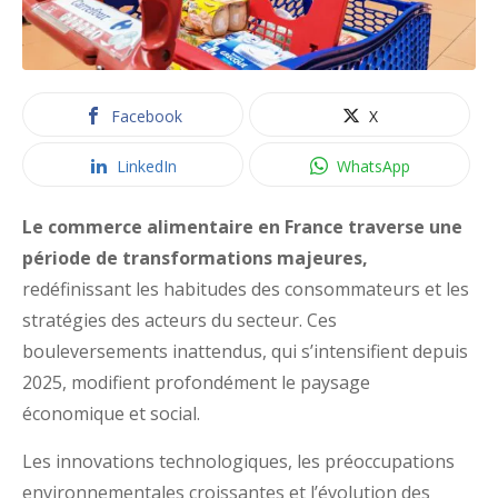
Facebook
X
LinkedIn
WhatsApp
Le commerce alimentaire en France traverse une
période de transformations majeures,
redéfinissant les habitudes des consommateurs et les
stratégies des acteurs du secteur. Ces
bouleversements inattendus, qui s’intensifient depuis
2025, modifient profondément le paysage
économique et social.
Les innovations technologiques, les préoccupations
environnementales croissantes et l’évolution des