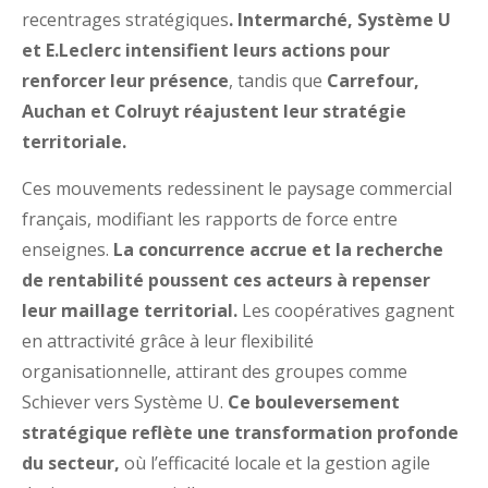
recentrages stratégiques
. Intermarché, Système U
et E.Leclerc intensifient leurs actions pour
renforcer leur présence
, tandis que
Carrefour,
Auchan et Colruyt réajustent leur stratégie
territoriale.
Ces mouvements redessinent le paysage commercial
français, modifiant les rapports de force entre
enseignes.
La concurrence accrue et la recherche
de rentabilité poussent ces acteurs à repenser
leur maillage territorial.
Les coopératives gagnent
en attractivité grâce à leur flexibilité
organisationnelle, attirant des groupes comme
Schiever vers Système U.
Ce bouleversement
stratégique reflète une transformation profonde
du secteur,
où l’efficacité locale et la gestion agile