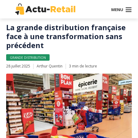
MENU
La grande distribution française
face à une transformation sans
précédent
GRANDE DISTRIBUTION
28 juillet 2025
Arthur Quentin
3 min de lecture