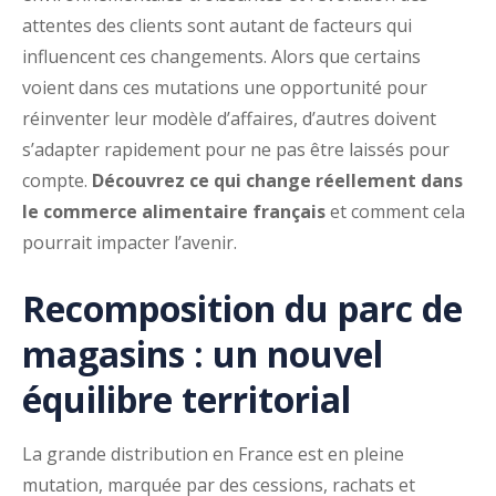
attentes des clients sont autant de facteurs qui
influencent ces changements. Alors que certains
voient dans ces mutations une opportunité pour
réinventer leur modèle d’affaires, d’autres doivent
s’adapter rapidement pour ne pas être laissés pour
compte.
Découvrez ce qui change réellement dans
le commerce alimentaire français
et comment cela
pourrait impacter l’avenir.
Recomposition du parc de
magasins : un nouvel
équilibre territorial
La grande distribution en France est en pleine
mutation, marquée par des cessions, rachats et