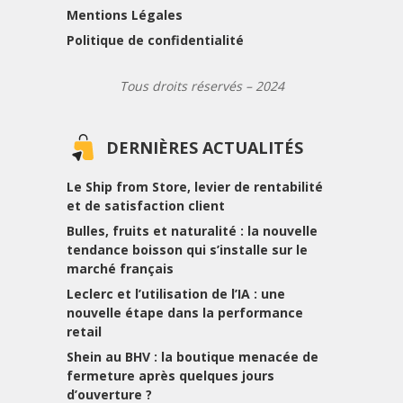
Mentions Légales
Politique de confidentialité
Tous droits réservés – 2024
DERNIÈRES ACTUALITÉS
Le Ship from Store, levier de rentabilité
et de satisfaction client
Bulles, fruits et naturalité : la nouvelle
tendance boisson qui s’installe sur le
marché français
Leclerc et l’utilisation de l’IA : une
nouvelle étape dans la performance
retail
Shein au BHV : la boutique menacée de
fermeture après quelques jours
d’ouverture ?