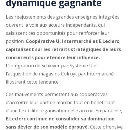
dynamique gagnante
Les réajustements des grandes enseignes intégrées
ouvrent la voie aux acteurs indépendants, qui
saisissent ces opportunités pour renforcer leur
position.
Coopérative U, Intermarché et E.Leclerc
capitalisent sur les retraits stratégiques de leurs
concurrents pour étendre leur influence.
L’intégration de Schiever par Système U et
l’acquisition de magasins Colruyt par Intermarché
illustrent cette tendance.
Ces mouvements permettent aux coopératives
d’accroître leur part de marché tout en bénéficiant
d’une flexibilité organisationnelle accrue. En parallèle,
E.Leclerc continue de consolider sa domination
sans dévier de son modèle éprouvé.
Cette offensive