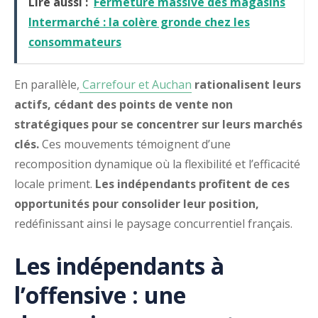
Lire aussi :
Fermeture massive des magasins
Intermarché : la colère gronde chez les
consommateurs
En parallèle,
Carrefour et Auchan
rationalisent leurs
actifs, cédant des points de vente non
stratégiques pour se concentrer sur leurs marchés
clés.
Ces mouvements témoignent d’une
recomposition dynamique où la flexibilité et l’efficacité
locale priment.
Les indépendants profitent de ces
opportunités pour consolider leur position,
redéfinissant ainsi le paysage concurrentiel français.
Les indépendants à
l’offensive : une