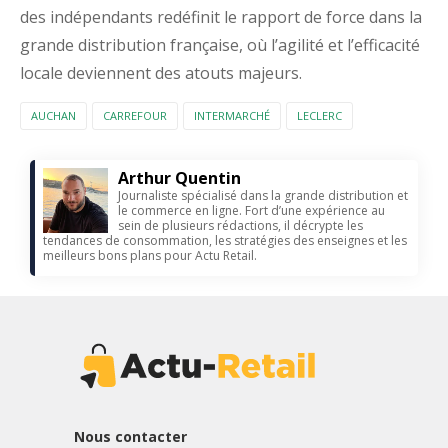
des indépendants redéfinit le rapport de force dans la
grande distribution française, où l’agilité et l’efficacité
locale deviennent des atouts majeurs.
AUCHAN
CARREFOUR
INTERMARCHÉ
LECLERC
Arthur Quentin
Journaliste spécialisé dans la grande distribution et
le commerce en ligne. Fort d’une expérience au
sein de plusieurs rédactions, il décrypte les
tendances de consommation, les stratégies des enseignes et les
meilleurs bons plans pour Actu Retail.
Nous contacter