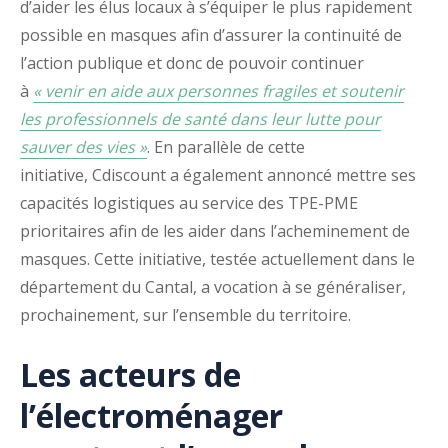
d’aider les élus locaux à s’équiper le plus rapidement
possible en masques afin d’assurer la continuité de
l’action publique et donc de pouvoir continuer
à
« venir en aide aux personnes fragiles et soutenir
les professionnels de santé dans leur lutte pour
sauver des vies »
. En parallèle de cette
initiative, Cdiscount a également annoncé mettre ses
capacités logistiques au service des TPE-PME
prioritaires afin de les aider dans l’acheminement de
masques. Cette initiative, testée actuellement dans le
département du Cantal, a vocation à se généraliser,
prochainement, sur l’ensemble du territoire.
Les acteurs de
l’électroménager