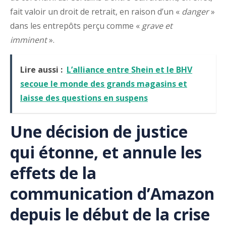
fait valoir un droit de retrait, en raison d’un «
danger
»
dans les entrepôts perçu comme «
grave et
imminent
».
Lire aussi :
L’alliance entre Shein et le BHV
secoue le monde des grands magasins et
laisse des questions en suspens
Une décision de justice
qui étonne, et annule les
effets de la
communication d’Amazon
depuis le début de la crise