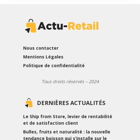
Nous contacter
Mentions Légales
Politique de confidentialité
Tous droits réservés – 2024
DERNIÈRES ACTUALITÉS
Le Ship from Store, levier de rentabilité
et de satisfaction client
Bulles, fruits et naturalité : la nouvelle
tendance boisson qui s’installe sur le