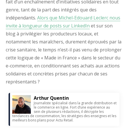
fait d’un enchaînement d’initiatives solidaires en tout
genre, tant de la part des intégrés que des
indépendants.
Alors que Michel-Edouard Leclerc nous
invite à longueur de posts sur LinkedIn
et sur son
blog à privilégier les producteurs locaux, et
notamment les maraîchers, durement éprouvés par la
crise sanitaire, le temps n’est-il pas venu de prolonger
cette logique de « Made in France » dans le secteur du
e-commerce, en conditionnant ses achats aux actions
solidaires et concrètes prises par chacun de ses
représentants ?
Arthur Quentin
Journaliste spécialisé dans la grande distribution et
le commerce en ligne. Fort d’une expérience au
sein de plusieurs rédactions, il décrypte les
tendances de consommation, les stratégies des enseignes et les
meilleurs bons plans pour Actu Retail.