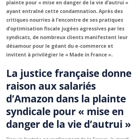
plainte pour « mise en danger de la vie d’autrui »
ayant entraîné cette condamnation. Après des
critiques nourries à l’encontre de ses pratiques
d’optimisation fiscale jugées agressives par les
syndicats, de nombreux clients manifestent leur
désamour pour le géant du e-commerce et
invitent à privilégier le « Made in France ».
La justice française donne
raison aux salariés
d’Amazon dans la plainte
syndicale pour « mise en
danger de la vie d’autrui »