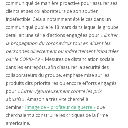
communiqué de manière proactive pour assurer ses
clients et ses collaborateurs de son soutien
indéfectible. Cela a notamment été le cas dans un
communiqué publié le 18 mars dans lequel le groupe
détaillait une série d’actions engagées pour
« limiter
la propagation du coronavirus tout en aidant les
personnes directement ou indirectement impactées
par le COVID-19 »
. Mesures de distanciation sociale
dans les entrepôts, afin d’assurer la sécurité des
collaborateurs du groupe, emphase mise sur les
produits dits prioritaires ou encore efforts engagés
pour «
lutter vigoureusement contre les prix
abusifs
», Amazon a très vite cherché à
déminer
l’image de « profiteur de guerre »
que
cherchaient à construire les critiques de la firme
américaine.