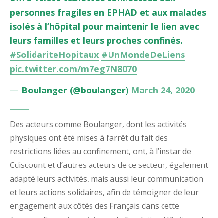
personnes fragiles en EPHAD et aux malades
isolés à l’hôpital pour maintenir le lien avec
leurs familles et leurs proches confinés.
#SolidariteHopitaux
#UnMondeDeLiens
pic.twitter.com/m7eg7N8070
— Boulanger (@boulanger)
March 24, 2020
Des acteurs comme Boulanger, dont les activités
physiques ont été mises à l’arrêt du fait des
restrictions liées au confinement, ont, à l’instar de
Cdiscount et d’autres acteurs de ce secteur, également
adapté leurs activités, mais aussi leur communication
et leurs actions solidaires, afin de témoigner de leur
engagement aux côtés des Français dans cette