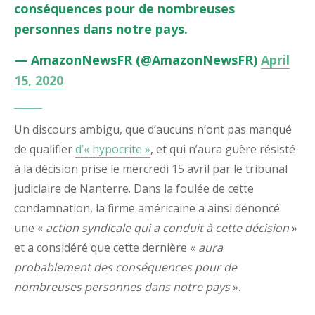
conséquences pour de nombreuses
personnes dans notre pays.
— AmazonNewsFR (@AmazonNewsFR)
April
15, 2020
Un discours ambigu, que d’aucuns n’ont pas manqué
de qualifier
d’« hypocrite »
, et qui n’aura guère résisté
à la décision prise le mercredi 15 avril par le tribunal
judiciaire de Nanterre. Dans la foulée de cette
condamnation, la firme américaine a ainsi dénoncé
une «
action syndicale qui a conduit à cette décision
»
et a considéré que cette dernière «
aura
probablement des conséquences pour de
nombreuses personnes dans notre pays
».