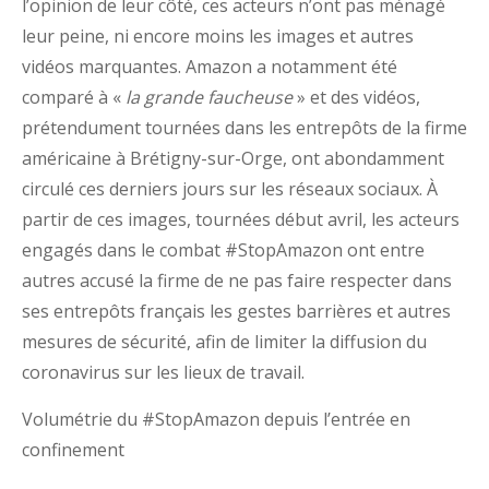
l’opinion de leur côté, ces acteurs n’ont pas ménagé
leur peine, ni encore moins les images et autres
vidéos marquantes. Amazon a notamment été
comparé à «
la grande faucheuse
» et des vidéos,
prétendument tournées dans les entrepôts de la firme
américaine à Brétigny-sur-Orge, ont abondamment
circulé ces derniers jours sur les réseaux sociaux. À
partir de ces images, tournées début avril, les acteurs
engagés dans le combat #StopAmazon ont entre
autres accusé la firme de ne pas faire respecter dans
ses entrepôts français les gestes barrières et autres
mesures de sécurité, afin de limiter la diffusion du
coronavirus sur les lieux de travail.
Volumétrie du #StopAmazon depuis l’entrée en
confinement