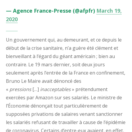
— Agence France-Presse (@afpfr)
March 19,
2020
Un gouvernement qui, au demeurant, et ce depuis le
début de la crise sanitaire, n’a guère été clément et
bienveillant à l’égard du géant américain ; bien au
contraire. Le 19 mars dernier, soit deux jours
seulement après l’entrée de la France en confinement,
Bruno Le Maire avait dénoncé des
«
pressions
[…]
inacceptables
» prétendument
exercées par Amazon sur ses salariés. Le ministre de
l’Économie dénonçait tout particulièrement de
supposées privations de salaires venant sanctionner
les salariés refusant de travailler à cause de l’épidémie
de coronavirus. Certains d’entre-eux avaient, en effet,