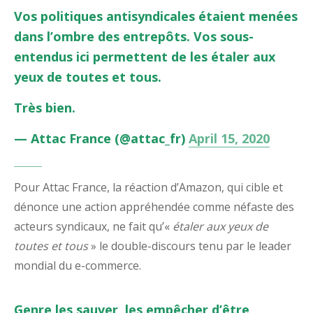
Vos politiques antisyndicales étaient menées
dans l’ombre des entrepôts. Vos sous-
entendus ici permettent de les étaler aux
yeux de toutes et tous.
Très bien.
— Attac France (@attac_fr)
April 15, 2020
Pour Attac France, la réaction d’Amazon, qui cible et
dénonce une action appréhendée comme néfaste des
acteurs syndicaux, ne fait qu’«
étaler aux yeux de
toutes et tous
» le double-discours tenu par le leader
mondial du e-commerce.
Genre les sauver, les empêcher d’être