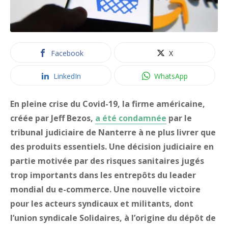
Facebook
X
LinkedIn
WhatsApp
En pleine crise du Covid-19, la firme américaine,
créée par Jeff Bezos,
a été condamnée
par le
tribunal judiciaire de Nanterre à ne plus livrer que
des produits essentiels. Une décision judiciaire en
partie motivée par des risques sanitaires jugés
trop importants dans les entrepôts du leader
mondial du e-commerce. Une nouvelle victoire
pour les acteurs syndicaux et militants, dont
l’union syndicale Solidaires, à l’origine du dépôt de