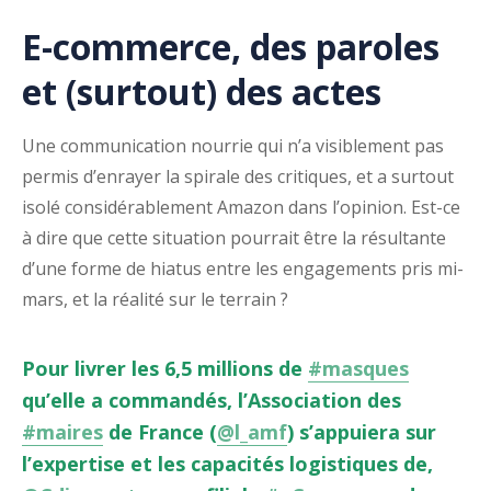
E-commerce, des paroles
et (surtout) des actes
Une communication nourrie qui n’a visiblement pas
permis d’enrayer la spirale des critiques, et a surtout
isolé considérablement Amazon dans l’opinion. Est-ce
à dire que cette situation pourrait être la résultante
d’une forme de hiatus entre les engagements pris mi-
mars, et la réalité sur le terrain ?
Pour livrer les 6,5 millions de
#masques
qu’elle a commandés, l’Association des
#maires
de France (
@l_amf
) s’appuiera sur
l’expertise et les capacités logistiques de,