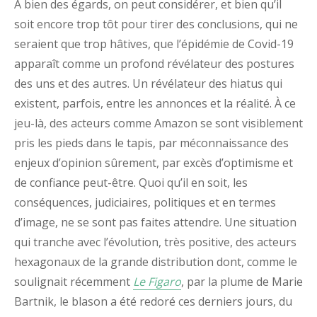
À bien des égards, on peut considérer, et bien qu’il
soit encore trop tôt pour tirer des conclusions, qui ne
seraient que trop hâtives, que l’épidémie de Covid-19
apparaît comme un profond révélateur des postures
des uns et des autres. Un révélateur des hiatus qui
existent, parfois, entre les annonces et la réalité. À ce
jeu-là, des acteurs comme Amazon se sont visiblement
pris les pieds dans le tapis, par méconnaissance des
enjeux d’opinion sûrement, par excès d’optimisme et
de confiance peut-être. Quoi qu’il en soit, les
conséquences, judiciaires, politiques et en termes
d’image, ne se sont pas faites attendre. Une situation
qui tranche avec l’évolution, très positive, des acteurs
hexagonaux de la grande distribution dont, comme le
soulignait récemment
Le Figaro
, par la plume de Marie
Bartnik, le blason a été redoré ces derniers jours, du