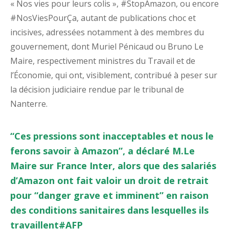
« Nos vies pour leurs colis », #StopAmazon, ou encore
#NosViesPourÇa, autant de publications choc et
incisives, adressées notamment à des membres du
gouvernement, dont Muriel Pénicaud ou Bruno Le
Maire, respectivement ministres du Travail et de
l’Économie, qui ont, visiblement, contribué à peser sur
la décision judiciaire rendue par le tribunal de
Nanterre.
“Ces pressions sont inacceptables et nous le
ferons savoir à Amazon”, a déclaré M.Le
Maire sur France Inter, alors que des salariés
d’Amazon ont fait valoir un droit de retrait
pour “danger grave et imminent” en raison
des conditions sanitaires dans lesquelles ils
travaillent#AFP