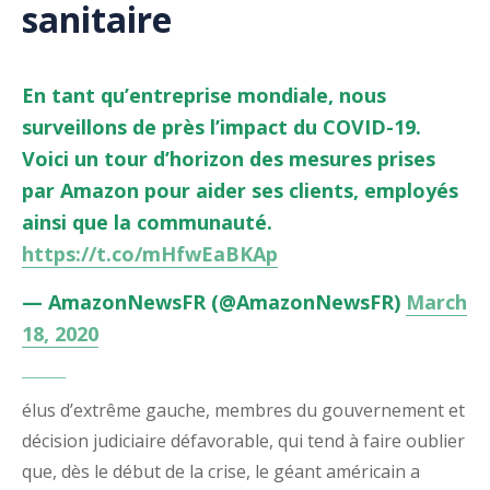
sanitaire
En tant qu’entreprise mondiale, nous
surveillons de près l’impact du COVID-19.
Voici un tour d’horizon des mesures prises
par Amazon pour aider ses clients, employés
ainsi que la communauté.
https://t.co/mHfwEaBKAp
— AmazonNewsFR (@AmazonNewsFR)
March
18, 2020
élus d’extrême gauche, membres du gouvernement et
décision judiciaire défavorable, qui tend à faire oublier
que, dès le début de la crise, le géant américain a