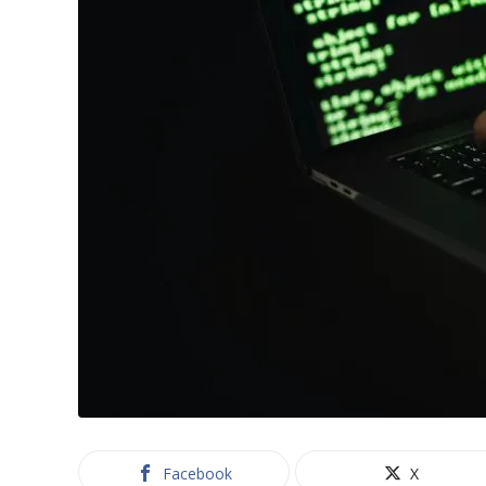
Facebook
X