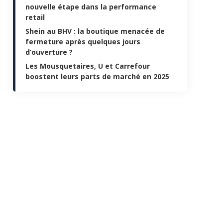
nouvelle étape dans la performance
retail
Shein au BHV : la boutique menacée de
fermeture après quelques jours
d’ouverture ?
Les Mousquetaires, U et Carrefour
boostent leurs parts de marché en 2025