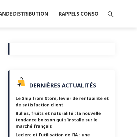
ANDE DISTRIBUTION
RAPPELS CONSO
DERNIÈRES ACTUALITÉS
Le Ship from Store, levier de rentabilité et
de satisfaction client
Bulles, fruits et naturalité : la nouvelle
tendance boisson qui s’installe sur le
marché français
Leclerc et l’utilisation de l’IA : une