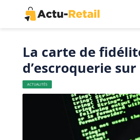
La carte de fidél
d’escroquerie sur
ACTUALITÉS