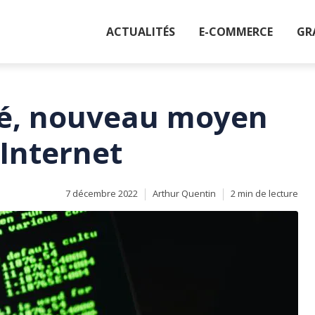
ACTUALITÉS
E-COMMERCE
GR
ité, nouveau moyen
 Internet
7 décembre 2022
Arthur Quentin
2 min de lecture