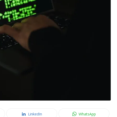
LinkedIn
WhatsApp