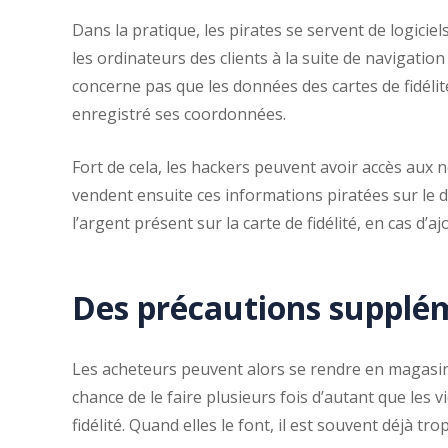
Dans la pratique, les pirates se servent de logicie
les ordinateurs des clients à la suite de navigation 
concerne pas que les données des cartes de fidéli
enregistré ses coordonnées.
Fort de cela, les hackers peuvent avoir accès aux
vendent ensuite ces informations piratées sur le da
l’argent présent sur la carte de fidélité, en cas d’a
Des précautions supplé
Les acheteurs peuvent alors se rendre en magasin, 
chance de le faire plusieurs fois d’autant que le
fidélité. Quand elles le font, il est souvent déjà trop