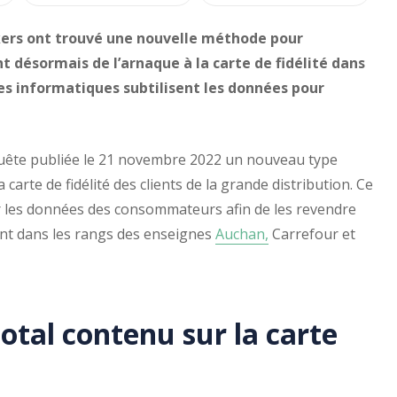
ckers ont trouvé une nouvelle méthode pour
t désormais de l’arnaque à la carte de fidélité dans
es informatiques subtilisent les données pour
ête publiée le 21 novembre 2022 un nouveau type
a carte de fidélité des clients de la grande distribution. Ce
er les données des consommateurs afin de les revendre
ent dans les rangs des enseignes
Auchan,
Carrefour et
otal contenu sur la carte