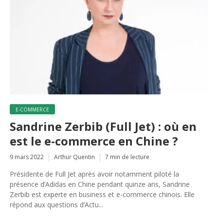
E-COMMERCE
Sandrine Zerbib (Full Jet) : où en
est le e-commerce en Chine ?
9 mars 2022
Arthur Quentin
7 min de lecture
Présidente de Full Jet après avoir notamment piloté la
présence d’Adidas en Chine pendant quinze ans, Sandrine
Zerbib est experte en business et e-commerce chinois. Elle
répond aux questions d’Actu...