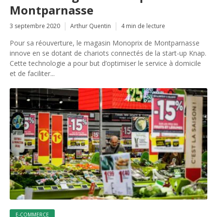
Montparnasse
3 septembre 2020
Arthur Quentin
4 min de lecture
Pour sa réouverture, le magasin Monoprix de Montparnasse
innove en se dotant de chariots connectés de la start-up Knap.
Cette technologie a pour but d’optimiser le service à domicile
et de faciliter...
E-COMMERCE