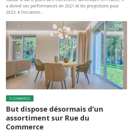
a donné ses performances en 2021 et les projections pour
2023. A l’occasion...
E-COMMERCE
But dispose désormais d’un
assortiment sur Rue du
Commerce