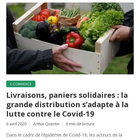
E-COMMERCE
Livraisons, paniers solidaires : la
grande distribution s’adapte à la
lutte contre le Covid-19
6 avril 2020
Arthur Quentin
6 min de lecture
Dans le cadre de l’épidémie de Covid-19, les acteurs de la