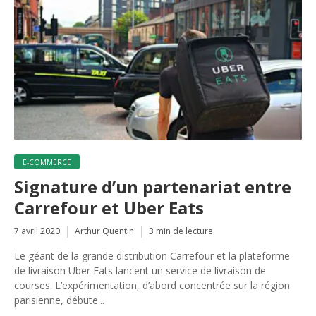
E-COMMERCE
Signature d’un partenariat entre
Carrefour et Uber Eats
7 avril 2020
Arthur Quentin
3 min de lecture
Le géant de la grande distribution Carrefour et la plateforme
de livraison Uber Eats lancent un service de livraison de
courses. L’expérimentation, d’abord concentrée sur la région
parisienne, débute...