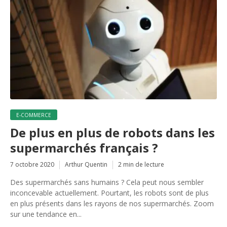
E-COMMERCE
De plus en plus de robots dans les
supermarchés français ?
7 octobre 2020
Arthur Quentin
2 min de lecture
Des supermarchés sans humains ? Cela peut nous sembler
inconcevable actuellement. Pourtant, les robots sont de plus
en plus présents dans les rayons de nos supermarchés. Zoom
sur une tendance en...