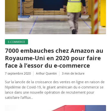
E-COMMERCE
7000 embauches chez Amazon au
Royaume-Uni en 2020 pour faire
face à l’essor du e-commerce
7 septembre 2020
Arthur Quentin
3 min de lecture
Sur la lancée de la croissance des ventes en ligne en raison de
l’épidémie de Covid-19, le géant américain du e-commerce se
lance dans une nouvelle opération de recrutement pour
satisfaire l’afflux...