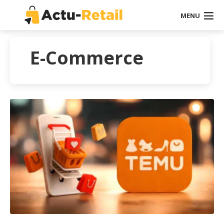
MENU
E-Commerce