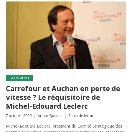
E-COMMERCE
Carrefour et Auchan en perte de
vitesse ? Le réquisitoire de
Michel-Edouard Leclerc
7 octobre 2020
Arthur Quentin
3 min de lecture
Michel-Edouard Leclerc, président du Comité Stratégique des