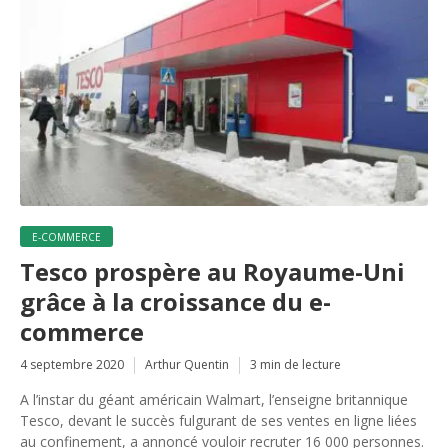
E-COMMERCE
Tesco prospère au Royaume-Uni
grâce à la croissance du e-
commerce
4 septembre 2020
Arthur Quentin
3 min de lecture
A l’instar du géant américain Walmart, l’enseigne britannique
Tesco, devant le succès fulgurant de ses ventes en ligne liées
au confinement, a annoncé vouloir recruter 16 000 personnes.