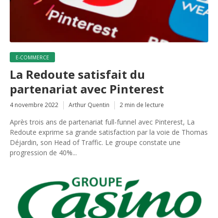
E-COMMERCE
La Redoute satisfait du
partenariat avec Pinterest
4 novembre 2022
Arthur Quentin
2 min de lecture
Après trois ans de partenariat full-funnel avec Pinterest, La
Redoute exprime sa grande satisfaction par la voie de Thomas
Déjardin, son Head of Traffic. Le groupe constate une
progression de 40%...