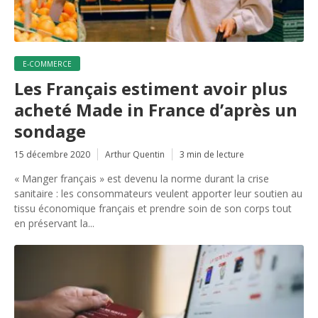
E-COMMERCE
Les Français estiment avoir plus
acheté Made in France d’après un
sondage
15 décembre 2020
Arthur Quentin
3 min de lecture
« Manger français » est devenu la norme durant la crise
sanitaire : les consommateurs veulent apporter leur soutien au
tissu économique français et prendre soin de son corps tout
en préservant la...