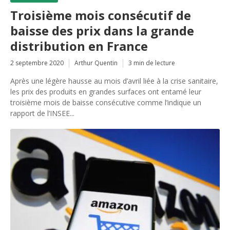
Troisième mois consécutif de
baisse des prix dans la grande
distribution en France
2 septembre 2020
Arthur Quentin
3 min de lecture
Après une légère hausse au mois d’avril liée à la crise sanitaire,
les prix des produits en grandes surfaces ont entamé leur
troisième mois de baisse consécutive comme l’indique un
rapport de l’INSEE...