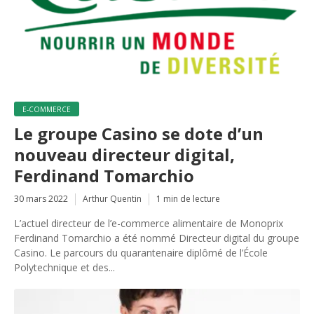
E-COMMERCE
Le groupe Casino se dote d’un
nouveau directeur digital,
Ferdinand Tomarchio
30 mars 2022
Arthur Quentin
1 min de lecture
L’actuel directeur de l’e-commerce alimentaire de Monoprix
Ferdinand Tomarchio a été nommé Directeur digital du groupe
Casino. Le parcours du quarantenaire diplômé de l’École
Polytechnique et des...