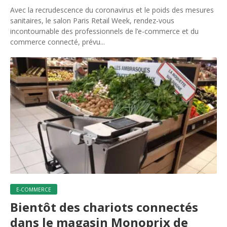
Avec la recrudescence du coronavirus et le poids des mesures
sanitaires, le salon Paris Retail Week, rendez-vous
incontournable des professionnels de l’e-commerce et du
commerce connecté, prévu...
E-COMMERCE
Bientôt des chariots connectés
dans le magasin Monoprix de