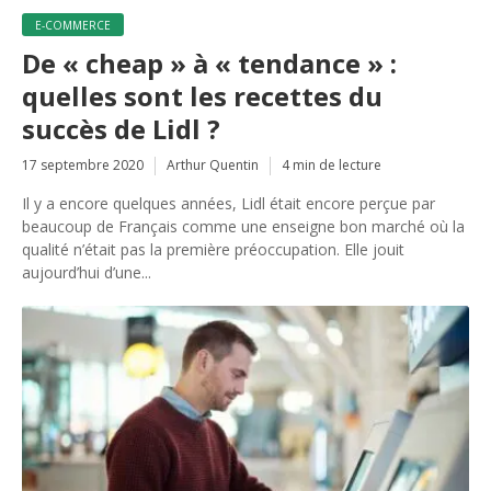
E-COMMERCE
De « cheap » à « tendance » :
quelles sont les recettes du
succès de Lidl ?
17 septembre 2020
Arthur Quentin
4 min de lecture
Il y a encore quelques années, Lidl était encore perçue par
beaucoup de Français comme une enseigne bon marché où la
qualité n’était pas la première préoccupation. Elle jouit
aujourd’hui d’une...