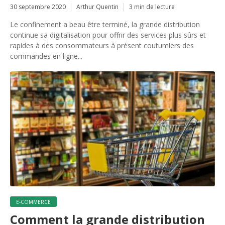
30 septembre 2020
Arthur Quentin
3 min de lecture
Le confinement a beau être terminé, la grande distribution
continue sa digitalisation pour offrir des services plus sûrs et
rapides à des consommateurs à présent coutumiers des
commandes en ligne...
E-COMMERCE
Comment la grande distribution