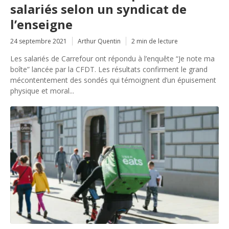
salariés selon un syndicat de
l’enseigne
24 septembre 2021
Arthur Quentin
2 min de lecture
Les salariés de Carrefour ont répondu à l’enquête “Je note ma
boîte” lancée par la CFDT. Les résultats confirment le grand
mécontentement des sondés qui témoignent d’un épuisement
physique et moral...