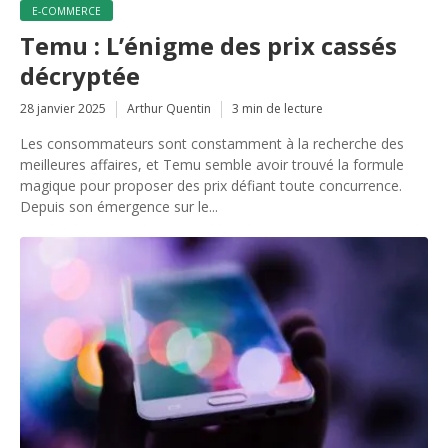
E-COMMERCE
Temu : L’énigme des prix cassés
décryptée
28 janvier 2025
Arthur Quentin
3 min de lecture
Les consommateurs sont constamment à la recherche des
meilleures affaires, et Temu semble avoir trouvé la formule
magique pour proposer des prix défiant toute concurrence.
Depuis son émergence sur le...