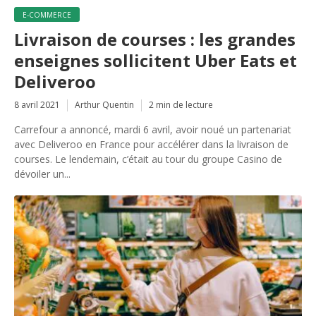
E-COMMERCE
Livraison de courses : les grandes
enseignes sollicitent Uber Eats et
Deliveroo
8 avril 2021
Arthur Quentin
2 min de lecture
Carrefour a annoncé, mardi 6 avril, avoir noué un partenariat
avec Deliveroo en France pour accélérer dans la livraison de
courses. Le lendemain, c’était au tour du groupe Casino de
dévoiler un...