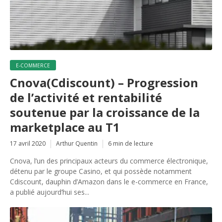
E-COMMERCE
Cnova(Cdiscount) – Progression
de l’activité et rentabilité
soutenue par la croissance de la
marketplace au T1
17 avril 2020
Arthur Quentin
6 min de lecture
Cnova, l’un des principaux acteurs du commerce électronique,
détenu par le groupe Casino, et qui possède notamment
Cdiscount, dauphin d’Amazon dans le e-commerce en France,
a publié aujourd’hui ses...