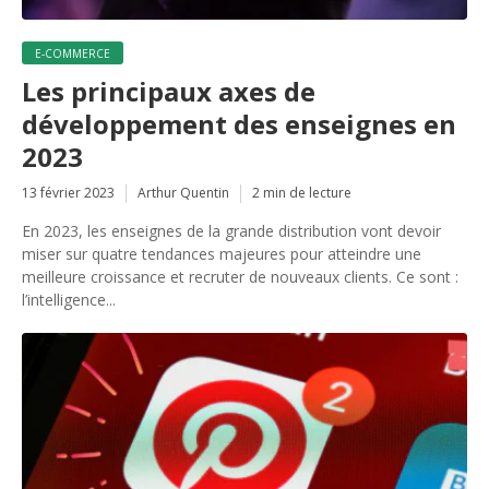
E-COMMERCE
Les principaux axes de
développement des enseignes en
2023
13 février 2023
Arthur Quentin
2 min de lecture
En 2023, les enseignes de la grande distribution vont devoir
miser sur quatre tendances majeures pour atteindre une
meilleure croissance et recruter de nouveaux clients. Ce sont :
l’intelligence...