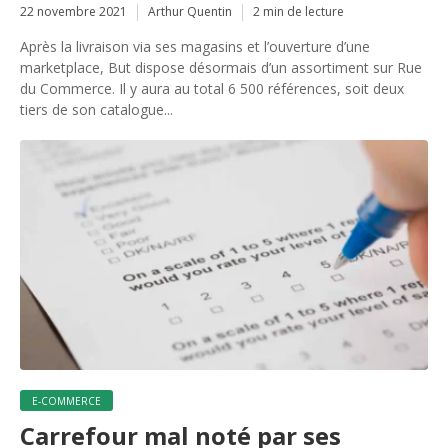
22 novembre 2021
Arthur Quentin
2 min de lecture
Après la livraison via ses magasins et l’ouverture d’une
marketplace, But dispose désormais d’un assortiment sur Rue
du Commerce. Il y aura au total 6 500 références, soit deux
tiers de son catalogue...
E-COMMERCE
Carrefour mal noté par ses