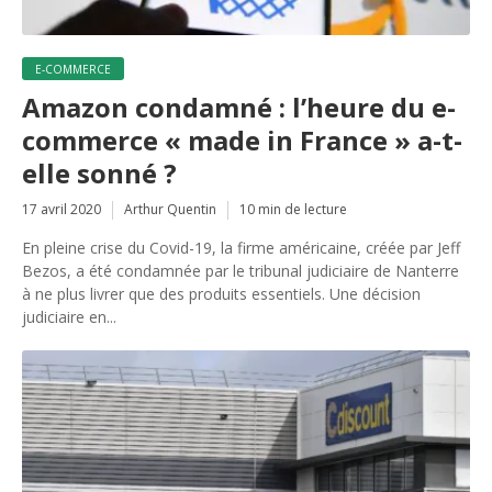
E-COMMERCE
Amazon condamné : l’heure du e-
commerce « made in France » a-t-
elle sonné ?
17 avril 2020
Arthur Quentin
10 min de lecture
En pleine crise du Covid-19, la firme américaine, créée par Jeff
Bezos, a été condamnée par le tribunal judiciaire de Nanterre
à ne plus livrer que des produits essentiels. Une décision
judiciaire en...