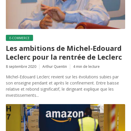
E-COMMERCE
Les ambitions de Michel-Edouard
Leclerc pour la rentrée de Leclerc
8 septembre 2020
Arthur Quentin
4 min de lecture
Michel-Edouard Leclerc revient sur les évolutions subies par
son enseigne pendant et après le confinement. Entre baisse
relative et rebond significatif, le dirigeant explique que les
investissements...