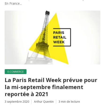
En France...
E-COMMERCE
La Paris Retail Week prévue pour
la mi-septembre finalement
reportée à 2021
3 septembre 2020
Arthur Quentin
3 min de lecture