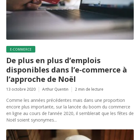
E-COMMERCE
De plus en plus d’emplois
disponibles dans l’e-commerce à
l’approche de Noël
13 octobre 2020
Arthur Quentin
2 min de lecture
Comme les années précédentes mais dans une proportion
encore plus importante, sur la lancée du boom du commerce
en ligne au cours de l’année 2020, il semblerait que les fêtes de
Noël soient synonymes...