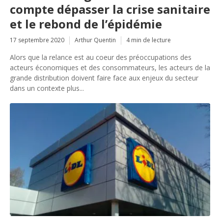
compte dépasser la crise sanitaire
et le rebond de l’épidémie
17 septembre 2020
Arthur Quentin
4 min de lecture
Alors que la relance est au coeur des préoccupations des
acteurs économiques et des consommateurs, les acteurs de la
grande distribution doivent faire face aux enjeux du secteur
dans un contexte plus...