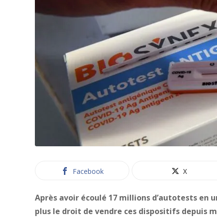
Facebook
X
Après avoir écoulé 17 millions d’autotests en 
plus le droit de vendre ces dispositifs depuis m