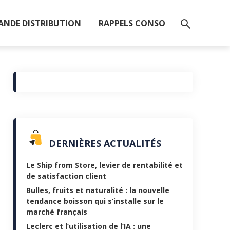
ANDE DISTRIBUTION
RAPPELS CONSO
DERNIÈRES ACTUALITÉS
Le Ship from Store, levier de rentabilité et
de satisfaction client
Bulles, fruits et naturalité : la nouvelle
tendance boisson qui s’installe sur le
marché français
Leclerc et l’utilisation de l’IA : une