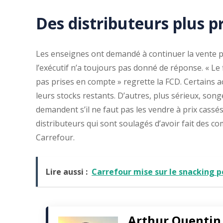
Des distributeurs plus 
Les enseignes ont demandé à continuer la vente 
l’exécutif n’a toujours pas donné de réponse. « Le 
pas prises en compte » regrette la FCD. Certains a
leurs stocks restants. D’autres, plus sérieux, song
demandent s’il ne faut pas les vendre à prix cassé
distributeurs qui sont soulagés d’avoir fait des c
Carrefour.
Lire aussi :
Carrefour mise sur le snacking p
Arthur Quentin