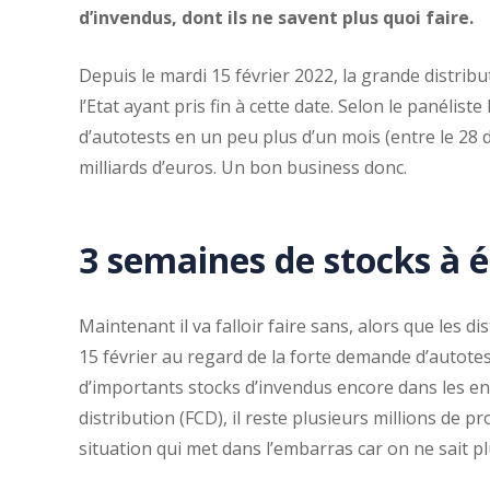
d’invendus, dont ils ne savent plus quoi faire.
Depuis le mardi 15 février 2022, la grande distribu
l’Etat ayant pris fin à cette date. Selon le panéliste
d’autotests en un peu plus d’un mois (entre le 28 d
milliards d’euros. Un bon business donc.
3 semaines de stocks à 
Maintenant il va falloir faire sans, alors que les 
15 février au regard de la forte demande d’autote
d’importants stocks d’invendus encore dans les en
distribution (FCD), il reste plusieurs millions de
situation qui met dans l’embarras car on ne sait pl