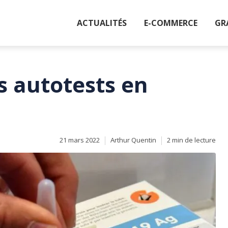
ACTUALITÉS
E-COMMERCE
GR
s autotests en
21 mars 2022
Arthur Quentin
2 min de lecture