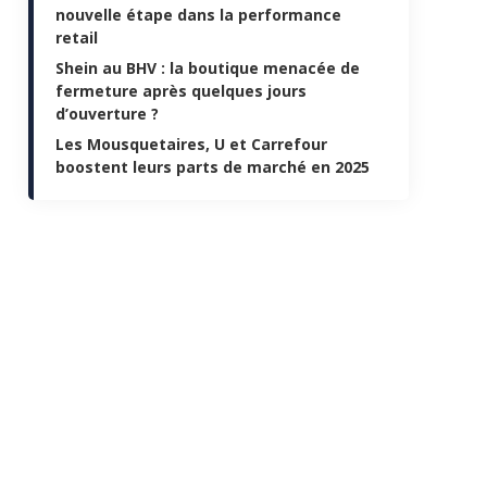
nouvelle étape dans la performance
retail
Shein au BHV : la boutique menacée de
fermeture après quelques jours
d’ouverture ?
Les Mousquetaires, U et Carrefour
boostent leurs parts de marché en 2025