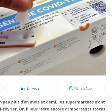
LinkedIn
WhatsApp
un peu plus d’un mois et demi, les supermarchés n’ont
i-février. Or, il leur reste encore d’importants stocks