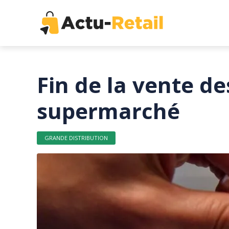
Fin de la vente de
supermarché
GRANDE DISTRIBUTION